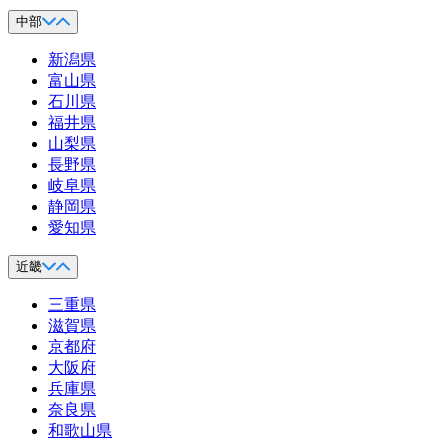
中部
新潟県
富山県
石川県
福井県
山梨県
長野県
岐阜県
静岡県
愛知県
近畿
三重県
滋賀県
京都府
大阪府
兵庫県
奈良県
和歌山県