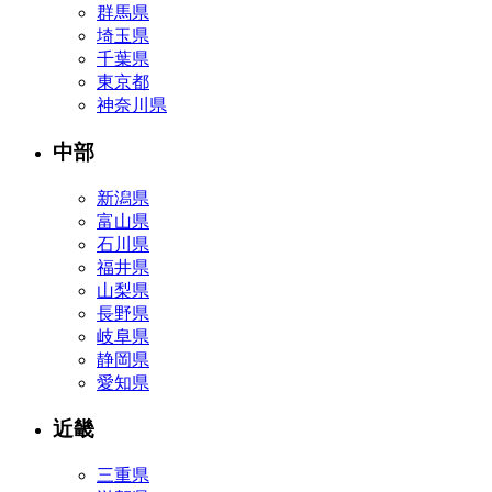
群馬県
埼玉県
千葉県
東京都
神奈川県
中部
新潟県
富山県
石川県
福井県
山梨県
長野県
岐阜県
静岡県
愛知県
近畿
三重県