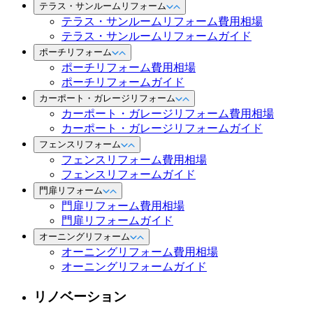
テラス・サンルームリフォーム
テラス・サンルームリフォーム費用相場
テラス・サンルームリフォームガイド
ポーチリフォーム
ポーチリフォーム費用相場
ポーチリフォームガイド
カーポート・ガレージリフォーム
カーポート・ガレージリフォーム費用相場
カーポート・ガレージリフォームガイド
フェンスリフォーム
フェンスリフォーム費用相場
フェンスリフォームガイド
門扉リフォーム
門扉リフォーム費用相場
門扉リフォームガイド
オーニングリフォーム
オーニングリフォーム費用相場
オーニングリフォームガイド
リノベーション