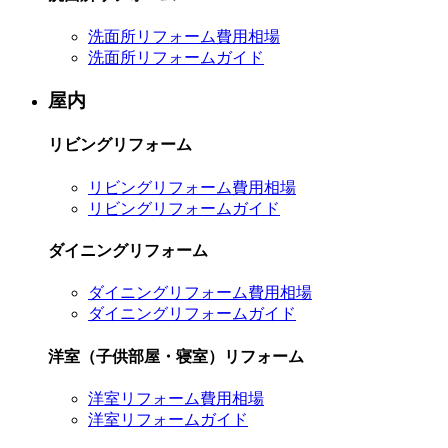
洗面所リフォーム費用相場
洗面所リフォームガイド
屋内
リビングリフォーム
リビングリフォーム費用相場
リビングリフォームガイド
ダイニングリフォーム
ダイニングリフォーム費用相場
ダイニングリフォームガイド
洋室（子供部屋・寝室）リフォーム
洋室リフォーム費用相場
洋室リフォームガイド