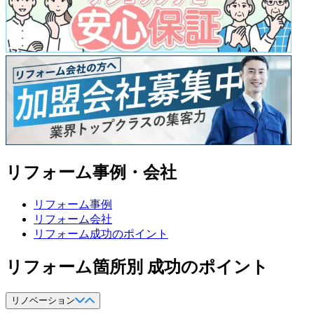
リフォーム事例・会社
リフォーム事例
リフォーム会社
リフォーム成功のポイント
リフォーム箇所別 成功のポイント
リノベーション