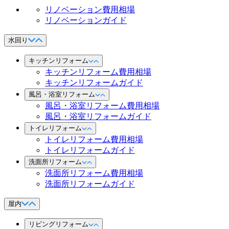
リノベーション費用相場
リノベーションガイド
水回り
キッチンリフォーム
キッチンリフォーム費用相場
キッチンリフォームガイド
風呂・浴室リフォーム
風呂・浴室リフォーム費用相場
風呂・浴室リフォームガイド
トイレリフォーム
トイレリフォーム費用相場
トイレリフォームガイド
洗面所リフォーム
洗面所リフォーム費用相場
洗面所リフォームガイド
屋内
リビングリフォーム