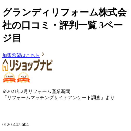
グランディリフォーム株式会
社の口コミ・評判一覧 3ペー
ジ目
加盟希望はこちら
※2021年2月リフォーム産業新聞
「リフォームマッチングサイトアンケート調査」より
0120-447-604