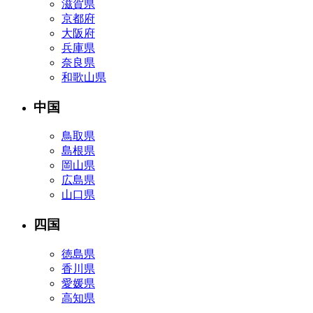
滋賀県
京都府
大阪府
兵庫県
奈良県
和歌山県
中国
鳥取県
島根県
岡山県
広島県
山口県
四国
徳島県
香川県
愛媛県
高知県