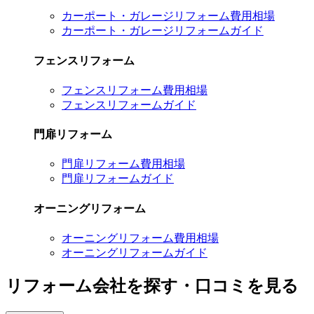
カーポート・ガレージリフォーム費用相場
カーポート・ガレージリフォームガイド
フェンスリフォーム
フェンスリフォーム費用相場
フェンスリフォームガイド
門扉リフォーム
門扉リフォーム費用相場
門扉リフォームガイド
オーニングリフォーム
オーニングリフォーム費用相場
オーニングリフォームガイド
リフォーム会社を探す・口コミを見る