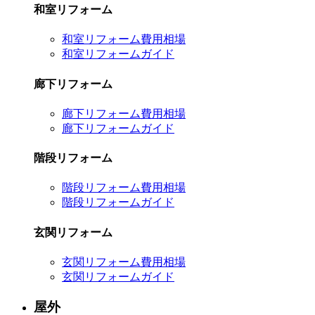
和室リフォーム
和室リフォーム費用相場
和室リフォームガイド
廊下リフォーム
廊下リフォーム費用相場
廊下リフォームガイド
階段リフォーム
階段リフォーム費用相場
階段リフォームガイド
玄関リフォーム
玄関リフォーム費用相場
玄関リフォームガイド
屋外