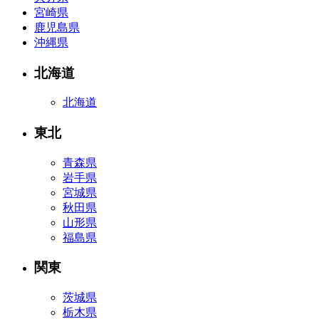
宮崎県
鹿児島県
沖縄県
北海道
北海道
東北
青森県
岩手県
宮城県
秋田県
山形県
福島県
関東
茨城県
栃木県