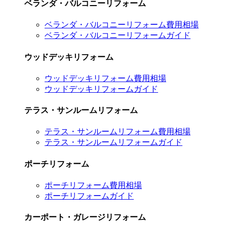
ベランダ・バルコニーリフォーム
ベランダ・バルコニーリフォーム費用相場
ベランダ・バルコニーリフォームガイド
ウッドデッキリフォーム
ウッドデッキリフォーム費用相場
ウッドデッキリフォームガイド
テラス・サンルームリフォーム
テラス・サンルームリフォーム費用相場
テラス・サンルームリフォームガイド
ポーチリフォーム
ポーチリフォーム費用相場
ポーチリフォームガイド
カーポート・ガレージリフォーム