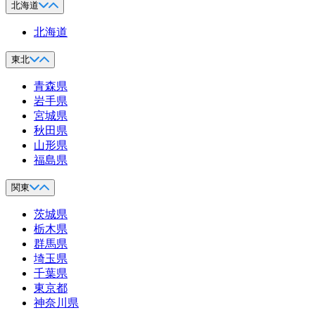
北海道
北海道
東北
青森県
岩手県
宮城県
秋田県
山形県
福島県
関東
茨城県
栃木県
群馬県
埼玉県
千葉県
東京都
神奈川県