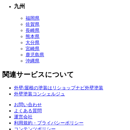
九州
福岡県
佐賀県
長崎県
熊本県
大分県
宮崎県
鹿児島県
沖縄県
関連サービスについて
外壁/屋根の塗装はリショップナビ外壁塗装
外壁塗装コンシェルジュ
お問い合わせ
よくある質問
運営会社
利用規約・プライバシーポリシー
コンテンツポリシー