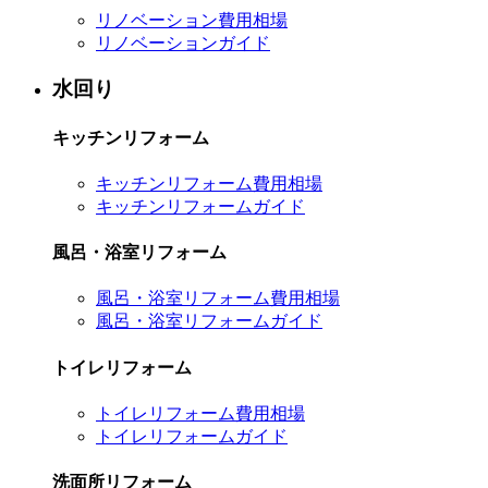
リノベーション費用相場
リノベーションガイド
水回り
キッチンリフォーム
キッチンリフォーム費用相場
キッチンリフォームガイド
風呂・浴室リフォーム
風呂・浴室リフォーム費用相場
風呂・浴室リフォームガイド
トイレリフォーム
トイレリフォーム費用相場
トイレリフォームガイド
洗面所リフォーム