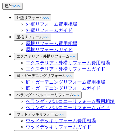
屋外
外壁リフォーム
外壁リフォーム費用相場
外壁リフォームガイド
屋根リフォーム
屋根リフォーム費用相場
屋根リフォームガイド
エクステリア・外構リフォーム
エクステリア・外構リフォーム費用相場
エクステリア・外構リフォームガイド
庭・ガーデニングリフォーム
庭・ガーデニングリフォーム費用相場
庭・ガーデニングリフォームガイド
ベランダ・バルコニーリフォーム
ベランダ・バルコニーリフォーム費用相場
ベランダ・バルコニーリフォームガイド
ウッドデッキリフォーム
ウッドデッキリフォーム費用相場
ウッドデッキリフォームガイド