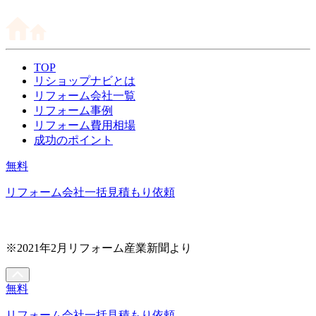
TOP
リショップナビとは
リフォーム会社一覧
リフォーム事例
リフォーム費用相場
成功のポイント
無料
リフォーム会社一括見積もり依頼
※2021年2月リフォーム産業新聞より
無料
リフォーム会社一括見積もり依頼