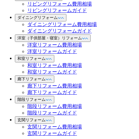
リビングリフォーム費用相場
リビングリフォームガイド
ダイニングリフォーム
ダイニングリフォーム費用相場
ダイニングリフォームガイド
洋室（子供部屋・寝室）リフォーム
洋室リフォーム費用相場
洋室リフォームガイド
和室リフォーム
和室リフォーム費用相場
和室リフォームガイド
廊下リフォーム
廊下リフォーム費用相場
廊下リフォームガイド
階段リフォーム
階段リフォーム費用相場
階段リフォームガイド
玄関リフォーム
玄関リフォーム費用相場
玄関リフォームガイド