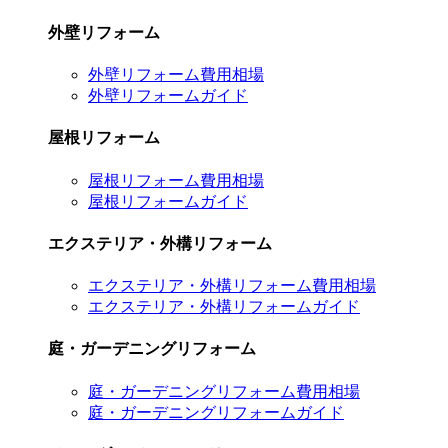
外壁リフォーム
外壁リフォーム費用相場
外壁リフォームガイド
屋根リフォーム
屋根リフォーム費用相場
屋根リフォームガイド
エクステリア・外構リフォーム
エクステリア・外構リフォーム費用相場
エクステリア・外構リフォームガイド
庭・ガーデニングリフォーム
庭・ガーデニングリフォーム費用相場
庭・ガーデニングリフォームガイド