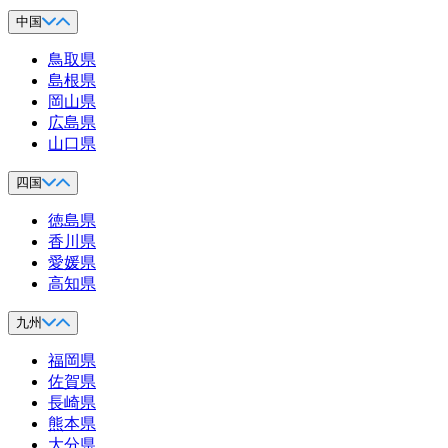
中国
鳥取県
島根県
岡山県
広島県
山口県
四国
徳島県
香川県
愛媛県
高知県
九州
福岡県
佐賀県
長崎県
熊本県
大分県