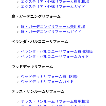
エクステリア・外構リフォーム費用相場
エクステリア・外構リフォームガイド
庭・ガーデニングリフォーム
庭・ガーデニングリフォーム費用相場
庭・ガーデニングリフォームガイド
ベランダ・バルコニーリフォーム
ベランダ・バルコニーリフォーム費用相場
ベランダ・バルコニーリフォームガイド
ウッドデッキリフォーム
ウッドデッキリフォーム費用相場
ウッドデッキリフォームガイド
テラス・サンルームリフォーム
テラス・サンルームリフォーム費用相場