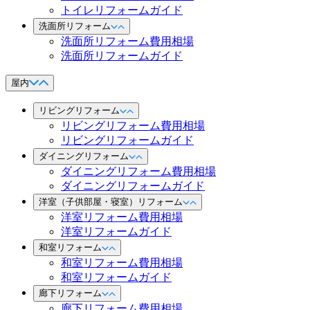
トイレリフォームガイド
洗面所リフォーム
洗面所リフォーム費用相場
洗面所リフォームガイド
屋内
リビングリフォーム
リビングリフォーム費用相場
リビングリフォームガイド
ダイニングリフォーム
ダイニングリフォーム費用相場
ダイニングリフォームガイド
洋室（子供部屋・寝室）リフォーム
洋室リフォーム費用相場
洋室リフォームガイド
和室リフォーム
和室リフォーム費用相場
和室リフォームガイド
廊下リフォーム
廊下リフォーム費用相場