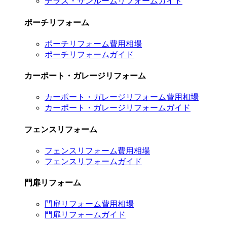
テラス・サンルームリフォームガイド
ポーチリフォーム
ポーチリフォーム費用相場
ポーチリフォームガイド
カーポート・ガレージリフォーム
カーポート・ガレージリフォーム費用相場
カーポート・ガレージリフォームガイド
フェンスリフォーム
フェンスリフォーム費用相場
フェンスリフォームガイド
門扉リフォーム
門扉リフォーム費用相場
門扉リフォームガイド