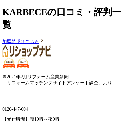
KARBECEの口コミ・評判一
覧
加盟希望はこちら
※2021年2月リフォーム産業新聞
「リフォームマッチングサイトアンケート調査」より
0120-447-604
【受付時間】朝10時～夜9時