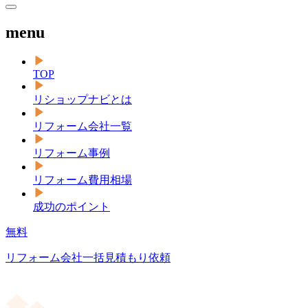
menu
TOP
リショップナビとは
リフォーム会社一覧
リフォーム事例
リフォーム費用相場
成功のポイント
無料
リフォーム会社一括見積もり依頼