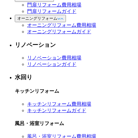
門扉リフォーム費用相場
門扉リフォームガイド
オーニングリフォーム
オーニングリフォーム費用相場
オーニングリフォームガイド
リノベーション
リノベーション費用相場
リノベーションガイド
水回り
キッチンリフォーム
キッチンリフォーム費用相場
キッチンリフォームガイド
風呂・浴室リフォーム
風呂・浴室リフォーム費用相場