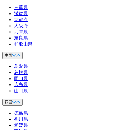
三重県
滋賀県
京都府
大阪府
兵庫県
奈良県
和歌山県
中国
鳥取県
島根県
岡山県
広島県
山口県
四国
徳島県
香川県
愛媛県