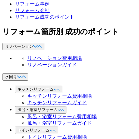
リフォーム事例
リフォーム会社
リフォーム成功のポイント
リフォーム箇所別 成功のポイント
リノベーション
リノベーション費用相場
リノベーションガイド
水回り
キッチンリフォーム
キッチンリフォーム費用相場
キッチンリフォームガイド
風呂・浴室リフォーム
風呂・浴室リフォーム費用相場
風呂・浴室リフォームガイド
トイレリフォーム
トイレリフォーム費用相場