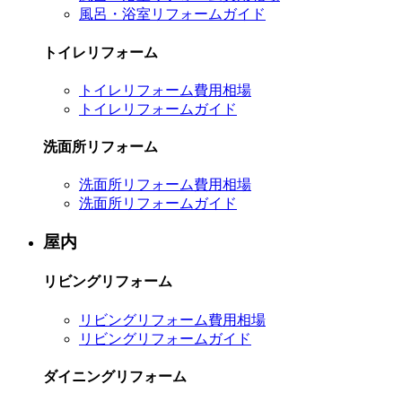
風呂・浴室リフォームガイド
トイレリフォーム
トイレリフォーム費用相場
トイレリフォームガイド
洗面所リフォーム
洗面所リフォーム費用相場
洗面所リフォームガイド
屋内
リビングリフォーム
リビングリフォーム費用相場
リビングリフォームガイド
ダイニングリフォーム