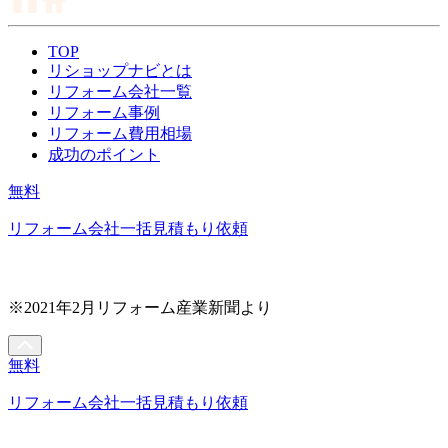
TOP
リショップナビとは
リフォーム会社一覧
リフォーム事例
リフォーム費用相場
成功のポイント
無料
リフォーム会社一括見積もり依頼
※2021年2月リフォーム産業新聞より
無料
リフォーム会社一括見積もり依頼