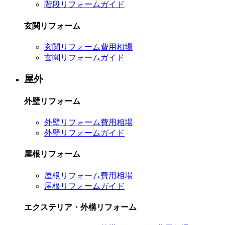
階段リフォームガイド
玄関リフォーム
玄関リフォーム費用相場
玄関リフォームガイド
屋外
外壁リフォーム
外壁リフォーム費用相場
外壁リフォームガイド
屋根リフォーム
屋根リフォーム費用相場
屋根リフォームガイド
エクステリア・外構リフォーム