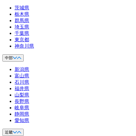
茨城県
栃木県
群馬県
埼玉県
千葉県
東京都
神奈川県
中部
新潟県
富山県
石川県
福井県
山梨県
長野県
岐阜県
静岡県
愛知県
近畿