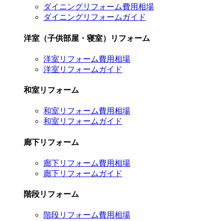
ダイニングリフォーム費用相場
ダイニングリフォームガイド
洋室（子供部屋・寝室）リフォーム
洋室リフォーム費用相場
洋室リフォームガイド
和室リフォーム
和室リフォーム費用相場
和室リフォームガイド
廊下リフォーム
廊下リフォーム費用相場
廊下リフォームガイド
階段リフォーム
階段リフォーム費用相場