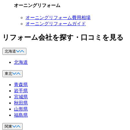
オーニングリフォーム
オーニングリフォーム費用相場
オーニングリフォームガイド
リフォーム会社を探す・口コミを見る
北海道
北海道
東北
青森県
岩手県
宮城県
秋田県
山形県
福島県
関東