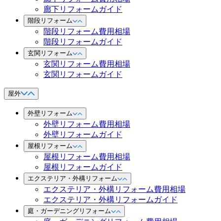
廊下リフォームガイド
階段リフォーム
階段リフォーム費用相場
階段リフォームガイド
玄関リフォーム
玄関リフォーム費用相場
玄関リフォームガイド
屋外
外壁リフォーム
外壁リフォーム費用相場
外壁リフォームガイド
屋根リフォーム
屋根リフォーム費用相場
屋根リフォームガイド
エクステリア・外構リフォーム
エクステリア・外構リフォーム費用相場
エクステリア・外構リフォームガイド
庭・ガーデニングリフォーム