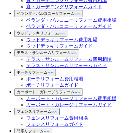
庭・ガーデニングリフォーム費用相場
庭・ガーデニングリフォームガイド
ベランダ・バルコニーリフォーム
ベランダ・バルコニーリフォーム費用相場
ベランダ・バルコニーリフォームガイド
ウッドデッキリフォーム
ウッドデッキリフォーム費用相場
ウッドデッキリフォームガイド
テラス・サンルームリフォーム
テラス・サンルームリフォーム費用相場
テラス・サンルームリフォームガイド
ポーチリフォーム
ポーチリフォーム費用相場
ポーチリフォームガイド
カーポート・ガレージリフォーム
カーポート・ガレージリフォーム費用相場
カーポート・ガレージリフォームガイド
フェンスリフォーム
フェンスリフォーム費用相場
フェンスリフォームガイド
門扉リフォーム