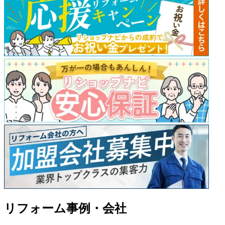
リフォーム事例・会社