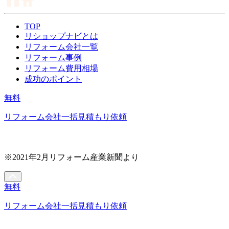
TOP
リショップナビとは
リフォーム会社一覧
リフォーム事例
リフォーム費用相場
成功のポイント
無料
リフォーム会社一括見積もり依頼
※2021年2月リフォーム産業新聞より
無料
リフォーム会社一括見積もり依頼