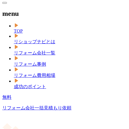
menu
TOP
リショップナビとは
リフォーム会社一覧
リフォーム事例
リフォーム費用相場
成功のポイント
無料
リフォーム会社一括見積もり依頼