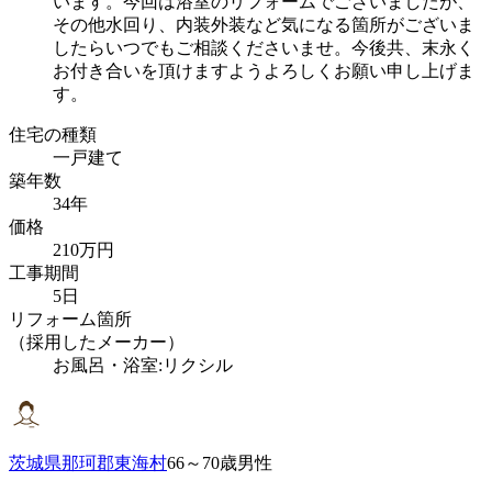
います。今回は浴室のリフォームでございましたが、
その他水回り、内装外装など気になる箇所がございま
したらいつでもご相談くださいませ。今後共、末永く
お付き合いを頂けますようよろしくお願い申し上げま
す。
住宅の種類
一戸建て
築年数
34年
価格
210万円
工事期間
5日
リフォーム箇所
（採用したメーカー）
お風呂・浴室:リクシル
茨城県那珂郡東海村
66～70歳男性