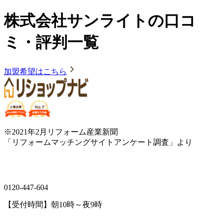
株式会社サンライトの口コ
ミ・評判一覧
加盟希望はこちら
※2021年2月リフォーム産業新聞
「リフォームマッチングサイトアンケート調査」より
0120-447-604
【受付時間】朝10時～夜9時