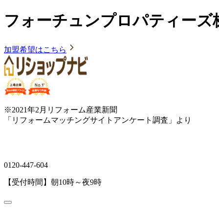
フォーチュンプロパティーズ
加盟希望はこちら
※2021年2月リフォーム産業新聞
「リフォームマッチングサイトアンケート調査」より
0120-447-604
【受付時間】朝10時～夜9時