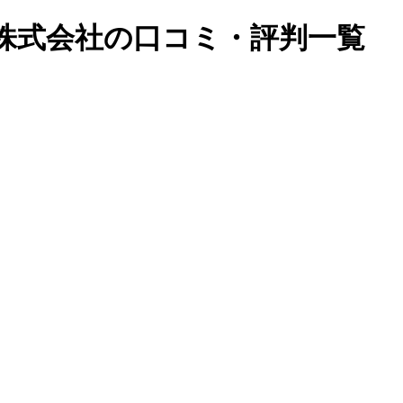
株式会社の口コミ・評判一覧