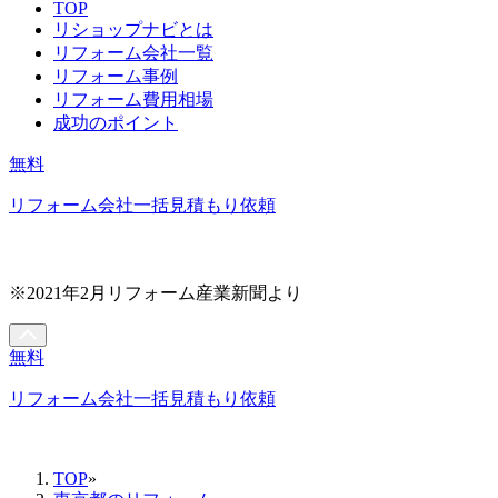
TOP
リショップナビとは
リフォーム会社一覧
リフォーム事例
リフォーム費用相場
成功のポイント
無料
リフォーム会社一括見積もり依頼
※2021年2月リフォーム産業新聞より
無料
リフォーム会社一括見積もり依頼
TOP
»