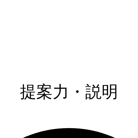
提案力・説明