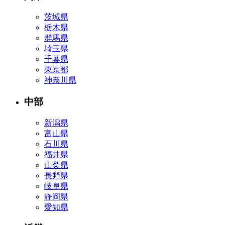
茨城県
栃木県
群馬県
埼玉県
千葉県
東京都
神奈川県
中部
新潟県
富山県
石川県
福井県
山梨県
長野県
岐阜県
静岡県
愛知県