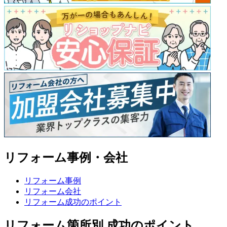
リフォーム事例・会社
リフォーム事例
リフォーム会社
リフォーム成功のポイント
リフォーム箇所別 成功のポイント