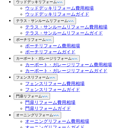
ウッドデッキリフォーム
ウッドデッキリフォーム費用相場
ウッドデッキリフォームガイド
テラス・サンルームリフォーム
テラス・サンルームリフォーム費用相場
テラス・サンルームリフォームガイド
ポーチリフォーム
ポーチリフォーム費用相場
ポーチリフォームガイド
カーポート・ガレージリフォーム
カーポート・ガレージリフォーム費用相場
カーポート・ガレージリフォームガイド
フェンスリフォーム
フェンスリフォーム費用相場
フェンスリフォームガイド
門扉リフォーム
門扉リフォーム費用相場
門扉リフォームガイド
オーニングリフォーム
オーニングリフォーム費用相場
オーニングリフォームガイド