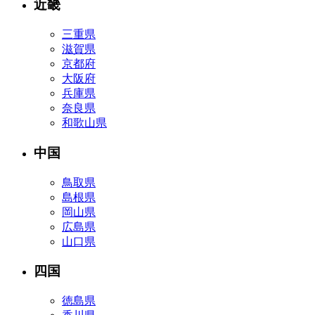
近畿
三重県
滋賀県
京都府
大阪府
兵庫県
奈良県
和歌山県
中国
鳥取県
島根県
岡山県
広島県
山口県
四国
徳島県