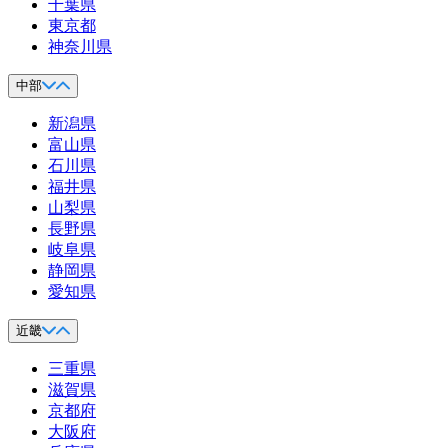
千葉県
東京都
神奈川県
中部
新潟県
富山県
石川県
福井県
山梨県
長野県
岐阜県
静岡県
愛知県
近畿
三重県
滋賀県
京都府
大阪府