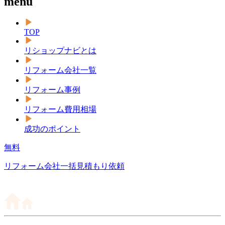
menu
TOP
リショップナビとは
リフォーム会社一覧
リフォーム事例
リフォーム費用相場
成功のポイント
無料
リフォーム会社一括見積もり依頼