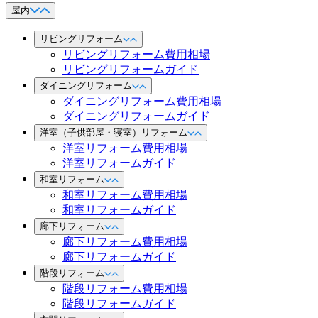
屋内
リビングリフォーム
リビングリフォーム費用相場
リビングリフォームガイド
ダイニングリフォーム
ダイニングリフォーム費用相場
ダイニングリフォームガイド
洋室（子供部屋・寝室）リフォーム
洋室リフォーム費用相場
洋室リフォームガイド
和室リフォーム
和室リフォーム費用相場
和室リフォームガイド
廊下リフォーム
廊下リフォーム費用相場
廊下リフォームガイド
階段リフォーム
階段リフォーム費用相場
階段リフォームガイド