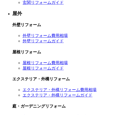
玄関リフォームガイド
屋外
外壁リフォーム
外壁リフォーム費用相場
外壁リフォームガイド
屋根リフォーム
屋根リフォーム費用相場
屋根リフォームガイド
エクステリア・外構リフォーム
エクステリア・外構リフォーム費用相場
エクステリア・外構リフォームガイド
庭・ガーデニングリフォーム