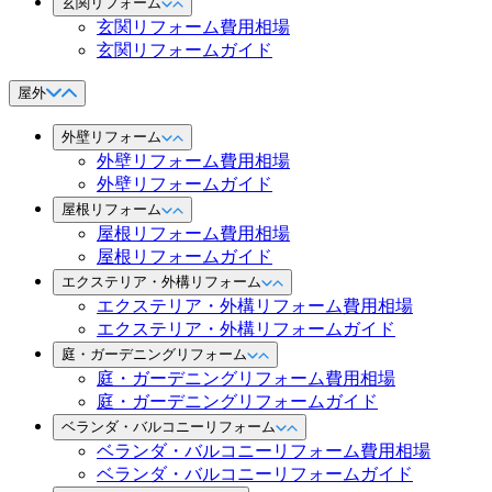
玄関リフォーム
玄関リフォーム費用相場
玄関リフォームガイド
屋外
外壁リフォーム
外壁リフォーム費用相場
外壁リフォームガイド
屋根リフォーム
屋根リフォーム費用相場
屋根リフォームガイド
エクステリア・外構リフォーム
エクステリア・外構リフォーム費用相場
エクステリア・外構リフォームガイド
庭・ガーデニングリフォーム
庭・ガーデニングリフォーム費用相場
庭・ガーデニングリフォームガイド
ベランダ・バルコニーリフォーム
ベランダ・バルコニーリフォーム費用相場
ベランダ・バルコニーリフォームガイド