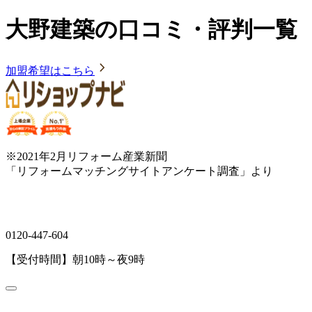
大野建築の口コミ・評判一覧
加盟希望はこちら
※2021年2月リフォーム産業新聞
「リフォームマッチングサイトアンケート調査」より
0120-447-604
【受付時間】朝10時～夜9時