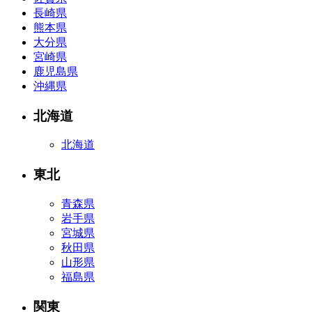
長崎県
熊本県
大分県
宮崎県
鹿児島県
沖縄県
北海道
北海道
東北
青森県
岩手県
宮城県
秋田県
山形県
福島県
関東