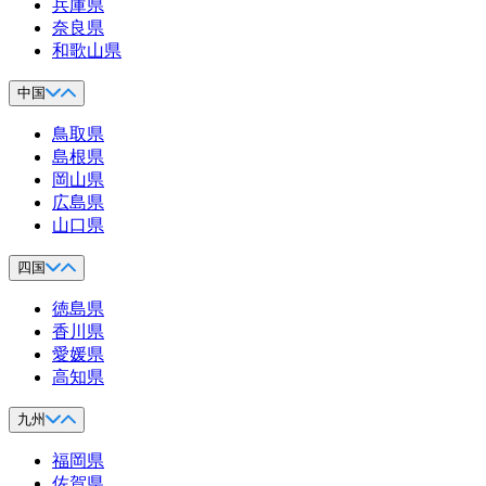
兵庫県
奈良県
和歌山県
中国
鳥取県
島根県
岡山県
広島県
山口県
四国
徳島県
香川県
愛媛県
高知県
九州
福岡県
佐賀県