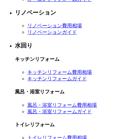
リノベーション
リノベーション費用相場
リノベーションガイド
水回り
キッチンリフォーム
キッチンリフォーム費用相場
キッチンリフォームガイド
風呂・浴室リフォーム
風呂・浴室リフォーム費用相場
風呂・浴室リフォームガイド
トイレリフォーム
トイレリフォーム費用相場