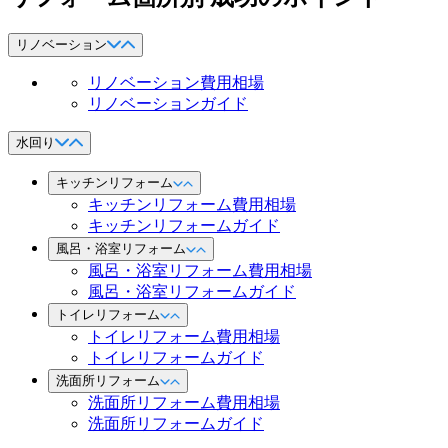
リノベーション
リノベーション費用相場
リノベーションガイド
水回り
キッチンリフォーム
キッチンリフォーム費用相場
キッチンリフォームガイド
風呂・浴室リフォーム
風呂・浴室リフォーム費用相場
風呂・浴室リフォームガイド
トイレリフォーム
トイレリフォーム費用相場
トイレリフォームガイド
洗面所リフォーム
洗面所リフォーム費用相場
洗面所リフォームガイド