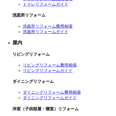
トイレリフォームガイド
洗面所リフォーム
洗面所リフォーム費用相場
洗面所リフォームガイド
屋内
リビングリフォーム
リビングリフォーム費用相場
リビングリフォームガイド
ダイニングリフォーム
ダイニングリフォーム費用相場
ダイニングリフォームガイド
洋室（子供部屋・寝室）リフォーム