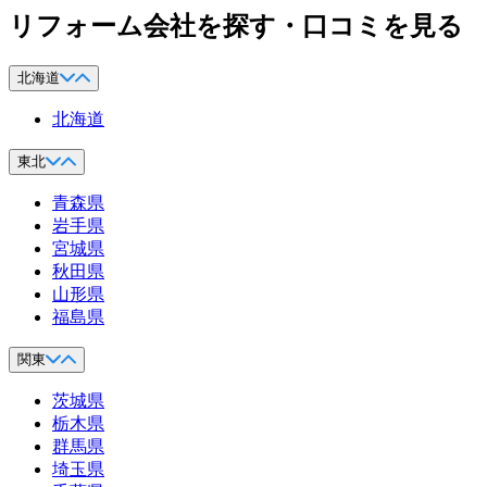
リフォーム会社を探す・口コミを見る
北海道
北海道
東北
青森県
岩手県
宮城県
秋田県
山形県
福島県
関東
茨城県
栃木県
群馬県
埼玉県