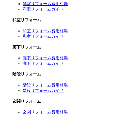
洋室リフォーム費用相場
洋室リフォームガイド
和室リフォーム
和室リフォーム費用相場
和室リフォームガイド
廊下リフォーム
廊下リフォーム費用相場
廊下リフォームガイド
階段リフォーム
階段リフォーム費用相場
階段リフォームガイド
玄関リフォーム
玄関リフォーム費用相場