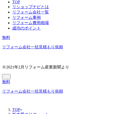
TOP
リショップナビとは
リフォーム会社一覧
リフォーム事例
リフォーム費用相場
成功のポイント
無料
リフォーム会社一括見積もり依頼
※2021年2月リフォーム産業新聞より
無料
リフォーム会社一括見積もり依頼
TOP
»