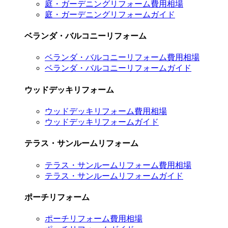
庭・ガーデニングリフォーム費用相場
庭・ガーデニングリフォームガイド
ベランダ・バルコニーリフォーム
ベランダ・バルコニーリフォーム費用相場
ベランダ・バルコニーリフォームガイド
ウッドデッキリフォーム
ウッドデッキリフォーム費用相場
ウッドデッキリフォームガイド
テラス・サンルームリフォーム
テラス・サンルームリフォーム費用相場
テラス・サンルームリフォームガイド
ポーチリフォーム
ポーチリフォーム費用相場