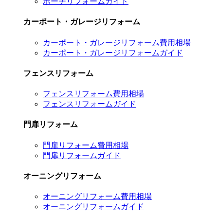
ポーチリフォームガイド
カーポート・ガレージリフォーム
カーポート・ガレージリフォーム費用相場
カーポート・ガレージリフォームガイド
フェンスリフォーム
フェンスリフォーム費用相場
フェンスリフォームガイド
門扉リフォーム
門扉リフォーム費用相場
門扉リフォームガイド
オーニングリフォーム
オーニングリフォーム費用相場
オーニングリフォームガイド