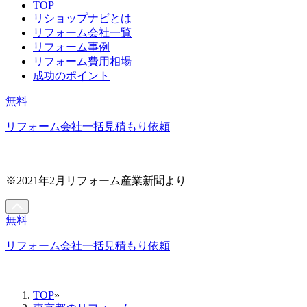
TOP
リショップナビとは
リフォーム会社一覧
リフォーム事例
リフォーム費用相場
成功のポイント
無料
リフォーム会社一括見積もり依頼
※2021年2月リフォーム産業新聞より
無料
リフォーム会社一括見積もり依頼
TOP
»