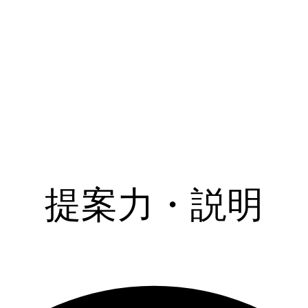
提案力・説明