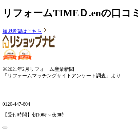
リフォームTIMEＤ.enの口
加盟希望はこちら
※2021年2月リフォーム産業新聞
「リフォームマッチングサイトアンケート調査」より
0120-447-604
【受付時間】朝10時～夜9時