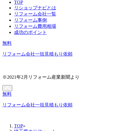
TOP
リショップナビとは
リフォーム会社一覧
リフォーム事例
リフォーム費用相場
成功のポイント
無料
リフォーム会社一括見積もり依頼
※2021年2月リフォーム産業新聞より
無料
リフォーム会社一括見積もり依頼
TOP
»