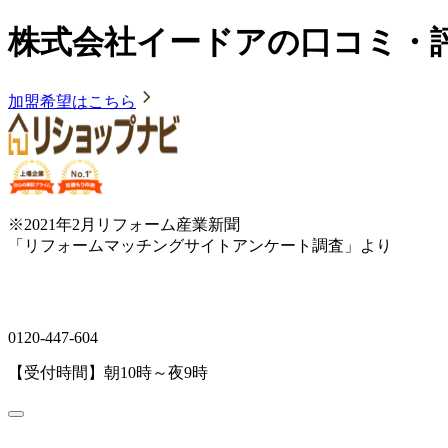
株式会社イードアの口コミ・
加盟希望はこちら
※2021年2月リフォーム産業新聞
「リフォームマッチングサイトアンケート調査」より
0120-447-604
【受付時間】朝10時～夜9時