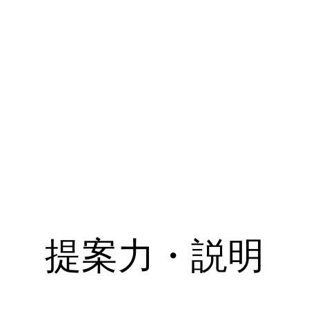
提案力・説明