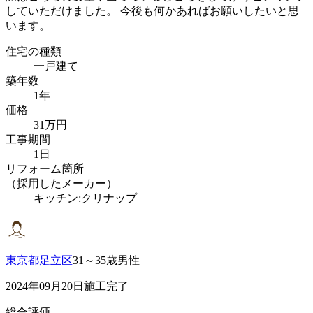
していただけました。 今後も何かあればお願いしたいと思
います。
住宅の種類
一戸建て
築年数
1年
価格
31万円
工事期間
1日
リフォーム箇所
（採用したメーカー）
キッチン:クリナップ
東京都足立区
31～35歳男性
2024年09月20日施工完了
総合評価