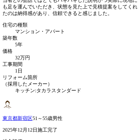
当者との会話ではとてもハキハキした説明かつ実際に現地に
も足を運んでいただき、状態を見た上で見積提案をしてくれ
たのは納得感があり、信頼できると感じました。
住宅の種類
マンション・アパート
築年数
5年
価格
32万円
工事期間
1日
リフォーム箇所
（採用したメーカー）
キッチン:タカラスタンダード
東京都新宿区
51～55歳男性
2025年12月12日施工完了