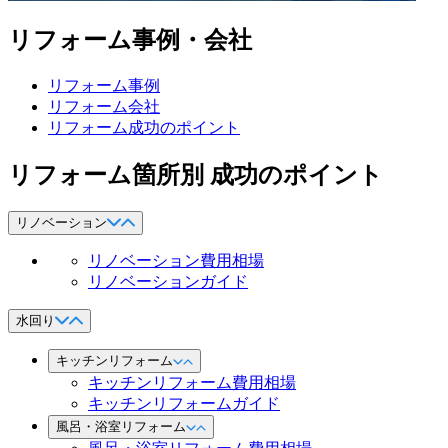
リフォーム事例・会社
リフォーム事例
リフォーム会社
リフォーム成功のポイント
リフォーム箇所別 成功のポイント
リノベーション
リノベーション費用相場
リノベーションガイド
水回り
キッチンリフォーム
キッチンリフォーム費用相場
キッチンリフォームガイド
風呂・浴室リフォーム