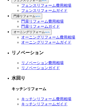
フェンスリフォーム
フェンスリフォーム費用相場
フェンスリフォームガイド
門扉リフォーム
門扉リフォーム費用相場
門扉リフォームガイド
オーニングリフォーム
オーニングリフォーム費用相場
オーニングリフォームガイド
リノベーション
リノベーション費用相場
リノベーションガイド
水回り
キッチンリフォーム
キッチンリフォーム費用相場
キッチンリフォームガイド