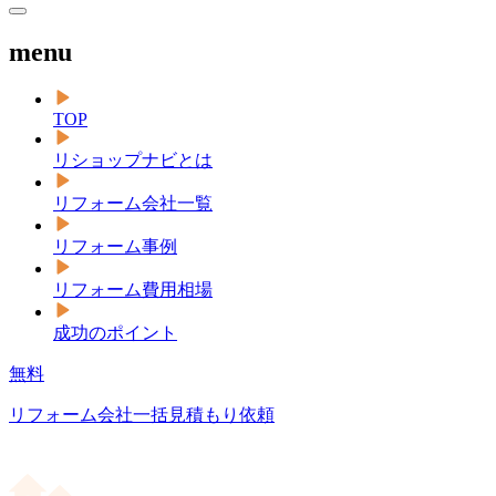
menu
TOP
リショップナビとは
リフォーム会社一覧
リフォーム事例
リフォーム費用相場
成功のポイント
無料
リフォーム会社一括見積もり依頼