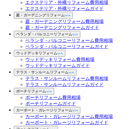
エクステリア・外構リフォーム費用相場
エクステリア・外構リフォームガイド
庭・ガーデニングリフォーム
庭・ガーデニングリフォーム費用相場
庭・ガーデニングリフォームガイド
ベランダ・バルコニーリフォーム
ベランダ・バルコニーリフォーム費用相場
ベランダ・バルコニーリフォームガイド
ウッドデッキリフォーム
ウッドデッキリフォーム費用相場
ウッドデッキリフォームガイド
テラス・サンルームリフォーム
テラス・サンルームリフォーム費用相場
テラス・サンルームリフォームガイド
ポーチリフォーム
ポーチリフォーム費用相場
ポーチリフォームガイド
カーポート・ガレージリフォーム
カーポート・ガレージリフォーム費用相場
カーポート・ガレージリフォームガイド