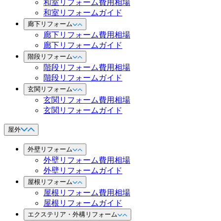
和室リフォーム費用相場
和室リフォームガイド
廊下リフォーム
廊下リフォーム費用相場
廊下リフォームガイド
階段リフォーム
階段リフォーム費用相場
階段リフォームガイド
玄関リフォーム
玄関リフォーム費用相場
玄関リフォームガイド
屋外
外壁リフォーム
外壁リフォーム費用相場
外壁リフォームガイド
屋根リフォーム
屋根リフォーム費用相場
屋根リフォームガイド
エクステリア・外構リフォーム