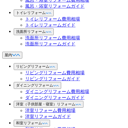
風呂・浴室リフォーム費用相場
風呂・浴室リフォームガイド
トイレリフォーム
トイレリフォーム費用相場
トイレリフォームガイド
洗面所リフォーム
洗面所リフォーム費用相場
洗面所リフォームガイド
屋内
リビングリフォーム
リビングリフォーム費用相場
リビングリフォームガイド
ダイニングリフォーム
ダイニングリフォーム費用相場
ダイニングリフォームガイド
洋室（子供部屋・寝室）リフォーム
洋室リフォーム費用相場
洋室リフォームガイド
和室リフォーム