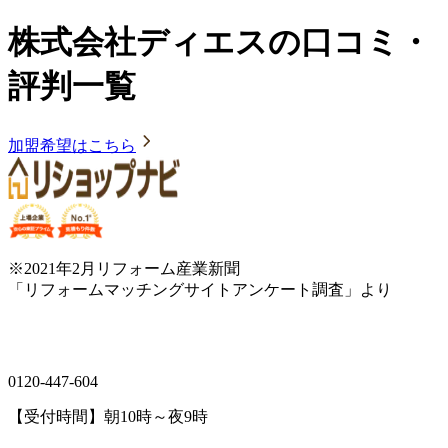
株式会社ディエスの口コミ・
評判一覧
加盟希望はこちら
※2021年2月リフォーム産業新聞
「リフォームマッチングサイトアンケート調査」より
0120-447-604
【受付時間】朝10時～夜9時