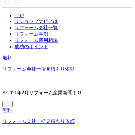
TOP
リショップナビとは
リフォーム会社一覧
リフォーム事例
リフォーム費用相場
成功のポイント
無料
リフォーム会社一括見積もり依頼
※2021年2月リフォーム産業新聞より
無料
リフォーム会社一括見積もり依頼