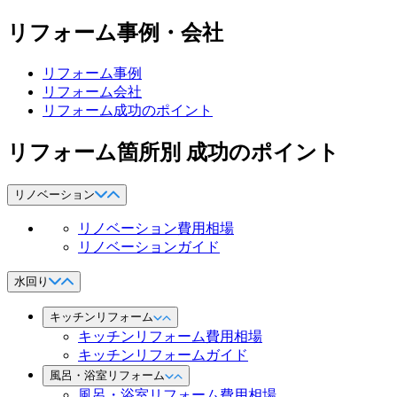
リフォーム事例・会社
リフォーム事例
リフォーム会社
リフォーム成功のポイント
リフォーム箇所別 成功のポイント
リノベーション
リノベーション費用相場
リノベーションガイド
水回り
キッチンリフォーム
キッチンリフォーム費用相場
キッチンリフォームガイド
風呂・浴室リフォーム
風呂・浴室リフォーム費用相場