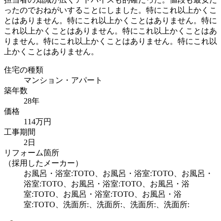
ったのでおねがいすることにしました。特にこれ以上かくこ
とはありません。特にこれ以上かくことはありません。特に
これ以上かくことはありません。特にこれ以上かくことはあ
りません。特にこれ以上かくことはありません。特にこれ以
上かくことはありません。
住宅の種類
マンション・アパート
築年数
28年
価格
114万円
工事期間
2日
リフォーム箇所
（採用したメーカー）
お風呂・浴室:TOTO、お風呂・浴室:TOTO、お風呂・
浴室:TOTO、お風呂・浴室:TOTO、お風呂・浴
室:TOTO、お風呂・浴室:TOTO、お風呂・浴
室:TOTO、洗面所:、洗面所:、洗面所:、洗面所: