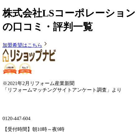
株式会社LSコーポレーション
の口コミ・評判一覧
加盟希望はこちら
※2021年2月リフォーム産業新聞
「リフォームマッチングサイトアンケート調査」より
0120-447-604
【受付時間】朝10時～夜9時