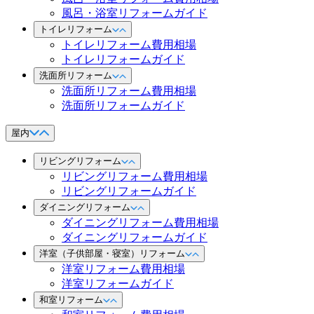
風呂・浴室リフォームガイド
トイレリフォーム
トイレリフォーム費用相場
トイレリフォームガイド
洗面所リフォーム
洗面所リフォーム費用相場
洗面所リフォームガイド
屋内
リビングリフォーム
リビングリフォーム費用相場
リビングリフォームガイド
ダイニングリフォーム
ダイニングリフォーム費用相場
ダイニングリフォームガイド
洋室（子供部屋・寝室）リフォーム
洋室リフォーム費用相場
洋室リフォームガイド
和室リフォーム