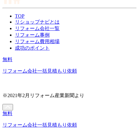
TOP
リショップナビとは
リフォーム会社一覧
リフォーム事例
リフォーム費用相場
成功のポイント
無料
リフォーム会社一括見積もり依頼
※2021年2月リフォーム産業新聞より
無料
リフォーム会社一括見積もり依頼