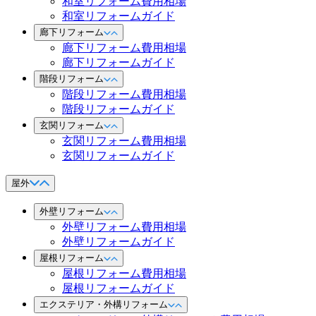
和室リフォーム費用相場
和室リフォームガイド
廊下リフォーム
廊下リフォーム費用相場
廊下リフォームガイド
階段リフォーム
階段リフォーム費用相場
階段リフォームガイド
玄関リフォーム
玄関リフォーム費用相場
玄関リフォームガイド
屋外
外壁リフォーム
外壁リフォーム費用相場
外壁リフォームガイド
屋根リフォーム
屋根リフォーム費用相場
屋根リフォームガイド
エクステリア・外構リフォーム