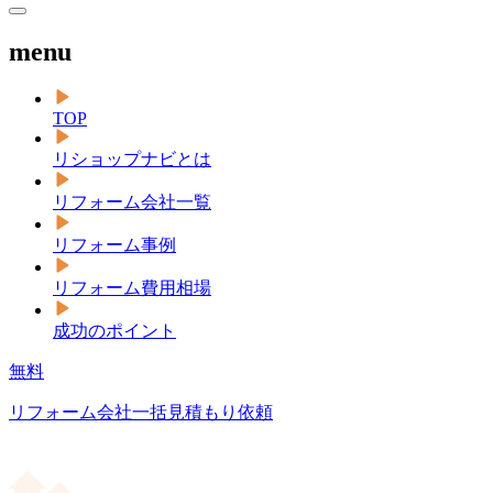
menu
TOP
リショップナビとは
リフォーム会社一覧
リフォーム事例
リフォーム費用相場
成功のポイント
無料
リフォーム会社一括見積もり依頼