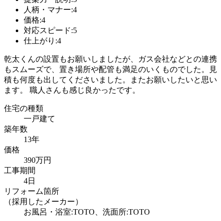
人柄・マナー:4
価格:4
対応スピード:5
仕上がり:4
乾太くんの設置もお願いしましたが、ガス会社などとの連携
もスムーズで、置き場所や配管も満足のいくものでした。見
積も何度も出してくださいました。またお願いしたいと思い
ます。 職人さんも感じ良かったです。
住宅の種類
一戸建て
築年数
13年
価格
390万円
工事期間
4日
リフォーム箇所
（採用したメーカー）
お風呂・浴室:TOTO、洗面所:TOTO