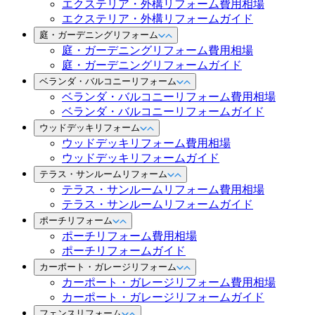
エクステリア・外構リフォーム費用相場
エクステリア・外構リフォームガイド
庭・ガーデニングリフォーム
庭・ガーデニングリフォーム費用相場
庭・ガーデニングリフォームガイド
ベランダ・バルコニーリフォーム
ベランダ・バルコニーリフォーム費用相場
ベランダ・バルコニーリフォームガイド
ウッドデッキリフォーム
ウッドデッキリフォーム費用相場
ウッドデッキリフォームガイド
テラス・サンルームリフォーム
テラス・サンルームリフォーム費用相場
テラス・サンルームリフォームガイド
ポーチリフォーム
ポーチリフォーム費用相場
ポーチリフォームガイド
カーポート・ガレージリフォーム
カーポート・ガレージリフォーム費用相場
カーポート・ガレージリフォームガイド
フェンスリフォーム