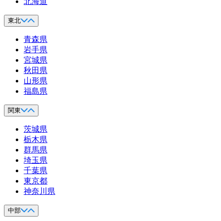
北海道
東北
青森県
岩手県
宮城県
秋田県
山形県
福島県
関東
茨城県
栃木県
群馬県
埼玉県
千葉県
東京都
神奈川県
中部