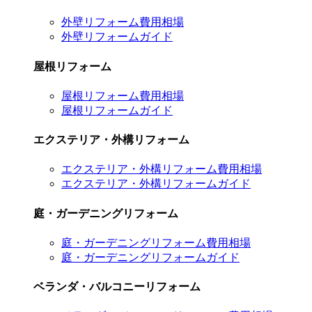
外壁リフォーム費用相場
外壁リフォームガイド
屋根リフォーム
屋根リフォーム費用相場
屋根リフォームガイド
エクステリア・外構リフォーム
エクステリア・外構リフォーム費用相場
エクステリア・外構リフォームガイド
庭・ガーデニングリフォーム
庭・ガーデニングリフォーム費用相場
庭・ガーデニングリフォームガイド
ベランダ・バルコニーリフォーム