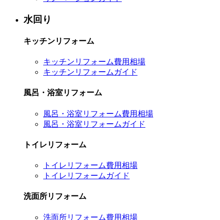
水回り
キッチンリフォーム
キッチンリフォーム費用相場
キッチンリフォームガイド
風呂・浴室リフォーム
風呂・浴室リフォーム費用相場
風呂・浴室リフォームガイド
トイレリフォーム
トイレリフォーム費用相場
トイレリフォームガイド
洗面所リフォーム
洗面所リフォーム費用相場