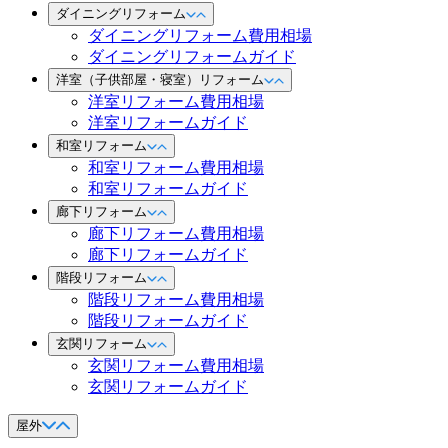
ダイニングリフォーム
ダイニングリフォーム費用相場
ダイニングリフォームガイド
洋室（子供部屋・寝室）リフォーム
洋室リフォーム費用相場
洋室リフォームガイド
和室リフォーム
和室リフォーム費用相場
和室リフォームガイド
廊下リフォーム
廊下リフォーム費用相場
廊下リフォームガイド
階段リフォーム
階段リフォーム費用相場
階段リフォームガイド
玄関リフォーム
玄関リフォーム費用相場
玄関リフォームガイド
屋外