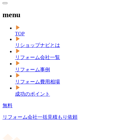
menu
TOP
リショップナビとは
リフォーム会社一覧
リフォーム事例
リフォーム費用相場
成功のポイント
無料
リフォーム会社一括見積もり依頼