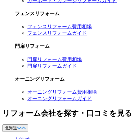
カーポート・ガレージリフォームガイド
フェンスリフォーム
フェンスリフォーム費用相場
フェンスリフォームガイド
門扉リフォーム
門扉リフォーム費用相場
門扉リフォームガイド
オーニングリフォーム
オーニングリフォーム費用相場
オーニングリフォームガイド
リフォーム会社を探す・口コミを見る
北海道