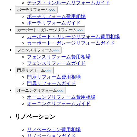
テラス・サンルームリフォームガイド
ポーチリフォーム
ポーチリフォーム費用相場
ポーチリフォームガイド
カーポート・ガレージリフォーム
カーポート・ガレージリフォーム費用相場
カーポート・ガレージリフォームガイド
フェンスリフォーム
フェンスリフォーム費用相場
フェンスリフォームガイド
門扉リフォーム
門扉リフォーム費用相場
門扉リフォームガイド
オーニングリフォーム
オーニングリフォーム費用相場
オーニングリフォームガイド
リノベーション
リノベーション費用相場
リノベーションガイド