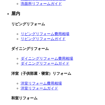
洗面所リフォームガイド
屋内
リビングリフォーム
リビングリフォーム費用相場
リビングリフォームガイド
ダイニングリフォーム
ダイニングリフォーム費用相場
ダイニングリフォームガイド
洋室（子供部屋・寝室）リフォーム
洋室リフォーム費用相場
洋室リフォームガイド
和室リフォーム