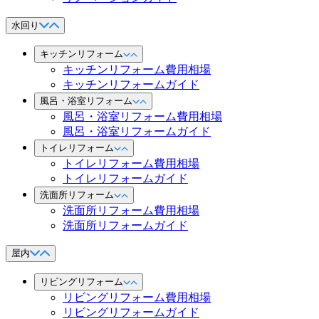
水回り
キッチンリフォーム
キッチンリフォーム費用相場
キッチンリフォームガイド
風呂・浴室リフォーム
風呂・浴室リフォーム費用相場
風呂・浴室リフォームガイド
トイレリフォーム
トイレリフォーム費用相場
トイレリフォームガイド
洗面所リフォーム
洗面所リフォーム費用相場
洗面所リフォームガイド
屋内
リビングリフォーム
リビングリフォーム費用相場
リビングリフォームガイド