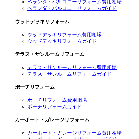
ベランダ・バルコニーリフォーム費用相場
ベランダ・バルコニーリフォームガイド
ウッドデッキリフォーム
ウッドデッキリフォーム費用相場
ウッドデッキリフォームガイド
テラス・サンルームリフォーム
テラス・サンルームリフォーム費用相場
テラス・サンルームリフォームガイド
ポーチリフォーム
ポーチリフォーム費用相場
ポーチリフォームガイド
カーポート・ガレージリフォーム
カーポート・ガレージリフォーム費用相場