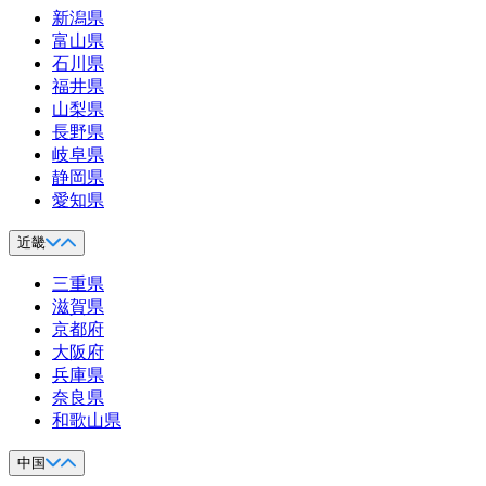
新潟県
富山県
石川県
福井県
山梨県
長野県
岐阜県
静岡県
愛知県
近畿
三重県
滋賀県
京都府
大阪府
兵庫県
奈良県
和歌山県
中国