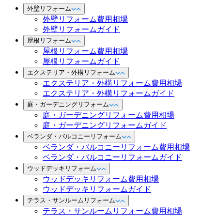
外壁リフォーム
外壁リフォーム費用相場
外壁リフォームガイド
屋根リフォーム
屋根リフォーム費用相場
屋根リフォームガイド
エクステリア・外構リフォーム
エクステリア・外構リフォーム費用相場
エクステリア・外構リフォームガイド
庭・ガーデニングリフォーム
庭・ガーデニングリフォーム費用相場
庭・ガーデニングリフォームガイド
ベランダ・バルコニーリフォーム
ベランダ・バルコニーリフォーム費用相場
ベランダ・バルコニーリフォームガイド
ウッドデッキリフォーム
ウッドデッキリフォーム費用相場
ウッドデッキリフォームガイド
テラス・サンルームリフォーム
テラス・サンルームリフォーム費用相場