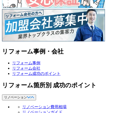
リフォーム事例・会社
リフォーム事例
リフォーム会社
リフォーム成功のポイント
リフォーム箇所別 成功のポイント
リノベーション
リノベーション費用相場
リノベーションガイド