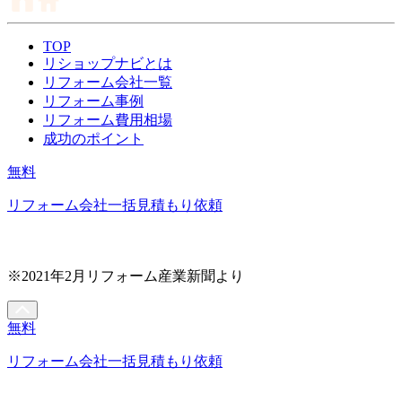
TOP
リショップナビとは
リフォーム会社一覧
リフォーム事例
リフォーム費用相場
成功のポイント
無料
リフォーム会社一括見積もり依頼
※2021年2月リフォーム産業新聞より
無料
リフォーム会社一括見積もり依頼