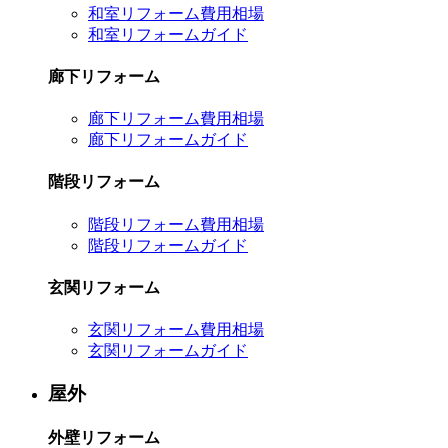
和室リフォーム費用相場
和室リフォームガイド
廊下リフォーム
廊下リフォーム費用相場
廊下リフォームガイド
階段リフォーム
階段リフォーム費用相場
階段リフォームガイド
玄関リフォーム
玄関リフォーム費用相場
玄関リフォームガイド
屋外
外壁リフォーム