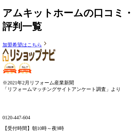
アムキットホームの口コミ・
評判一覧
加盟希望はこちら
※2021年2月リフォーム産業新聞
「リフォームマッチングサイトアンケート調査」より
0120-447-604
【受付時間】朝10時～夜9時