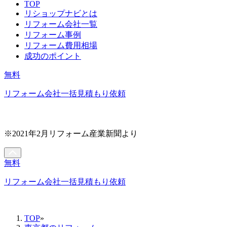
TOP
リショップナビとは
リフォーム会社一覧
リフォーム事例
リフォーム費用相場
成功のポイント
無料
リフォーム会社一括見積もり依頼
※2021年2月リフォーム産業新聞より
無料
リフォーム会社一括見積もり依頼
TOP
»