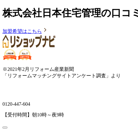
株式会社日本住宅管理の口コ
加盟希望はこちら
※2021年2月リフォーム産業新聞
「リフォームマッチングサイトアンケート調査」より
0120-447-604
【受付時間】朝10時～夜9時