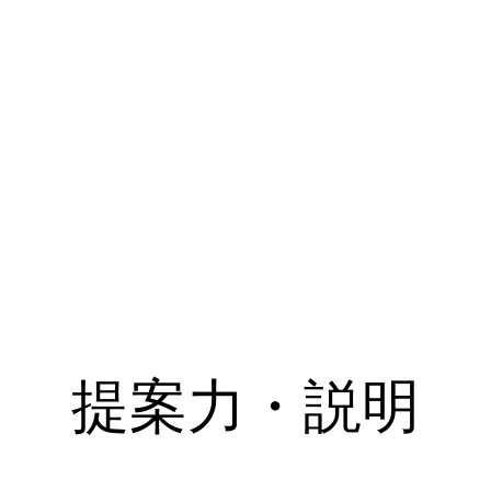
提案力・説明