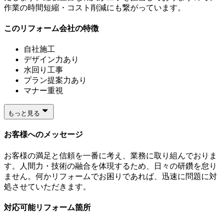
作業の時間短縮・コスト削減にも繋がっています。
このリフォーム会社の特徴
自社施工
デザイン力あり
水回り工事
プラン提案力あり
マナー重視
もっと見る
お客様へのメッセージ
お客様の満足と信頼を一番に考え、業務に取り組んでおりま
す。人間力・技術の融合を体現するため、日々の研鑽を怠り
ません。何かリフォームでお困りであれば、迅速に問題に対
処させていただきます。
対応可能リフォーム箇所