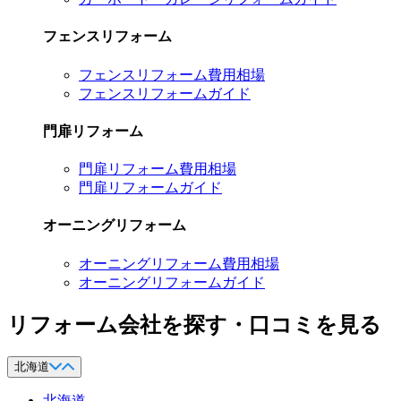
フェンスリフォーム
フェンスリフォーム費用相場
フェンスリフォームガイド
門扉リフォーム
門扉リフォーム費用相場
門扉リフォームガイド
オーニングリフォーム
オーニングリフォーム費用相場
オーニングリフォームガイド
リフォーム会社を探す・口コミを見る
北海道
北海道