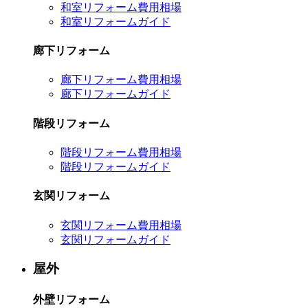
和室リフォーム費用相場
和室リフォームガイド
廊下リフォーム
廊下リフォーム費用相場
廊下リフォームガイド
階段リフォーム
階段リフォーム費用相場
階段リフォームガイド
玄関リフォーム
玄関リフォーム費用相場
玄関リフォームガイド
屋外
外壁リフォーム