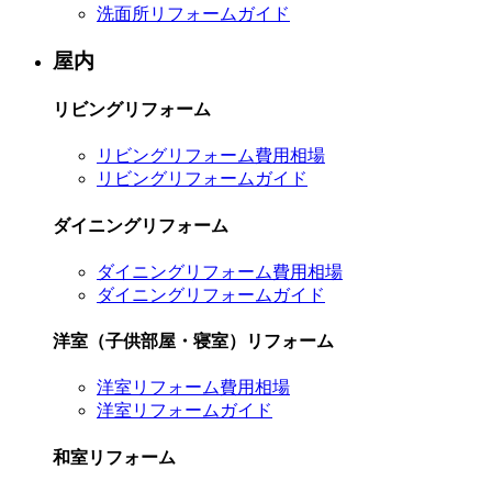
洗面所リフォームガイド
屋内
リビングリフォーム
リビングリフォーム費用相場
リビングリフォームガイド
ダイニングリフォーム
ダイニングリフォーム費用相場
ダイニングリフォームガイド
洋室（子供部屋・寝室）リフォーム
洋室リフォーム費用相場
洋室リフォームガイド
和室リフォーム