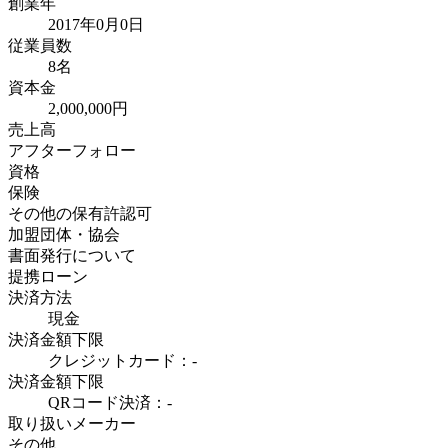
創業年
2017年0月0日
従業員数
8名
資本金
2,000,000円
売上高
アフターフォロー
資格
保険
その他の保有許認可
加盟団体・協会
書面発行について
提携ローン
決済方法
現金
決済金額下限
クレジットカード：-
決済金額下限
QRコード決済：-
取り扱いメーカー
その他