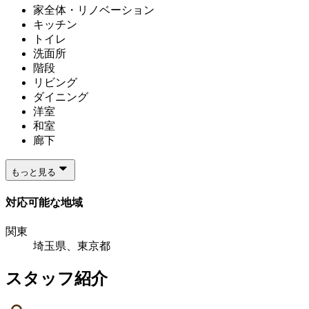
家全体・リノベーション
キッチン
トイレ
洗面所
階段
リビング
ダイニング
洋室
和室
廊下
もっと見る
対応可能な地域
関東
埼玉県、東京都
スタッフ紹介