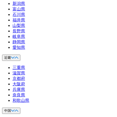
新潟県
富山県
石川県
福井県
山梨県
長野県
岐阜県
静岡県
愛知県
近畿
三重県
滋賀県
京都府
大阪府
兵庫県
奈良県
和歌山県
中国