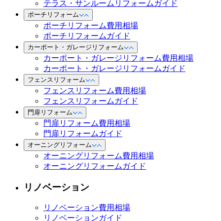
テラス・サンルームリフォームガイド
ポーチリフォーム
ポーチリフォーム費用相場
ポーチリフォームガイド
カーポート・ガレージリフォーム
カーポート・ガレージリフォーム費用相場
カーポート・ガレージリフォームガイド
フェンスリフォーム
フェンスリフォーム費用相場
フェンスリフォームガイド
門扉リフォーム
門扉リフォーム費用相場
門扉リフォームガイド
オーニングリフォーム
オーニングリフォーム費用相場
オーニングリフォームガイド
リノベーション
リノベーション費用相場
リノベーションガイド