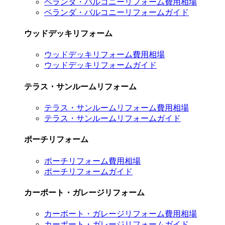
ベランダ・バルコニーリフォーム費用相場
ベランダ・バルコニーリフォームガイド
ウッドデッキリフォーム
ウッドデッキリフォーム費用相場
ウッドデッキリフォームガイド
テラス・サンルームリフォーム
テラス・サンルームリフォーム費用相場
テラス・サンルームリフォームガイド
ポーチリフォーム
ポーチリフォーム費用相場
ポーチリフォームガイド
カーポート・ガレージリフォーム
カーポート・ガレージリフォーム費用相場
カーポート・ガレージリフォームガイド