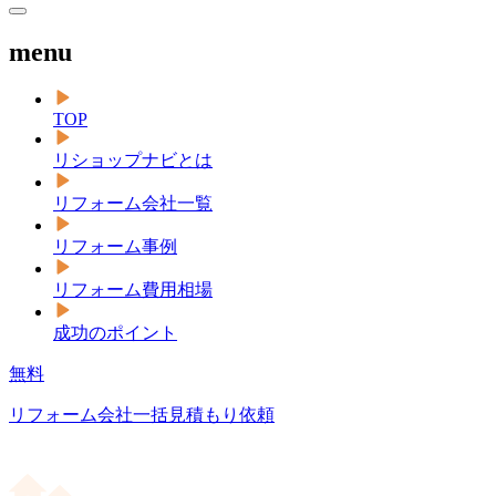
menu
TOP
リショップナビとは
リフォーム会社一覧
リフォーム事例
リフォーム費用相場
成功のポイント
無料
リフォーム会社一括見積もり依頼