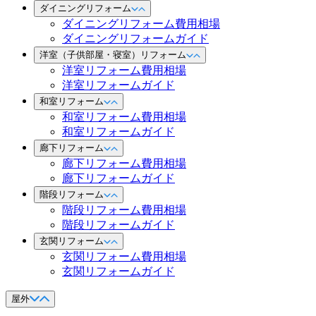
ダイニングリフォーム
ダイニングリフォーム費用相場
ダイニングリフォームガイド
洋室（子供部屋・寝室）リフォーム
洋室リフォーム費用相場
洋室リフォームガイド
和室リフォーム
和室リフォーム費用相場
和室リフォームガイド
廊下リフォーム
廊下リフォーム費用相場
廊下リフォームガイド
階段リフォーム
階段リフォーム費用相場
階段リフォームガイド
玄関リフォーム
玄関リフォーム費用相場
玄関リフォームガイド
屋外