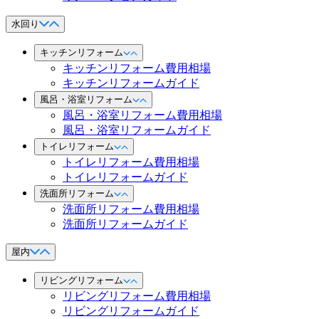
水回り
キッチンリフォーム
キッチンリフォーム費用相場
キッチンリフォームガイド
風呂・浴室リフォーム
風呂・浴室リフォーム費用相場
風呂・浴室リフォームガイド
トイレリフォーム
トイレリフォーム費用相場
トイレリフォームガイド
洗面所リフォーム
洗面所リフォーム費用相場
洗面所リフォームガイド
屋内
リビングリフォーム
リビングリフォーム費用相場
リビングリフォームガイド