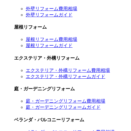
外壁リフォーム費用相場
外壁リフォームガイド
屋根リフォーム
屋根リフォーム費用相場
屋根リフォームガイド
エクステリア・外構リフォーム
エクステリア・外構リフォーム費用相場
エクステリア・外構リフォームガイド
庭・ガーデニングリフォーム
庭・ガーデニングリフォーム費用相場
庭・ガーデニングリフォームガイド
ベランダ・バルコニーリフォーム