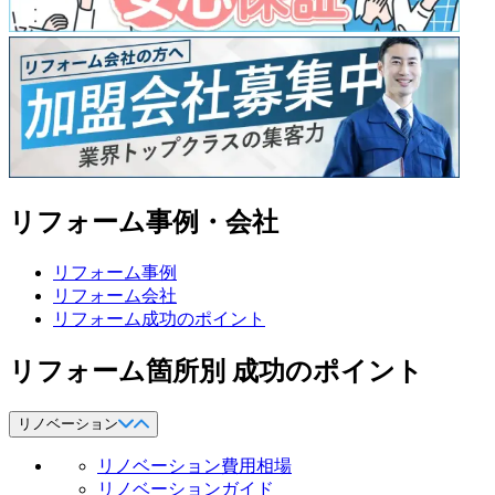
リフォーム事例・会社
リフォーム事例
リフォーム会社
リフォーム成功のポイント
リフォーム箇所別 成功のポイント
リノベーション
リノベーション費用相場
リノベーションガイド