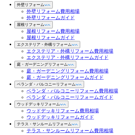
外壁リフォーム
外壁リフォーム費用相場
外壁リフォームガイド
屋根リフォーム
屋根リフォーム費用相場
屋根リフォームガイド
エクステリア・外構リフォーム
エクステリア・外構リフォーム費用相場
エクステリア・外構リフォームガイド
庭・ガーデニングリフォーム
庭・ガーデニングリフォーム費用相場
庭・ガーデニングリフォームガイド
ベランダ・バルコニーリフォーム
ベランダ・バルコニーリフォーム費用相場
ベランダ・バルコニーリフォームガイド
ウッドデッキリフォーム
ウッドデッキリフォーム費用相場
ウッドデッキリフォームガイド
テラス・サンルームリフォーム
テラス・サンルームリフォーム費用相場