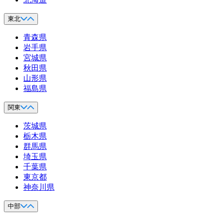
東北
青森県
岩手県
宮城県
秋田県
山形県
福島県
関東
茨城県
栃木県
群馬県
埼玉県
千葉県
東京都
神奈川県
中部