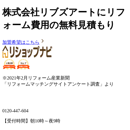
株式会社リブズアートにリフ
ォーム費用の無料見積もり
加盟希望はこちら
※2021年2月リフォーム産業新聞
「リフォームマッチングサイトアンケート調査」より
0120-447-604
【受付時間】朝10時～夜9時