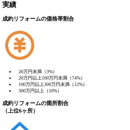
実績
成約リフォームの価格帯割合
20万円未満（3%）
20万円以上100万円未満（74%）
100万円以上300万円未満（12%）
300万円以上（10%）
成約リフォームの箇所割合
（上位6ヶ所）