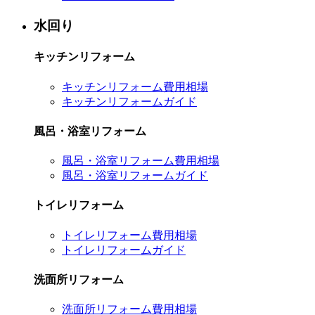
水回り
キッチンリフォーム
キッチンリフォーム費用相場
キッチンリフォームガイド
風呂・浴室リフォーム
風呂・浴室リフォーム費用相場
風呂・浴室リフォームガイド
トイレリフォーム
トイレリフォーム費用相場
トイレリフォームガイド
洗面所リフォーム
洗面所リフォーム費用相場