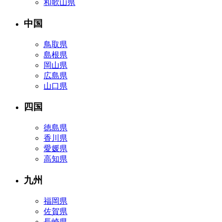
和歌山県
中国
鳥取県
島根県
岡山県
広島県
山口県
四国
徳島県
香川県
愛媛県
高知県
九州
福岡県
佐賀県
長崎県