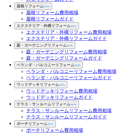
屋根リフォーム
屋根リフォーム費用相場
屋根リフォームガイド
エクステリア・外構リフォーム
エクステリア・外構リフォーム費用相場
エクステリア・外構リフォームガイド
庭・ガーデニングリフォーム
庭・ガーデニングリフォーム費用相場
庭・ガーデニングリフォームガイド
ベランダ・バルコニーリフォーム
ベランダ・バルコニーリフォーム費用相場
ベランダ・バルコニーリフォームガイド
ウッドデッキリフォーム
ウッドデッキリフォーム費用相場
ウッドデッキリフォームガイド
テラス・サンルームリフォーム
テラス・サンルームリフォーム費用相場
テラス・サンルームリフォームガイド
ポーチリフォーム
ポーチリフォーム費用相場