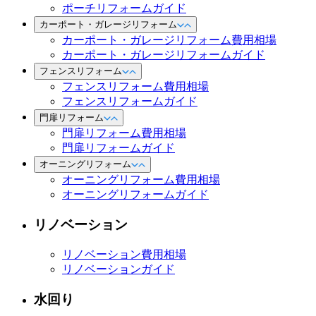
ポーチリフォームガイド
カーポート・ガレージリフォーム
カーポート・ガレージリフォーム費用相場
カーポート・ガレージリフォームガイド
フェンスリフォーム
フェンスリフォーム費用相場
フェンスリフォームガイド
門扉リフォーム
門扉リフォーム費用相場
門扉リフォームガイド
オーニングリフォーム
オーニングリフォーム費用相場
オーニングリフォームガイド
リノベーション
リノベーション費用相場
リノベーションガイド
水回り