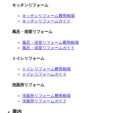
キッチンリフォーム
キッチンリフォーム費用相場
キッチンリフォームガイド
風呂・浴室リフォーム
風呂・浴室リフォーム費用相場
風呂・浴室リフォームガイド
トイレリフォーム
トイレリフォーム費用相場
トイレリフォームガイド
洗面所リフォーム
洗面所リフォーム費用相場
洗面所リフォームガイド
屋内