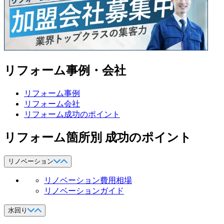
リフォーム事例・会社
リフォーム事例
リフォーム会社
リフォーム成功のポイント
リフォーム箇所別 成功のポイント
リノベーション
リノベーション費用相場
リノベーションガイド
水回り