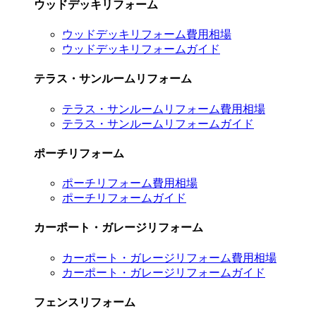
ウッドデッキリフォーム
ウッドデッキリフォーム費用相場
ウッドデッキリフォームガイド
テラス・サンルームリフォーム
テラス・サンルームリフォーム費用相場
テラス・サンルームリフォームガイド
ポーチリフォーム
ポーチリフォーム費用相場
ポーチリフォームガイド
カーポート・ガレージリフォーム
カーポート・ガレージリフォーム費用相場
カーポート・ガレージリフォームガイド
フェンスリフォーム