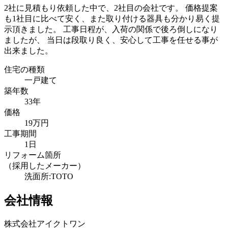
2社に見積もり依頼した中で、2社目の会社です。 価格提案
も1社目に比べて安く、また取り付ける器具も分かり易く提
示頂きました。 工事日程が、入荷の関係で後ろ倒しになり
ましたが、 当日は段取り良く、安心して工事を任せる事が
出来ました。
住宅の種類
一戸建て
築年数
33年
価格
19万円
工事期間
1日
リフォーム箇所
（採用したメーカー）
洗面所:TOTO
会社情報
株式会社アイクトワン