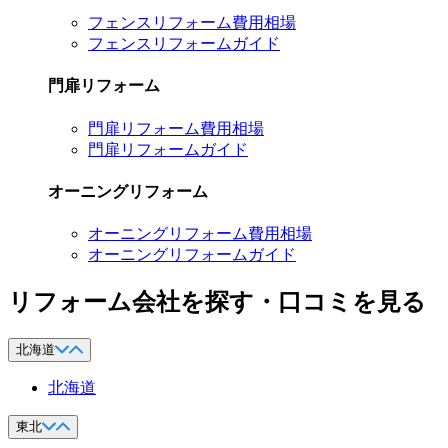
フェンスリフォーム費用相場
フェンスリフォームガイド
門扉リフォーム
門扉リフォーム費用相場
門扉リフォームガイド
オーニングリフォーム
オーニングリフォーム費用相場
オーニングリフォームガイド
リフォーム会社を探す・口コミを見る
北海道
北海道
東北