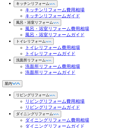
キッチンリフォーム
キッチンリフォーム費用相場
キッチンリフォームガイド
風呂・浴室リフォーム
風呂・浴室リフォーム費用相場
風呂・浴室リフォームガイド
トイレリフォーム
トイレリフォーム費用相場
トイレリフォームガイド
洗面所リフォーム
洗面所リフォーム費用相場
洗面所リフォームガイド
屋内
リビングリフォーム
リビングリフォーム費用相場
リビングリフォームガイド
ダイニングリフォーム
ダイニングリフォーム費用相場
ダイニングリフォームガイド