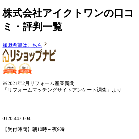
株式会社アイクトワンの口コ
ミ・評判一覧
加盟希望はこちら
※2021年2月リフォーム産業新聞
「リフォームマッチングサイトアンケート調査」より
0120-447-604
【受付時間】朝10時～夜9時