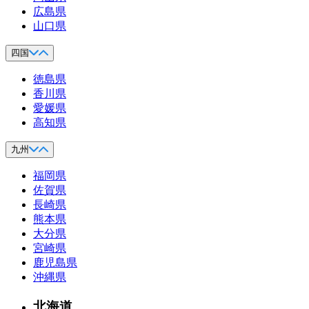
広島県
山口県
四国
徳島県
香川県
愛媛県
高知県
九州
福岡県
佐賀県
長崎県
熊本県
大分県
宮崎県
鹿児島県
沖縄県
北海道