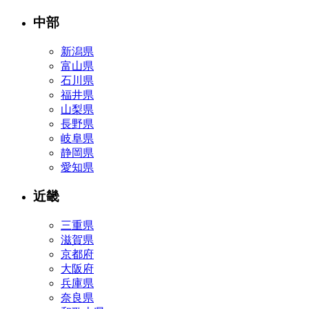
中部
新潟県
富山県
石川県
福井県
山梨県
長野県
岐阜県
静岡県
愛知県
近畿
三重県
滋賀県
京都府
大阪府
兵庫県
奈良県