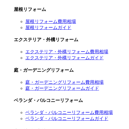
屋根リフォーム
屋根リフォーム費用相場
屋根リフォームガイド
エクステリア・外構リフォーム
エクステリア・外構リフォーム費用相場
エクステリア・外構リフォームガイド
庭・ガーデニングリフォーム
庭・ガーデニングリフォーム費用相場
庭・ガーデニングリフォームガイド
ベランダ・バルコニーリフォーム
ベランダ・バルコニーリフォーム費用相場
ベランダ・バルコニーリフォームガイド