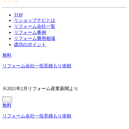
TOP
リショップナビとは
リフォーム会社一覧
リフォーム事例
リフォーム費用相場
成功のポイント
無料
リフォーム会社一括見積もり依頼
※2021年2月リフォーム産業新聞より
無料
リフォーム会社一括見積もり依頼