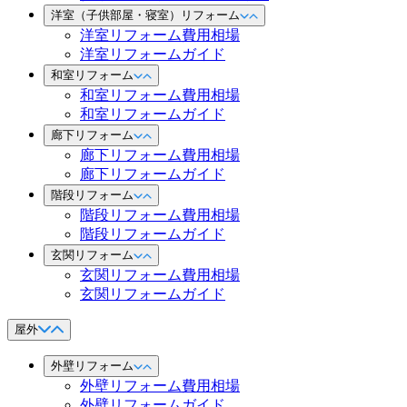
洋室（子供部屋・寝室）リフォーム
洋室リフォーム費用相場
洋室リフォームガイド
和室リフォーム
和室リフォーム費用相場
和室リフォームガイド
廊下リフォーム
廊下リフォーム費用相場
廊下リフォームガイド
階段リフォーム
階段リフォーム費用相場
階段リフォームガイド
玄関リフォーム
玄関リフォーム費用相場
玄関リフォームガイド
屋外
外壁リフォーム
外壁リフォーム費用相場
外壁リフォームガイド