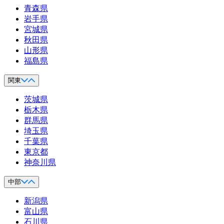
青森県
岩手県
宮城県
秋田県
山形県
福島県
関東
茨城県
栃木県
群馬県
埼玉県
千葉県
東京都
神奈川県
中部
新潟県
富山県
石川県