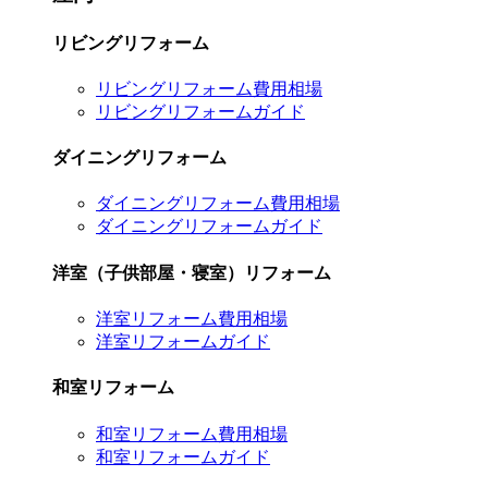
リビングリフォーム
リビングリフォーム費用相場
リビングリフォームガイド
ダイニングリフォーム
ダイニングリフォーム費用相場
ダイニングリフォームガイド
洋室（子供部屋・寝室）リフォーム
洋室リフォーム費用相場
洋室リフォームガイド
和室リフォーム
和室リフォーム費用相場
和室リフォームガイド