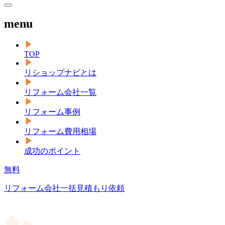
menu
TOP
リショップナビとは
リフォーム会社一覧
リフォーム事例
リフォーム費用相場
成功のポイント
無料
リフォーム会社一括見積もり依頼