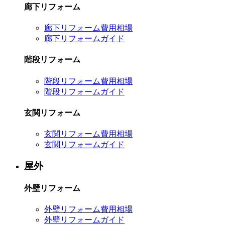
廊下リフォーム
廊下リフォーム費用相場
廊下リフォームガイド
階段リフォーム
階段リフォーム費用相場
階段リフォームガイド
玄関リフォーム
玄関リフォーム費用相場
玄関リフォームガイド
屋外
外壁リフォーム
外壁リフォーム費用相場
外壁リフォームガイド