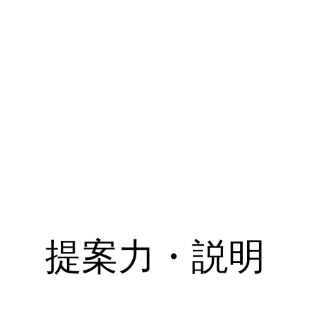
提案力・説明