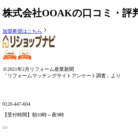
株式会社OOAKの口コミ・評
加盟希望はこちら
※2021年2月リフォーム産業新聞
「リフォームマッチングサイトアンケート調査」より
0120-447-604
【受付時間】朝10時～夜9時