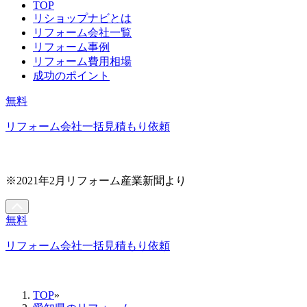
TOP
リショップナビとは
リフォーム会社一覧
リフォーム事例
リフォーム費用相場
成功のポイント
無料
リフォーム会社一括見積もり依頼
※2021年2月リフォーム産業新聞より
無料
リフォーム会社一括見積もり依頼
TOP
»