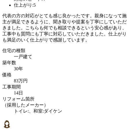
仕上がり:5
代表の方の対応がとても感じ良かったです。親身になって施
主が満足できるように、聞き取りや提案を丁寧にしていただ
きました。こちらも何でも相談できるという安心感があり、
工事中も質問にも丁寧に対応していただきました。仕上がり
も満足のいく仕上がりで感謝しています。
住宅の種類
一戸建て
築年数
30年
価格
83万円
工事期間
14日
リフォーム箇所
（採用したメーカー）
トイレ:、和室:ダイケン