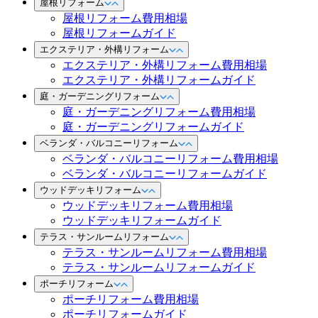
屋根リフォーム
屋根リフォーム費用相場
屋根リフォームガイド
エクステリア・外構リフォーム
エクステリア・外構リフォーム費用相場
エクステリア・外構リフォームガイド
庭・ガーデニングリフォーム
庭・ガーデニングリフォーム費用相場
庭・ガーデニングリフォームガイド
ベランダ・バルコニーリフォーム
ベランダ・バルコニーリフォーム費用相場
ベランダ・バルコニーリフォームガイド
ウッドデッキリフォーム
ウッドデッキリフォーム費用相場
ウッドデッキリフォームガイド
テラス・サンルームリフォーム
テラス・サンルームリフォーム費用相場
テラス・サンルームリフォームガイド
ポーチリフォーム
ポーチリフォーム費用相場
ポーチリフォームガイド