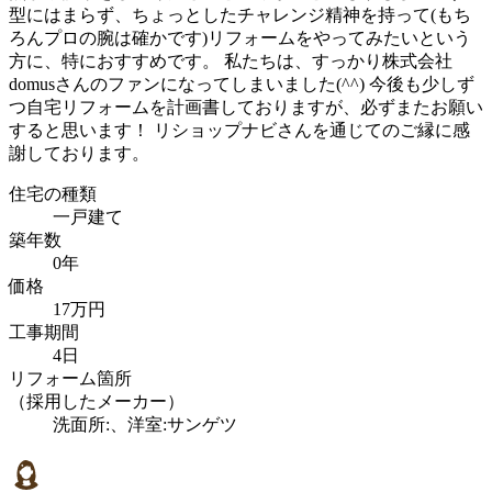
型にはまらず、ちょっとしたチャレンジ精神を持って(もち
ろんプロの腕は確かです)リフォームをやってみたいという
方に、特におすすめです。 私たちは、すっかり株式会社
domusさんのファンになってしまいました(^^) 今後も少しず
つ自宅リフォームを計画書しておりますが、必ずまたお願い
すると思います！ リショップナビさんを通じてのご縁に感
謝しております。
住宅の種類
一戸建て
築年数
0年
価格
17万円
工事期間
4日
リフォーム箇所
（採用したメーカー）
洗面所:、洋室:サンゲツ