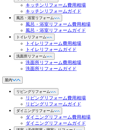
キッチンリフォーム費用相場
キッチンリフォームガイド
風呂・浴室リフォーム
風呂・浴室リフォーム費用相場
風呂・浴室リフォームガイド
トイレリフォーム
トイレリフォーム費用相場
トイレリフォームガイド
洗面所リフォーム
洗面所リフォーム費用相場
洗面所リフォームガイド
屋内
リビングリフォーム
リビングリフォーム費用相場
リビングリフォームガイド
ダイニングリフォーム
ダイニングリフォーム費用相場
ダイニングリフォームガイド
洋室（子供部屋・寝室）リフォーム