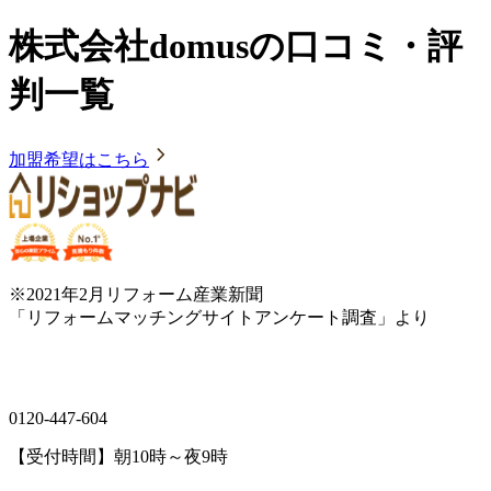
株式会社domusの口コミ・評
判一覧
加盟希望はこちら
※2021年2月リフォーム産業新聞
「リフォームマッチングサイトアンケート調査」より
0120-447-604
【受付時間】朝10時～夜9時