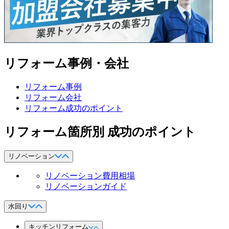
リフォーム事例・会社
リフォーム事例
リフォーム会社
リフォーム成功のポイント
リフォーム箇所別 成功のポイント
リノベーション
リノベーション費用相場
リノベーションガイド
水回り
キッチンリフォーム