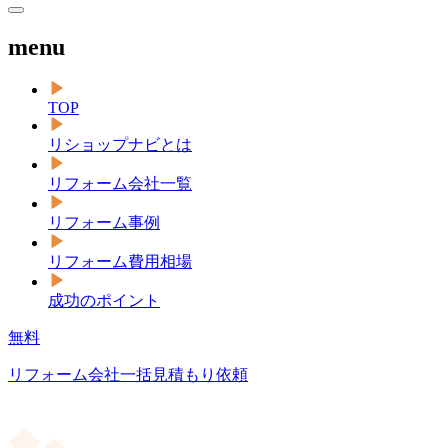
menu
TOP
リショップナビとは
リフォーム会社一覧
リフォーム事例
リフォーム費用相場
成功のポイント
無料
リフォーム会社一括見積もり依頼