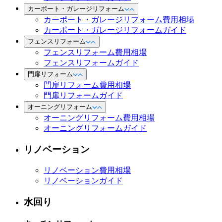
カーポート・ガレージリフォーム
カーポート・ガレージリフォーム費用相場
カーポート・ガレージリフォームガイド
フェンスリフォーム
フェンスリフォーム費用相場
フェンスリフォームガイド
門扉リフォーム
門扉リフォーム費用相場
門扉リフォームガイド
オーニングリフォーム
オーニングリフォーム費用相場
オーニングリフォームガイド
リノベーション
リノベーション費用相場
リノベーションガイド
水回り