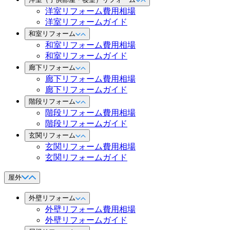
洋室リフォーム費用相場
洋室リフォームガイド
和室リフォーム
和室リフォーム費用相場
和室リフォームガイド
廊下リフォーム
廊下リフォーム費用相場
廊下リフォームガイド
階段リフォーム
階段リフォーム費用相場
階段リフォームガイド
玄関リフォーム
玄関リフォーム費用相場
玄関リフォームガイド
屋外
外壁リフォーム
外壁リフォーム費用相場
外壁リフォームガイド