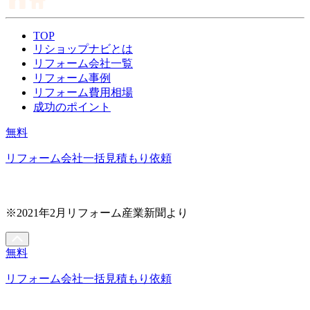
TOP
リショップナビとは
リフォーム会社一覧
リフォーム事例
リフォーム費用相場
成功のポイント
無料
リフォーム会社一括見積もり依頼
※2021年2月リフォーム産業新聞より
無料
リフォーム会社一括見積もり依頼