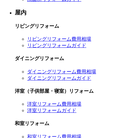
屋内
リビングリフォーム
リビングリフォーム費用相場
リビングリフォームガイド
ダイニングリフォーム
ダイニングリフォーム費用相場
ダイニングリフォームガイド
洋室（子供部屋・寝室）リフォーム
洋室リフォーム費用相場
洋室リフォームガイド
和室リフォーム
和室リフォーム費用相場