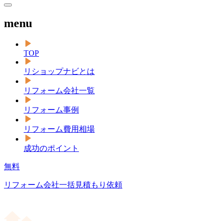
menu
TOP
リショップナビとは
リフォーム会社一覧
リフォーム事例
リフォーム費用相場
成功のポイント
無料
リフォーム会社一括見積もり依頼