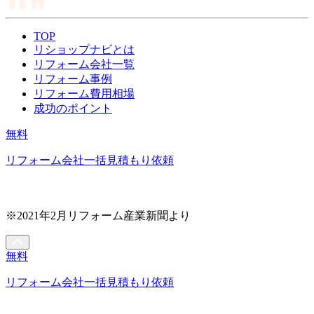
TOP
リショップナビとは
リフォーム会社一覧
リフォーム事例
リフォーム費用相場
成功のポイント
無料
リフォーム会社一括見積もり依頼
※2021年2月リフォーム産業新聞より
無料
リフォーム会社一括見積もり依頼