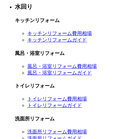
水回り
キッチンリフォーム
キッチンリフォーム費用相場
キッチンリフォームガイド
風呂・浴室リフォーム
風呂・浴室リフォーム費用相場
風呂・浴室リフォームガイド
トイレリフォーム
トイレリフォーム費用相場
トイレリフォームガイド
洗面所リフォーム
洗面所リフォーム費用相場
洗面所リフォームガイド