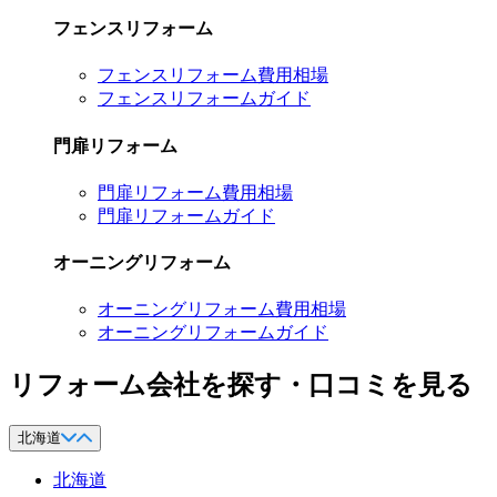
フェンスリフォーム
フェンスリフォーム費用相場
フェンスリフォームガイド
門扉リフォーム
門扉リフォーム費用相場
門扉リフォームガイド
オーニングリフォーム
オーニングリフォーム費用相場
オーニングリフォームガイド
リフォーム会社を探す・口コミを見る
北海道
北海道