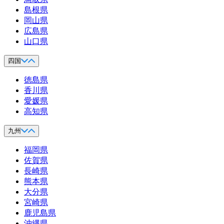
島根県
岡山県
広島県
山口県
四国
徳島県
香川県
愛媛県
高知県
九州
福岡県
佐賀県
長崎県
熊本県
大分県
宮崎県
鹿児島県
沖縄県