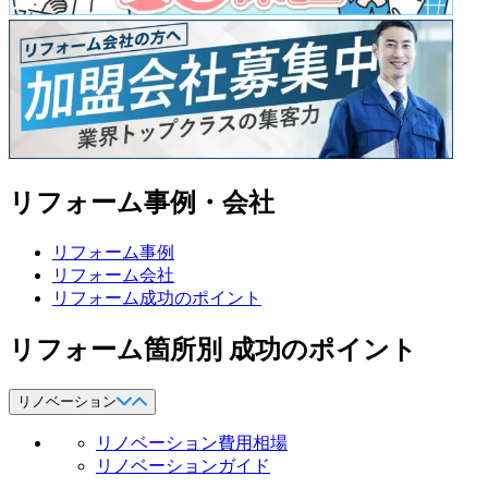
リフォーム事例・会社
リフォーム事例
リフォーム会社
リフォーム成功のポイント
リフォーム箇所別 成功のポイント
リノベーション
リノベーション費用相場
リノベーションガイド