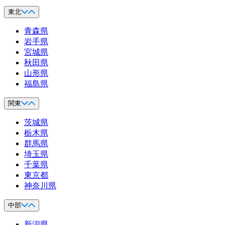
東北
青森県
岩手県
宮城県
秋田県
山形県
福島県
関東
茨城県
栃木県
群馬県
埼玉県
千葉県
東京都
神奈川県
中部
新潟県