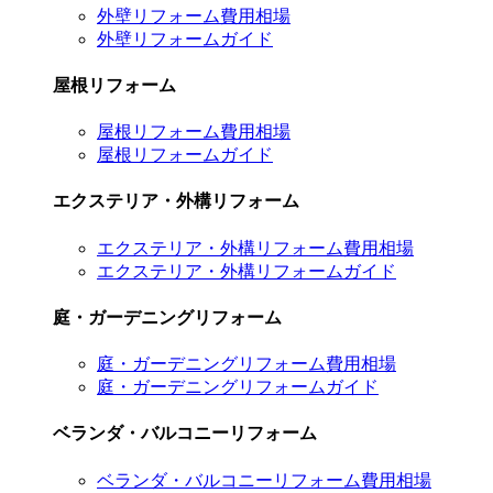
外壁リフォーム費用相場
外壁リフォームガイド
屋根リフォーム
屋根リフォーム費用相場
屋根リフォームガイド
エクステリア・外構リフォーム
エクステリア・外構リフォーム費用相場
エクステリア・外構リフォームガイド
庭・ガーデニングリフォーム
庭・ガーデニングリフォーム費用相場
庭・ガーデニングリフォームガイド
ベランダ・バルコニーリフォーム
ベランダ・バルコニーリフォーム費用相場