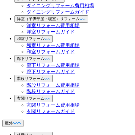
ダイニングリフォーム費用相場
ダイニングリフォームガイド
洋室（子供部屋・寝室）リフォーム
洋室リフォーム費用相場
洋室リフォームガイド
和室リフォーム
和室リフォーム費用相場
和室リフォームガイド
廊下リフォーム
廊下リフォーム費用相場
廊下リフォームガイド
階段リフォーム
階段リフォーム費用相場
階段リフォームガイド
玄関リフォーム
玄関リフォーム費用相場
玄関リフォームガイド
屋外