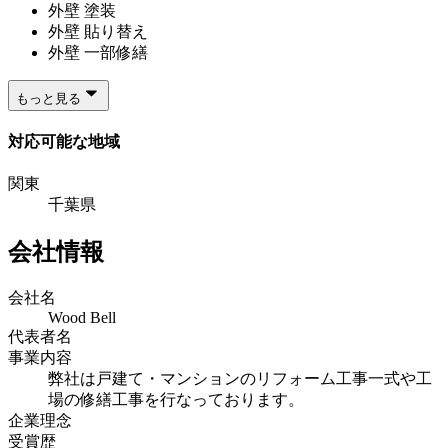
外壁 塗装
外壁 貼り替え
外壁 一部修繕
もっと見る
対応可能な地域
関東
千葉県
会社情報
会社名
Wood Bell
代表者名
事業内容
弊社は戸建て・マンションのリフォーム工事一式や工
場の修繕工事を行なっております。
企業理念
受賞歴