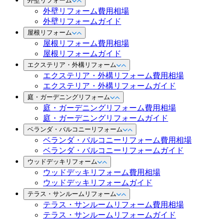
外壁リフォーム
外壁リフォーム費用相場
外壁リフォームガイド
屋根リフォーム
屋根リフォーム費用相場
屋根リフォームガイド
エクステリア・外構リフォーム
エクステリア・外構リフォーム費用相場
エクステリア・外構リフォームガイド
庭・ガーデニングリフォーム
庭・ガーデニングリフォーム費用相場
庭・ガーデニングリフォームガイド
ベランダ・バルコニーリフォーム
ベランダ・バルコニーリフォーム費用相場
ベランダ・バルコニーリフォームガイド
ウッドデッキリフォーム
ウッドデッキリフォーム費用相場
ウッドデッキリフォームガイド
テラス・サンルームリフォーム
テラス・サンルームリフォーム費用相場
テラス・サンルームリフォームガイド