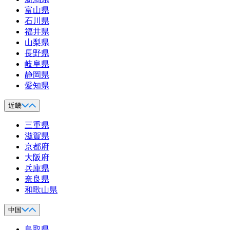
富山県
石川県
福井県
山梨県
長野県
岐阜県
静岡県
愛知県
近畿
三重県
滋賀県
京都府
大阪府
兵庫県
奈良県
和歌山県
中国
鳥取県