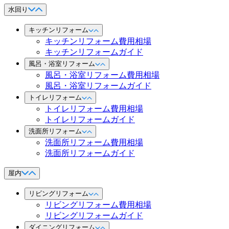
水回り
キッチンリフォーム
キッチンリフォーム費用相場
キッチンリフォームガイド
風呂・浴室リフォーム
風呂・浴室リフォーム費用相場
風呂・浴室リフォームガイド
トイレリフォーム
トイレリフォーム費用相場
トイレリフォームガイド
洗面所リフォーム
洗面所リフォーム費用相場
洗面所リフォームガイド
屋内
リビングリフォーム
リビングリフォーム費用相場
リビングリフォームガイド
ダイニングリフォーム