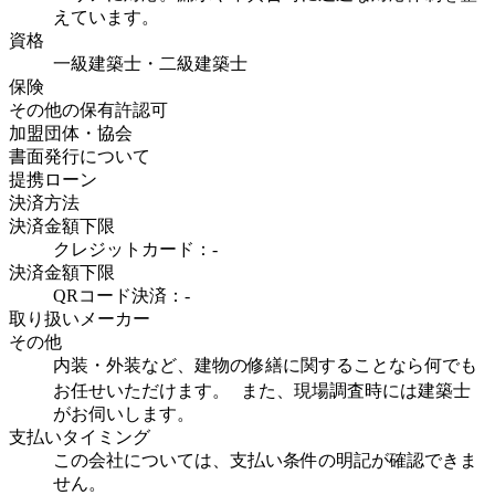
えています。
資格
一級建築士・二級建築士
保険
その他の保有許認可
加盟団体・協会
書面発行について
提携ローン
決済方法
決済金額下限
クレジットカード：-
決済金額下限
QRコード決済：-
取り扱いメーカー
その他
内装・外装など、建物の修繕に関することなら何でも
お任せいただけます。 また、現場調査時には建築士
がお伺いします。
支払いタイミング
この会社については、支払い条件の明記が確認できま
せん。