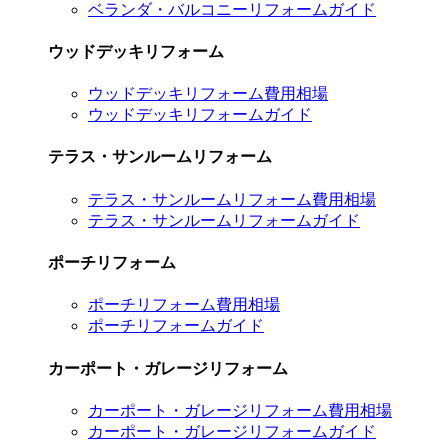
ベランダ・バルコニーリフォームガイド
ウッドデッキリフォーム
ウッドデッキリフォーム費用相場
ウッドデッキリフォームガイド
テラス・サンルームリフォーム
テラス・サンルームリフォーム費用相場
テラス・サンルームリフォームガイド
ポーチリフォーム
ポーチリフォーム費用相場
ポーチリフォームガイド
カーポート・ガレージリフォーム
カーポート・ガレージリフォーム費用相場
カーポート・ガレージリフォームガイド