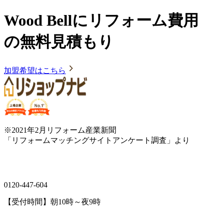
Wood Bellにリフォーム費用
の無料見積もり
加盟希望はこちら
※2021年2月リフォーム産業新聞
「リフォームマッチングサイトアンケート調査」より
0120-447-604
【受付時間】朝10時～夜9時