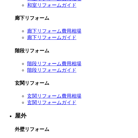
和室リフォームガイド
廊下リフォーム
廊下リフォーム費用相場
廊下リフォームガイド
階段リフォーム
階段リフォーム費用相場
階段リフォームガイド
玄関リフォーム
玄関リフォーム費用相場
玄関リフォームガイド
屋外
外壁リフォーム