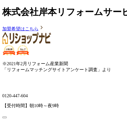
株式会社岸本リフォームサー
加盟希望はこちら
※2021年2月リフォーム産業新聞
「リフォームマッチングサイトアンケート調査」より
0120-447-604
【受付時間】朝10時～夜9時