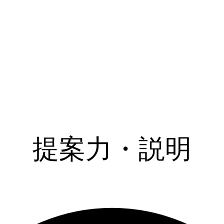
提案力・説明