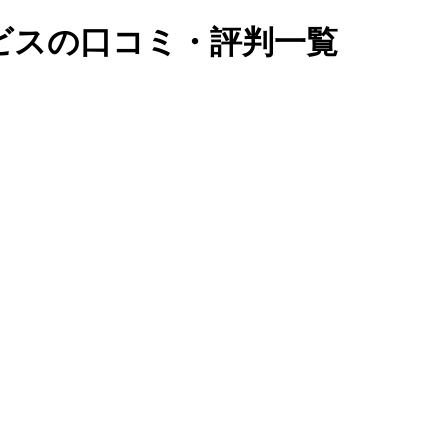
ビスの口コミ・評判一覧