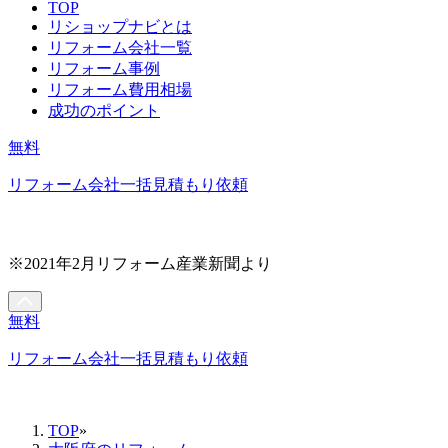
TOP
リショップナビとは
リフォーム会社一覧
リフォーム事例
リフォーム費用相場
成功のポイント
無料
リフォーム会社一括見積もり依頼
※2021年2月リフォーム産業新聞より
無料
リフォーム会社一括見積もり依頼
TOP
»