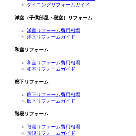
ダイニングリフォームガイド
洋室（子供部屋・寝室）リフォーム
洋室リフォーム費用相場
洋室リフォームガイド
和室リフォーム
和室リフォーム費用相場
和室リフォームガイド
廊下リフォーム
廊下リフォーム費用相場
廊下リフォームガイド
階段リフォーム
階段リフォーム費用相場
階段リフォームガイド