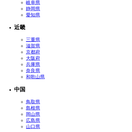
岐阜県
静岡県
愛知県
近畿
三重県
滋賀県
京都府
大阪府
兵庫県
奈良県
和歌山県
中国
鳥取県
島根県
岡山県
広島県
山口県