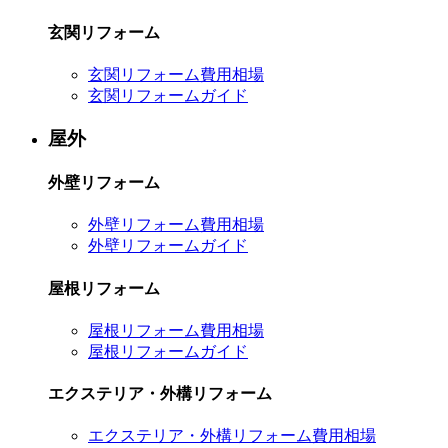
玄関リフォーム
玄関リフォーム費用相場
玄関リフォームガイド
屋外
外壁リフォーム
外壁リフォーム費用相場
外壁リフォームガイド
屋根リフォーム
屋根リフォーム費用相場
屋根リフォームガイド
エクステリア・外構リフォーム
エクステリア・外構リフォーム費用相場