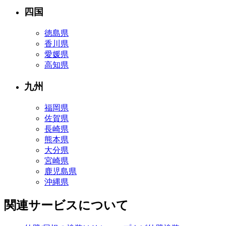
四国
徳島県
香川県
愛媛県
高知県
九州
福岡県
佐賀県
長崎県
熊本県
大分県
宮崎県
鹿児島県
沖縄県
関連サービスについて