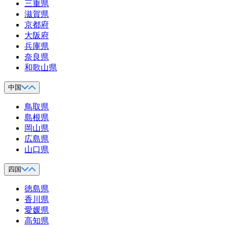
三重県
滋賀県
京都府
大阪府
兵庫県
奈良県
和歌山県
中国
鳥取県
島根県
岡山県
広島県
山口県
四国
徳島県
香川県
愛媛県
高知県