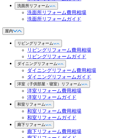
洗面所リフォーム
洗面所リフォーム費用相場
洗面所リフォームガイド
屋内
リビングリフォーム
リビングリフォーム費用相場
リビングリフォームガイド
ダイニングリフォーム
ダイニングリフォーム費用相場
ダイニングリフォームガイド
洋室（子供部屋・寝室）リフォーム
洋室リフォーム費用相場
洋室リフォームガイド
和室リフォーム
和室リフォーム費用相場
和室リフォームガイド
廊下リフォーム
廊下リフォーム費用相場
廊下リフォームガイド