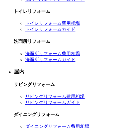
トイレリフォーム
トイレリフォーム費用相場
トイレリフォームガイド
洗面所リフォーム
洗面所リフォーム費用相場
洗面所リフォームガイド
屋内
リビングリフォーム
リビングリフォーム費用相場
リビングリフォームガイド
ダイニングリフォーム
ダイニングリフォーム費用相場