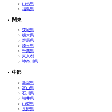
山形県
福島県
関東
茨城県
栃木県
群馬県
埼玉県
千葉県
東京都
神奈川県
中部
新潟県
富山県
石川県
福井県
山梨県
長野県