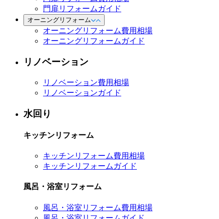
門扉リフォームガイド
オーニングリフォーム
オーニングリフォーム費用相場
オーニングリフォームガイド
リノベーション
リノベーション費用相場
リノベーションガイド
水回り
キッチンリフォーム
キッチンリフォーム費用相場
キッチンリフォームガイド
風呂・浴室リフォーム
風呂・浴室リフォーム費用相場
風呂・浴室リフォームガイド