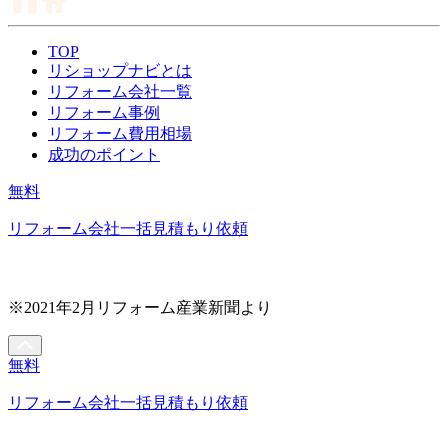
TOP
リショップナビとは
リフォーム会社一覧
リフォーム事例
リフォーム費用相場
成功のポイント
無料
リフォーム会社一括見積もり依頼
※2021年2月リフォーム産業新聞より
無料
リフォーム会社一括見積もり依頼