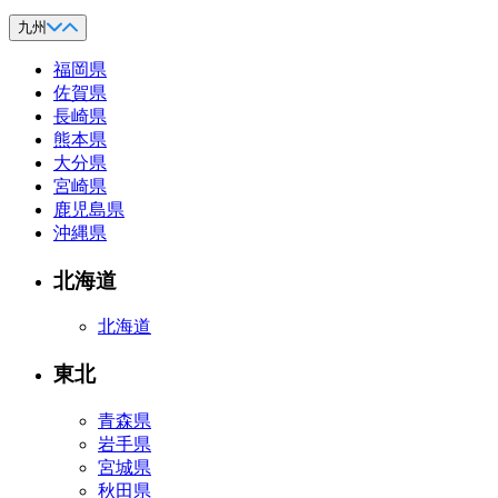
九州
福岡県
佐賀県
長崎県
熊本県
大分県
宮崎県
鹿児島県
沖縄県
北海道
北海道
東北
青森県
岩手県
宮城県
秋田県