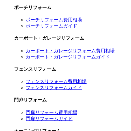
ポーチリフォーム
ポーチリフォーム費用相場
ポーチリフォームガイド
カーポート・ガレージリフォーム
カーポート・ガレージリフォーム費用相場
カーポート・ガレージリフォームガイド
フェンスリフォーム
フェンスリフォーム費用相場
フェンスリフォームガイド
門扉リフォーム
門扉リフォーム費用相場
門扉リフォームガイド
オーニングリフォーム