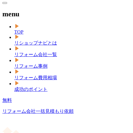
menu
TOP
リショップナビとは
リフォーム会社一覧
リフォーム事例
リフォーム費用相場
成功のポイント
無料
リフォーム会社一括見積もり依頼