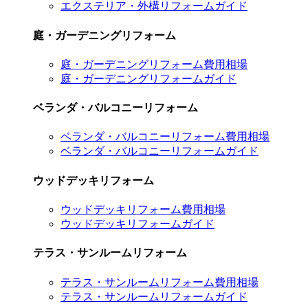
エクステリア・外構リフォームガイド
庭・ガーデニングリフォーム
庭・ガーデニングリフォーム費用相場
庭・ガーデニングリフォームガイド
ベランダ・バルコニーリフォーム
ベランダ・バルコニーリフォーム費用相場
ベランダ・バルコニーリフォームガイド
ウッドデッキリフォーム
ウッドデッキリフォーム費用相場
ウッドデッキリフォームガイド
テラス・サンルームリフォーム
テラス・サンルームリフォーム費用相場
テラス・サンルームリフォームガイド