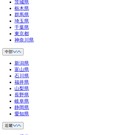
茨城県
栃木県
群馬県
埼玉県
千葉県
東京都
神奈川県
中部
新潟県
富山県
石川県
福井県
山梨県
長野県
岐阜県
静岡県
愛知県
近畿