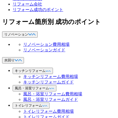
リフォーム会社
リフォーム成功のポイント
リフォーム箇所別 成功のポイント
リノベーション
リノベーション費用相場
リノベーションガイド
水回り
キッチンリフォーム
キッチンリフォーム費用相場
キッチンリフォームガイド
風呂・浴室リフォーム
風呂・浴室リフォーム費用相場
風呂・浴室リフォームガイド
トイレリフォーム
トイレリフォーム費用相場
トイレリフォームガイド