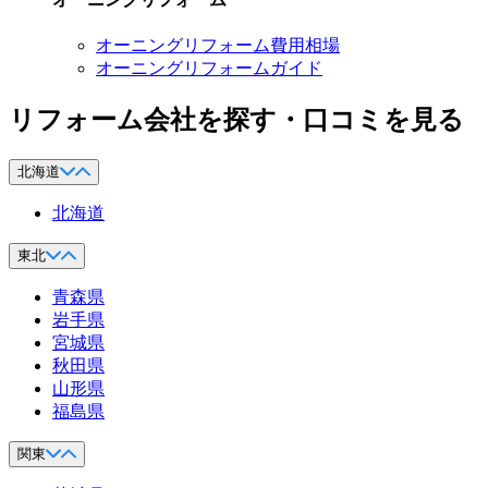
オーニングリフォーム費用相場
オーニングリフォームガイド
リフォーム会社を探す・口コミを見る
北海道
北海道
東北
青森県
岩手県
宮城県
秋田県
山形県
福島県
関東