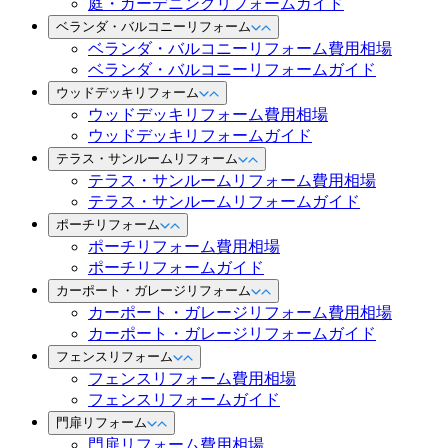
庭・ガーデニングリフォームガイド
ベランダ・バルコニーリフォーム
ベランダ・バルコニーリフォーム費用相場
ベランダ・バルコニーリフォームガイド
ウッドデッキリフォーム
ウッドデッキリフォーム費用相場
ウッドデッキリフォームガイド
テラス・サンルームリフォーム
テラス・サンルームリフォーム費用相場
テラス・サンルームリフォームガイド
ポーチリフォーム
ポーチリフォーム費用相場
ポーチリフォームガイド
カーポート・ガレージリフォーム
カーポート・ガレージリフォーム費用相場
カーポート・ガレージリフォームガイド
フェンスリフォーム
フェンスリフォーム費用相場
フェンスリフォームガイド
門扉リフォーム
門扉リフォーム費用相場