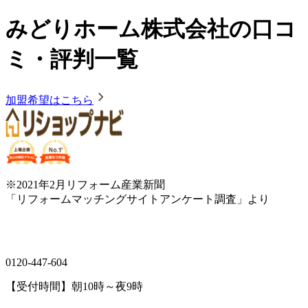
みどりホーム株式会社の口コ
ミ・評判一覧
加盟希望はこちら
※2021年2月リフォーム産業新聞
「リフォームマッチングサイトアンケート調査」より
0120-447-604
【受付時間】朝10時～夜9時