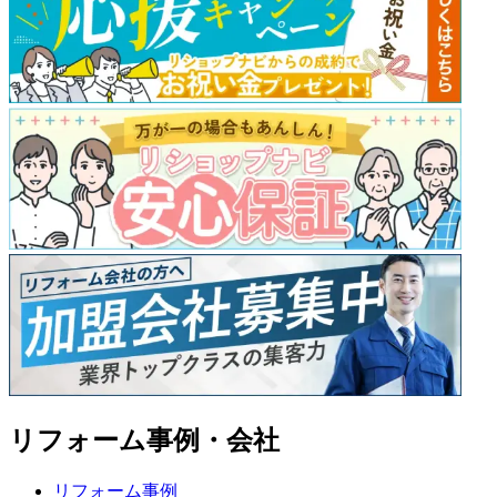
リフォーム事例・会社
リフォーム事例