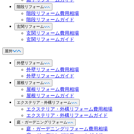
階段リフォーム
階段リフォーム費用相場
階段リフォームガイド
玄関リフォーム
玄関リフォーム費用相場
玄関リフォームガイド
屋外
外壁リフォーム
外壁リフォーム費用相場
外壁リフォームガイド
屋根リフォーム
屋根リフォーム費用相場
屋根リフォームガイド
エクステリア・外構リフォーム
エクステリア・外構リフォーム費用相場
エクステリア・外構リフォームガイド
庭・ガーデニングリフォーム
庭・ガーデニングリフォーム費用相場