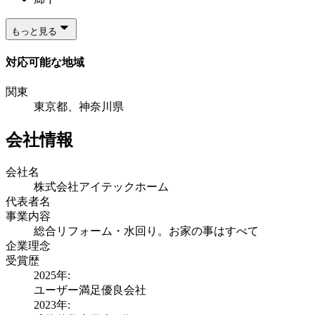
もっと見る
対応可能な地域
関東
東京都、神奈川県
会社情報
会社名
株式会社アイテックホーム
代表者名
事業内容
総合リフォーム・水回り。お家の事はすべて
企業理念
受賞歴
2025
年:
ユーザー満足優良会社
2023
年: