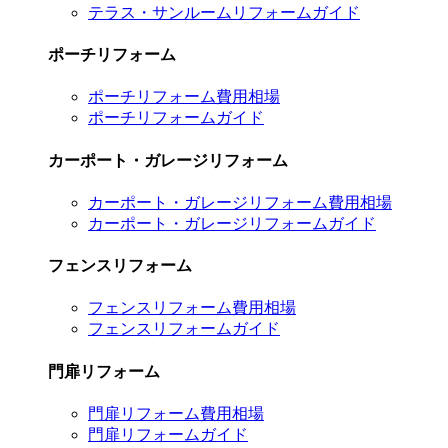
テラス・サンルームリフォームガイド
ポーチリフォーム
ポーチリフォーム費用相場
ポーチリフォームガイド
カーポート・ガレージリフォーム
カーポート・ガレージリフォーム費用相場
カーポート・ガレージリフォームガイド
フェンスリフォーム
フェンスリフォーム費用相場
フェンスリフォームガイド
門扉リフォーム
門扉リフォーム費用相場
門扉リフォームガイド