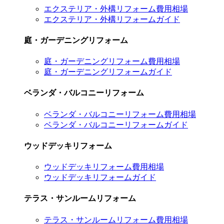
エクステリア・外構リフォーム費用相場
エクステリア・外構リフォームガイド
庭・ガーデニングリフォーム
庭・ガーデニングリフォーム費用相場
庭・ガーデニングリフォームガイド
ベランダ・バルコニーリフォーム
ベランダ・バルコニーリフォーム費用相場
ベランダ・バルコニーリフォームガイド
ウッドデッキリフォーム
ウッドデッキリフォーム費用相場
ウッドデッキリフォームガイド
テラス・サンルームリフォーム
テラス・サンルームリフォーム費用相場