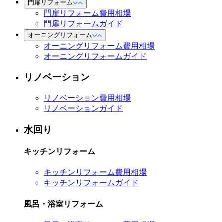
門扉リフォーム
門扉リフォーム費用相場
門扉リフォームガイド
オーニングリフォーム
オーニングリフォーム費用相場
オーニングリフォームガイド
リノベーション
リノベーション費用相場
リノベーションガイド
水回り
キッチンリフォーム
キッチンリフォーム費用相場
キッチンリフォームガイド
風呂・浴室リフォーム