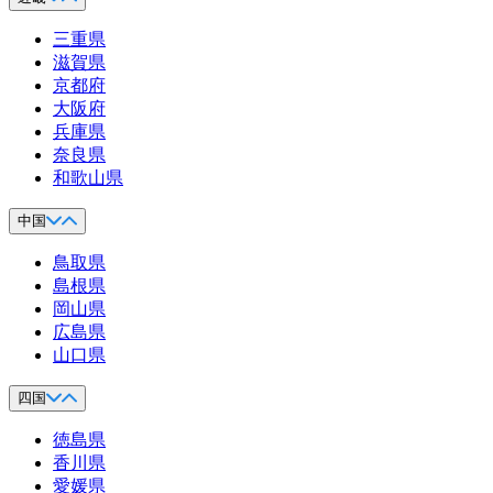
三重県
滋賀県
京都府
大阪府
兵庫県
奈良県
和歌山県
中国
鳥取県
島根県
岡山県
広島県
山口県
四国
徳島県
香川県
愛媛県