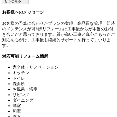
もっと見る
お客様へのメッセージ
お客様の予算に合わせたプランの実現、高品質な管理、即時
のメンテンスが可能!!リフォームは工事後からが本当のお付
き合いだと思っております。質が高い工事と真心こもったご
対応を心がけ、工事後も継続的サポートを行ってまいりま
す。
対応可能リフォーム箇所
家全体・リノベーション
キッチン
トイレ
洗面所
お風呂・浴室
リビング
ダイニング
洋室
和室
廊下