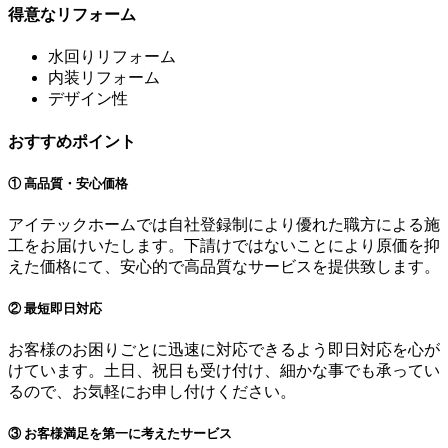
得意なリフォーム
水回りリフォーム
内装リフォーム
デザイン性
おすすめポイント
① 高品質・安心価格
アイテックホームでは自社登録制により優れた職方による施
工をお届けいたします。下請けではないことにより原価を抑
えた価格にて、安心的で高品質なサービスを提供致します。
② 最短即日対応
お客様のお困りごとに迅速に対応できるよう即日対応を心が
けています。土日、祝日も受け付け、細かな事でも承ってい
るので、お気軽にお申し付けください。
③ お客様満足を第一に考えたサービス