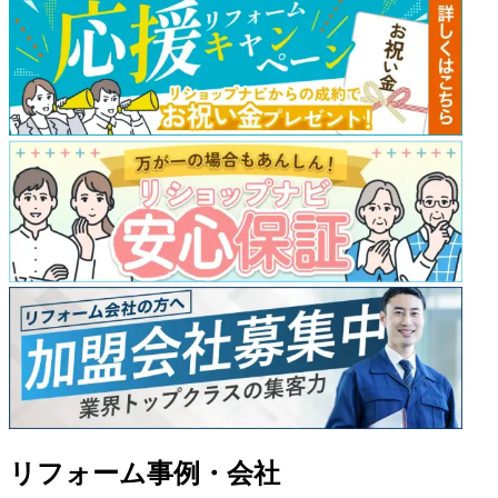
リフォーム事例・会社