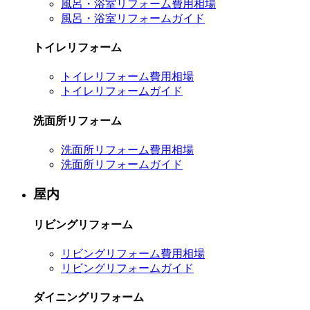
風呂・浴室リフォーム費用相場
風呂・浴室リフォームガイド
トイレリフォーム
トイレリフォーム費用相場
トイレリフォームガイド
洗面所リフォーム
洗面所リフォーム費用相場
洗面所リフォームガイド
屋内
リビングリフォーム
リビングリフォーム費用相場
リビングリフォームガイド
ダイニングリフォーム