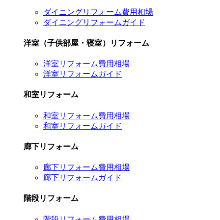
ダイニングリフォーム費用相場
ダイニングリフォームガイド
洋室（子供部屋・寝室）リフォーム
洋室リフォーム費用相場
洋室リフォームガイド
和室リフォーム
和室リフォーム費用相場
和室リフォームガイド
廊下リフォーム
廊下リフォーム費用相場
廊下リフォームガイド
階段リフォーム
階段リフォーム費用相場