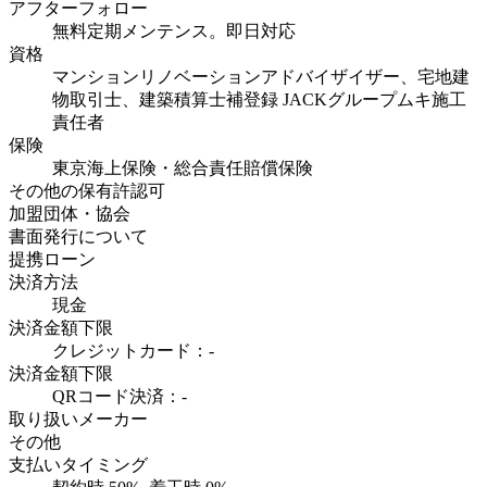
アフターフォロー
無料定期メンテンス。即日対応
資格
マンションリノベーションアドバイザイザー、宅地建
物取引士、建築積算士補登録 JACKグループムキ施工
責任者
保険
東京海上保険・総合責任賠償保険
その他の保有許認可
加盟団体・協会
書面発行について
提携ローン
決済方法
現金
決済金額下限
クレジットカード：-
決済金額下限
QRコード決済：-
取り扱いメーカー
その他
支払いタイミング