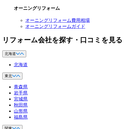
オーニングリフォーム
オーニングリフォーム費用相場
オーニングリフォームガイド
リフォーム会社を探す・口コミを見る
北海道
北海道
東北
青森県
岩手県
宮城県
秋田県
山形県
福島県
関東