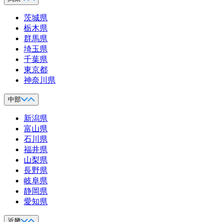
茨城県
栃木県
群馬県
埼玉県
千葉県
東京都
神奈川県
中部
新潟県
富山県
石川県
福井県
山梨県
長野県
岐阜県
静岡県
愛知県
近畿