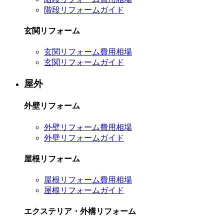
階段リフォームガイド
玄関リフォーム
玄関リフォーム費用相場
玄関リフォームガイド
屋外
外壁リフォーム
外壁リフォーム費用相場
外壁リフォームガイド
屋根リフォーム
屋根リフォーム費用相場
屋根リフォームガイド
エクステリア・外構リフォーム