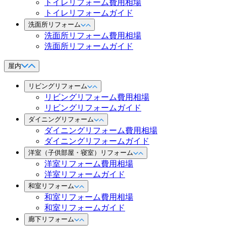
トイレリフォーム費用相場
トイレリフォームガイド
洗面所リフォーム
洗面所リフォーム費用相場
洗面所リフォームガイド
屋内
リビングリフォーム
リビングリフォーム費用相場
リビングリフォームガイド
ダイニングリフォーム
ダイニングリフォーム費用相場
ダイニングリフォームガイド
洋室（子供部屋・寝室）リフォーム
洋室リフォーム費用相場
洋室リフォームガイド
和室リフォーム
和室リフォーム費用相場
和室リフォームガイド
廊下リフォーム