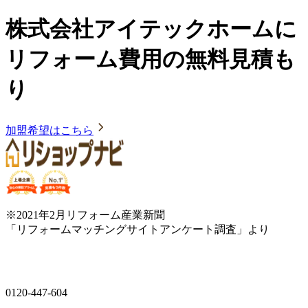
株式会社アイテックホームに
リフォーム費用の無料見積も
り
加盟希望はこちら
※2021年2月リフォーム産業新聞
「リフォームマッチングサイトアンケート調査」より
0120-447-604