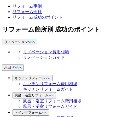
リフォーム事例
リフォーム会社
リフォーム成功のポイント
リフォーム箇所別 成功のポイント
リノベーション
リノベーション費用相場
リノベーションガイド
水回り
キッチンリフォーム
キッチンリフォーム費用相場
キッチンリフォームガイド
風呂・浴室リフォーム
風呂・浴室リフォーム費用相場
風呂・浴室リフォームガイド
トイレリフォーム