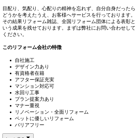
目配り、気配り、心配りの精神を忘れず、自分自身だったら
どうかを考えたうえ、お客様へサービスを行っております。
その結果リフォーム雑誌、全国リフォーム団体による表彰と
いう成果を残せております。まずは弊社にお問い合わせして
ください。
このリフォーム会社の特徴
自社施工
デザイン力あり
有資格者在籍
アフター保証充実
マンション対応可
水回り工事
プラン提案力あり
マナー重視
リノベーション・全面リフォーム
ペットに優しいリフォーム
バリアフリー