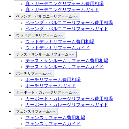
庭・ガーデニングリフォーム費用相場
庭・ガーデニングリフォームガイド
ベランダ・バルコニーリフォーム
ベランダ・バルコニーリフォーム費用相場
ベランダ・バルコニーリフォームガイド
ウッドデッキリフォーム
ウッドデッキリフォーム費用相場
ウッドデッキリフォームガイド
テラス・サンルームリフォーム
テラス・サンルームリフォーム費用相場
テラス・サンルームリフォームガイド
ポーチリフォーム
ポーチリフォーム費用相場
ポーチリフォームガイド
カーポート・ガレージリフォーム
カーポート・ガレージリフォーム費用相場
カーポート・ガレージリフォームガイド
フェンスリフォーム
フェンスリフォーム費用相場
フェンスリフォームガイド