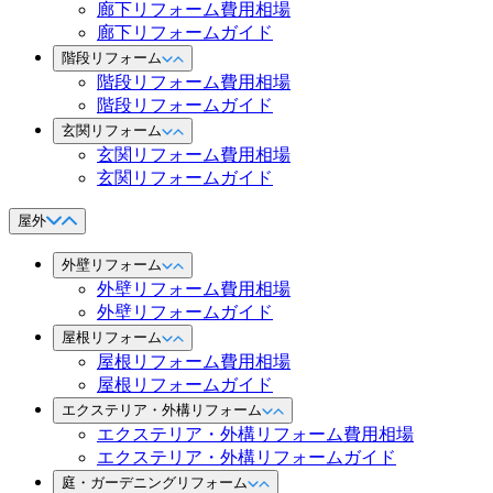
廊下リフォーム費用相場
廊下リフォームガイド
階段リフォーム
階段リフォーム費用相場
階段リフォームガイド
玄関リフォーム
玄関リフォーム費用相場
玄関リフォームガイド
屋外
外壁リフォーム
外壁リフォーム費用相場
外壁リフォームガイド
屋根リフォーム
屋根リフォーム費用相場
屋根リフォームガイド
エクステリア・外構リフォーム
エクステリア・外構リフォーム費用相場
エクステリア・外構リフォームガイド
庭・ガーデニングリフォーム