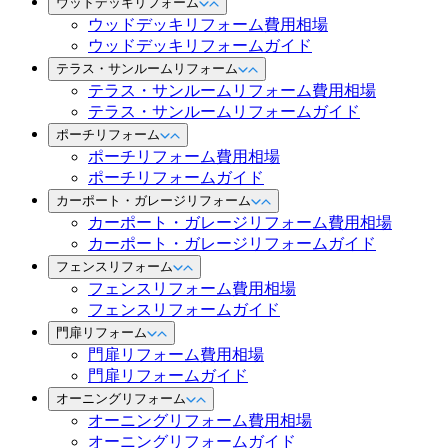
ウッドデッキリフォーム
ウッドデッキリフォーム費用相場
ウッドデッキリフォームガイド
テラス・サンルームリフォーム
テラス・サンルームリフォーム費用相場
テラス・サンルームリフォームガイド
ポーチリフォーム
ポーチリフォーム費用相場
ポーチリフォームガイド
カーポート・ガレージリフォーム
カーポート・ガレージリフォーム費用相場
カーポート・ガレージリフォームガイド
フェンスリフォーム
フェンスリフォーム費用相場
フェンスリフォームガイド
門扉リフォーム
門扉リフォーム費用相場
門扉リフォームガイド
オーニングリフォーム
オーニングリフォーム費用相場
オーニングリフォームガイド