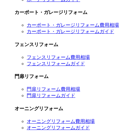
カーポート・ガレージリフォーム
カーポート・ガレージリフォーム費用相場
カーポート・ガレージリフォームガイド
フェンスリフォーム
フェンスリフォーム費用相場
フェンスリフォームガイド
門扉リフォーム
門扉リフォーム費用相場
門扉リフォームガイド
オーニングリフォーム
オーニングリフォーム費用相場
オーニングリフォームガイド