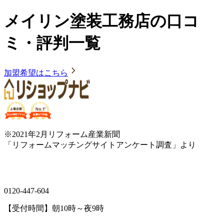
メイリン塗装工務店の口コ
ミ・評判一覧
加盟希望はこちら
※2021年2月リフォーム産業新聞
「リフォームマッチングサイトアンケート調査」より
0120-447-604
【受付時間】朝10時～夜9時