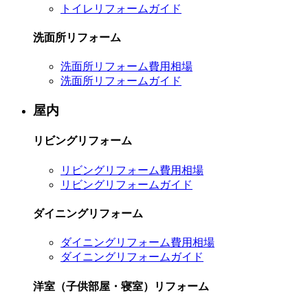
トイレリフォームガイド
洗面所リフォーム
洗面所リフォーム費用相場
洗面所リフォームガイド
屋内
リビングリフォーム
リビングリフォーム費用相場
リビングリフォームガイド
ダイニングリフォーム
ダイニングリフォーム費用相場
ダイニングリフォームガイド
洋室（子供部屋・寝室）リフォーム