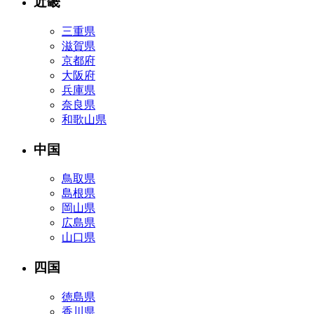
近畿
三重県
滋賀県
京都府
大阪府
兵庫県
奈良県
和歌山県
中国
鳥取県
島根県
岡山県
広島県
山口県
四国
徳島県
香川県