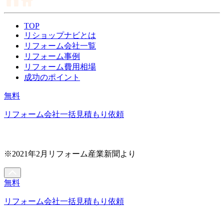
TOP
リショップナビとは
リフォーム会社一覧
リフォーム事例
リフォーム費用相場
成功のポイント
無料
リフォーム会社一括見積もり依頼
※2021年2月リフォーム産業新聞より
無料
リフォーム会社一括見積もり依頼