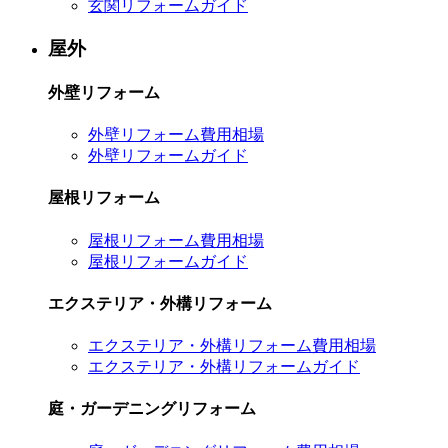
玄関リフォームガイド
屋外
外壁リフォーム
外壁リフォーム費用相場
外壁リフォームガイド
屋根リフォーム
屋根リフォーム費用相場
屋根リフォームガイド
エクステリア・外構リフォーム
エクステリア・外構リフォーム費用相場
エクステリア・外構リフォームガイド
庭・ガーデニングリフォーム