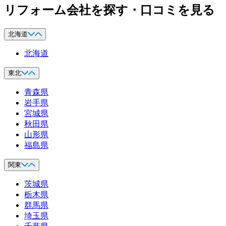
リフォーム会社を探す・口コミを見る
北海道
北海道
東北
青森県
岩手県
宮城県
秋田県
山形県
福島県
関東
茨城県
栃木県
群馬県
埼玉県