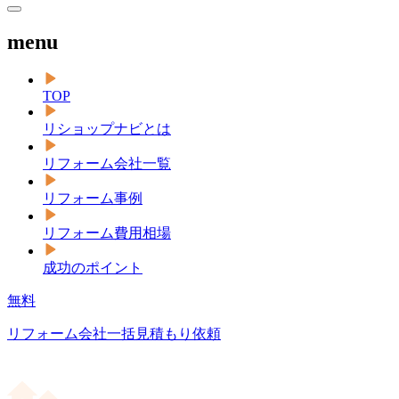
menu
TOP
リショップナビとは
リフォーム会社一覧
リフォーム事例
リフォーム費用相場
成功のポイント
無料
リフォーム会社一括見積もり依頼