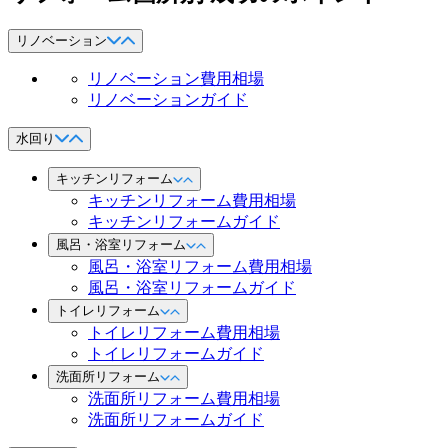
リノベーション
リノベーション費用相場
リノベーションガイド
水回り
キッチンリフォーム
キッチンリフォーム費用相場
キッチンリフォームガイド
風呂・浴室リフォーム
風呂・浴室リフォーム費用相場
風呂・浴室リフォームガイド
トイレリフォーム
トイレリフォーム費用相場
トイレリフォームガイド
洗面所リフォーム
洗面所リフォーム費用相場
洗面所リフォームガイド