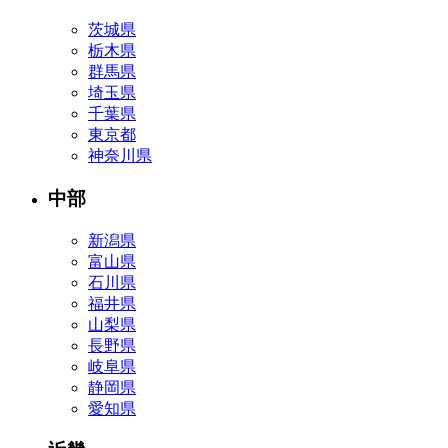
茨城県
栃木県
群馬県
埼玉県
千葉県
東京都
神奈川県
中部
新潟県
富山県
石川県
福井県
山梨県
長野県
岐阜県
静岡県
愛知県