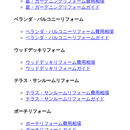
庭・ガーデニングリフォーム費用相場
庭・ガーデニングリフォームガイド
ベランダ・バルコニーリフォーム
ベランダ・バルコニーリフォーム費用相場
ベランダ・バルコニーリフォームガイド
ウッドデッキリフォーム
ウッドデッキリフォーム費用相場
ウッドデッキリフォームガイド
テラス・サンルームリフォーム
テラス・サンルームリフォーム費用相場
テラス・サンルームリフォームガイド
ポーチリフォーム
ポーチリフォーム費用相場
ポーチリフォームガイド