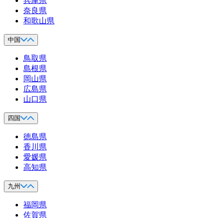
兵庫県
奈良県
和歌山県
中国
鳥取県
島根県
岡山県
広島県
山口県
四国
徳島県
香川県
愛媛県
高知県
九州
福岡県
佐賀県