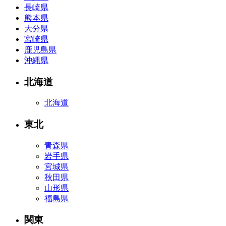
長崎県
熊本県
大分県
宮崎県
鹿児島県
沖縄県
北海道
北海道
東北
青森県
岩手県
宮城県
秋田県
山形県
福島県
関東