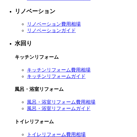
リノベーション
リノベーション費用相場
リノベーションガイド
水回り
キッチンリフォーム
キッチンリフォーム費用相場
キッチンリフォームガイド
風呂・浴室リフォーム
風呂・浴室リフォーム費用相場
風呂・浴室リフォームガイド
トイレリフォーム
トイレリフォーム費用相場