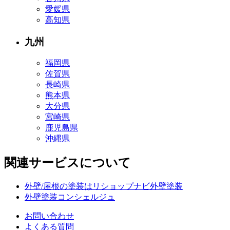
愛媛県
高知県
九州
福岡県
佐賀県
長崎県
熊本県
大分県
宮崎県
鹿児島県
沖縄県
関連サービスについて
外壁/屋根の塗装はリショップナビ外壁塗装
外壁塗装コンシェルジュ
お問い合わせ
よくある質問