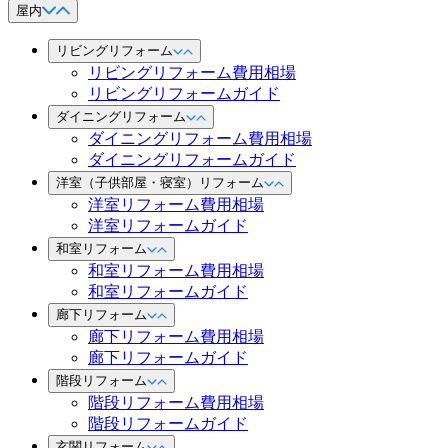
屋内
リビングリフォーム
リビングリフォーム費用相場
リビングリフォームガイド
ダイニングリフォーム
ダイニングリフォーム費用相場
ダイニングリフォームガイド
洋室（子供部屋・寝室）リフォーム
洋室リフォーム費用相場
洋室リフォームガイド
和室リフォーム
和室リフォーム費用相場
和室リフォームガイド
廊下リフォーム
廊下リフォーム費用相場
廊下リフォームガイド
階段リフォーム
階段リフォーム費用相場
階段リフォームガイド
玄関リフォーム