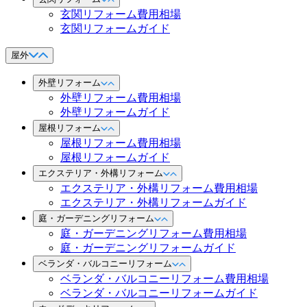
玄関リフォーム費用相場
玄関リフォームガイド
屋外
外壁リフォーム
外壁リフォーム費用相場
外壁リフォームガイド
屋根リフォーム
屋根リフォーム費用相場
屋根リフォームガイド
エクステリア・外構リフォーム
エクステリア・外構リフォーム費用相場
エクステリア・外構リフォームガイド
庭・ガーデニングリフォーム
庭・ガーデニングリフォーム費用相場
庭・ガーデニングリフォームガイド
ベランダ・バルコニーリフォーム
ベランダ・バルコニーリフォーム費用相場
ベランダ・バルコニーリフォームガイド