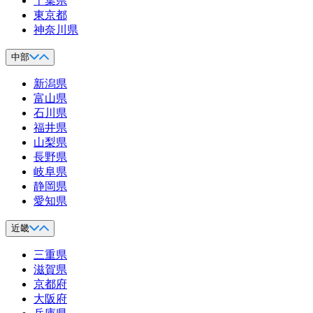
千葉県
東京都
神奈川県
中部
新潟県
富山県
石川県
福井県
山梨県
長野県
岐阜県
静岡県
愛知県
近畿
三重県
滋賀県
京都府
大阪府