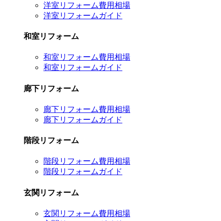
洋室リフォーム費用相場
洋室リフォームガイド
和室リフォーム
和室リフォーム費用相場
和室リフォームガイド
廊下リフォーム
廊下リフォーム費用相場
廊下リフォームガイド
階段リフォーム
階段リフォーム費用相場
階段リフォームガイド
玄関リフォーム
玄関リフォーム費用相場