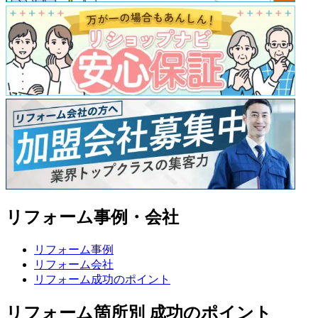
リフォーム事例・会社
リフォーム事例
リフォーム会社
リフォーム成功のポイント
リフォーム箇所別 成功のポイント