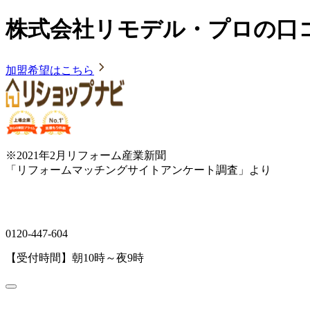
株式会社リモデル・プロの口コ
加盟希望はこちら
※2021年2月リフォーム産業新聞
「リフォームマッチングサイトアンケート調査」より
0120-447-604
【受付時間】朝10時～夜9時