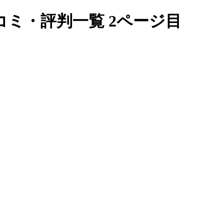
ミ・評判一覧 2ページ目