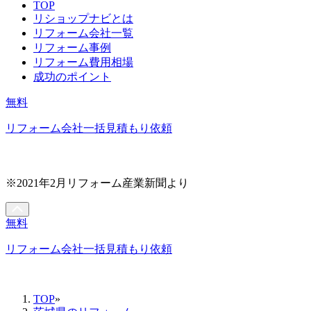
TOP
リショップナビとは
リフォーム会社一覧
リフォーム事例
リフォーム費用相場
成功のポイント
無料
リフォーム会社一括見積もり依頼
※2021年2月リフォーム産業新聞より
無料
リフォーム会社一括見積もり依頼
TOP
»