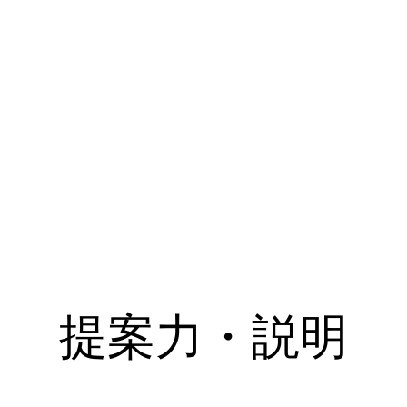
提案力・説明