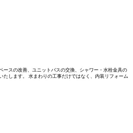
ペースの改善、ユニットバスの交換、シャワー・水栓金具の
いたします。 水まわりの工事だけではなく、内装リフォーム