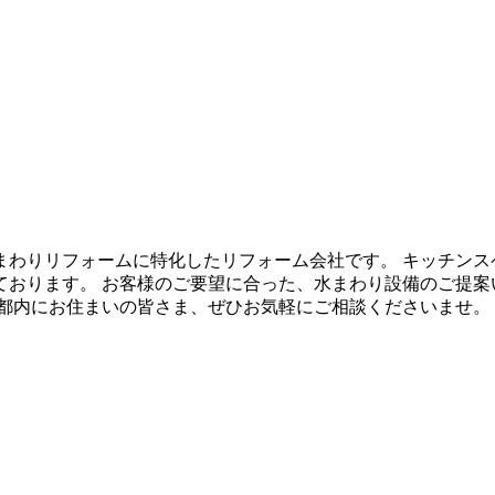
まわりリフォームに特化したリフォーム会社です。 キッチンス
おります。 お客様のご要望に合った、水まわり設備のご提案
 都内にお住まいの皆さま、ぜひお気軽にご相談くださいませ。