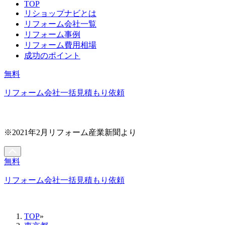
TOP
リショップナビとは
リフォーム会社一覧
リフォーム事例
リフォーム費用相場
成功のポイント
無料
リフォーム会社一括見積もり依頼
※2021年2月リフォーム産業新聞より
無料
リフォーム会社一括見積もり依頼
TOP
»