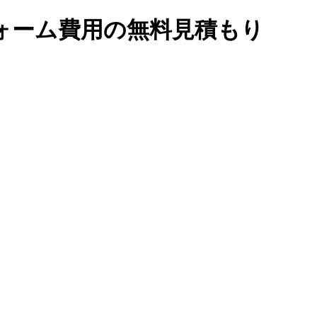
ォーム費用の無料見積もり