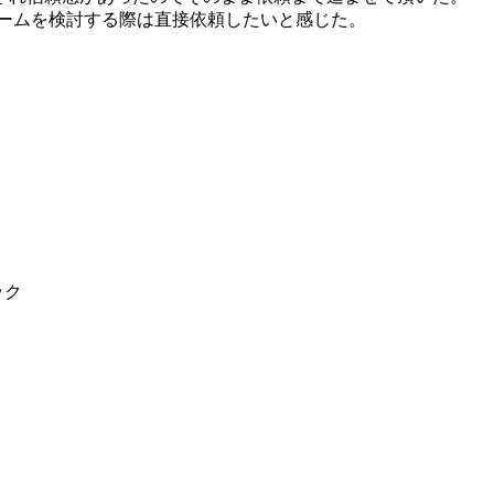
ームを検討する際は直接依頼したいと感じた。
ック