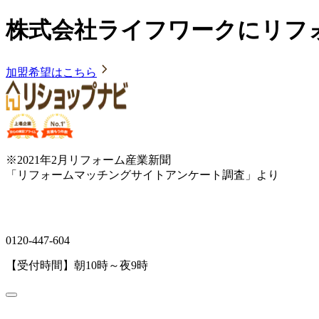
株式会社ライフワークにリフ
加盟希望はこちら
※2021年2月リフォーム産業新聞
「リフォームマッチングサイトアンケート調査」より
0120-447-604
【受付時間】朝10時～夜9時