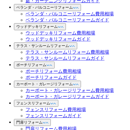
庭・ガーデニングリフォームガイド
ベランダ・バルコニーリフォーム
ベランダ・バルコニーリフォーム費用相場
ベランダ・バルコニーリフォームガイド
ウッドデッキリフォーム
ウッドデッキリフォーム費用相場
ウッドデッキリフォームガイド
テラス・サンルームリフォーム
テラス・サンルームリフォーム費用相場
テラス・サンルームリフォームガイド
ポーチリフォーム
ポーチリフォーム費用相場
ポーチリフォームガイド
カーポート・ガレージリフォーム
カーポート・ガレージリフォーム費用相場
カーポート・ガレージリフォームガイド
フェンスリフォーム
フェンスリフォーム費用相場
フェンスリフォームガイド
門扉リフォーム
門扉リフォーム費用相場