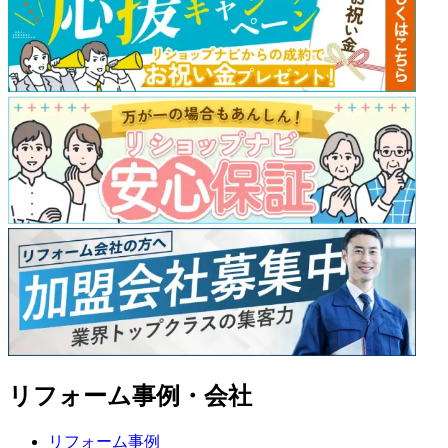
リフォーム事例・会社
リフォーム事例