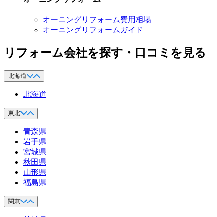
オーニングリフォーム費用相場
オーニングリフォームガイド
リフォーム会社を探す・口コミを見る
北海道
北海道
東北
青森県
岩手県
宮城県
秋田県
山形県
福島県
関東