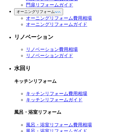
門扉リフォームガイド
オーニングリフォーム
オーニングリフォーム費用相場
オーニングリフォームガイド
リノベーション
リノベーション費用相場
リノベーションガイド
水回り
キッチンリフォーム
キッチンリフォーム費用相場
キッチンリフォームガイド
風呂・浴室リフォーム
風呂・浴室リフォーム費用相場
風呂・浴室リフォームガイド