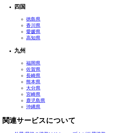
四国
徳島県
香川県
愛媛県
高知県
九州
福岡県
佐賀県
長崎県
熊本県
大分県
宮崎県
鹿児島県
沖縄県
関連サービスについて