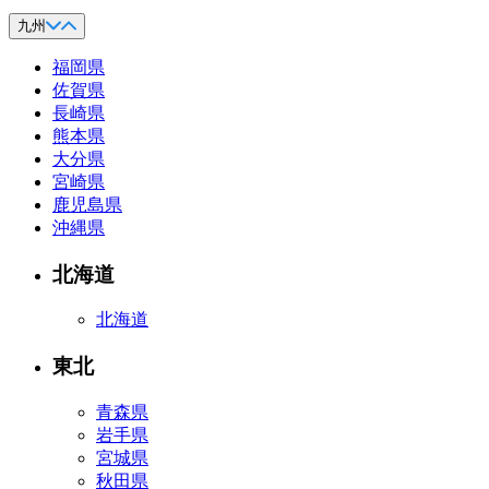
九州
福岡県
佐賀県
長崎県
熊本県
大分県
宮崎県
鹿児島県
沖縄県
北海道
北海道
東北
青森県
岩手県
宮城県
秋田県