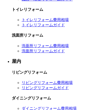
トイレリフォーム
トイレリフォーム費用相場
トイレリフォームガイド
洗面所リフォーム
洗面所リフォーム費用相場
洗面所リフォームガイド
屋内
リビングリフォーム
リビングリフォーム費用相場
リビングリフォームガイド
ダイニングリフォーム
ダイニングリフォーム費用相場