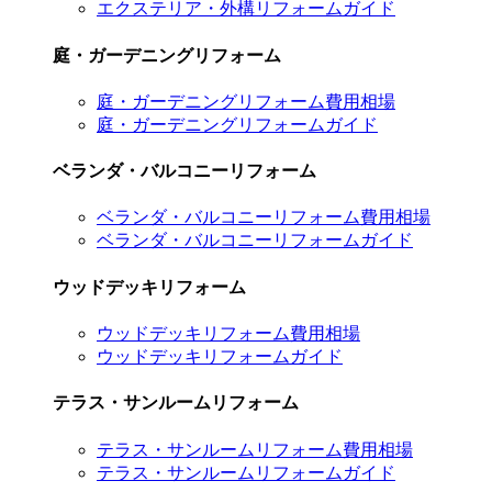
エクステリア・外構リフォームガイド
庭・ガーデニングリフォーム
庭・ガーデニングリフォーム費用相場
庭・ガーデニングリフォームガイド
ベランダ・バルコニーリフォーム
ベランダ・バルコニーリフォーム費用相場
ベランダ・バルコニーリフォームガイド
ウッドデッキリフォーム
ウッドデッキリフォーム費用相場
ウッドデッキリフォームガイド
テラス・サンルームリフォーム
テラス・サンルームリフォーム費用相場
テラス・サンルームリフォームガイド