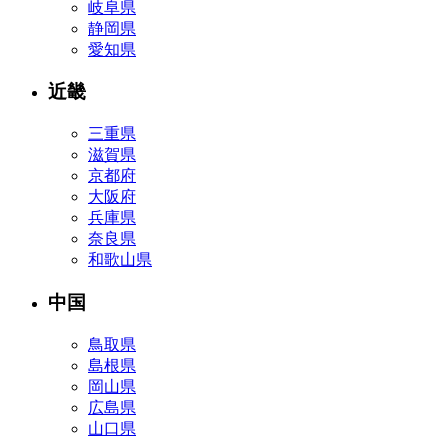
岐阜県
静岡県
愛知県
近畿
三重県
滋賀県
京都府
大阪府
兵庫県
奈良県
和歌山県
中国
鳥取県
島根県
岡山県
広島県
山口県