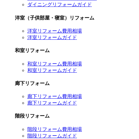
ダイニングリフォームガイド
洋室（子供部屋・寝室）リフォーム
洋室リフォーム費用相場
洋室リフォームガイド
和室リフォーム
和室リフォーム費用相場
和室リフォームガイド
廊下リフォーム
廊下リフォーム費用相場
廊下リフォームガイド
階段リフォーム
階段リフォーム費用相場
階段リフォームガイド