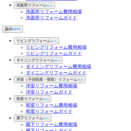
洗面所リフォーム
洗面所リフォーム費用相場
洗面所リフォームガイド
屋内
リビングリフォーム
リビングリフォーム費用相場
リビングリフォームガイド
ダイニングリフォーム
ダイニングリフォーム費用相場
ダイニングリフォームガイド
洋室（子供部屋・寝室）リフォーム
洋室リフォーム費用相場
洋室リフォームガイド
和室リフォーム
和室リフォーム費用相場
和室リフォームガイド
廊下リフォーム
廊下リフォーム費用相場
廊下リフォームガイド