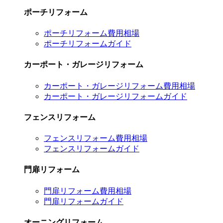
ポーチリフォーム
ポーチリフォーム費用相場
ポーチリフォームガイド
カーポート・ガレージリフォーム
カーポート・ガレージリフォーム費用相場
カーポート・ガレージリフォームガイド
フェンスリフォーム
フェンスリフォーム費用相場
フェンスリフォームガイド
門扉リフォーム
門扉リフォーム費用相場
門扉リフォームガイド
オーニングリフォーム