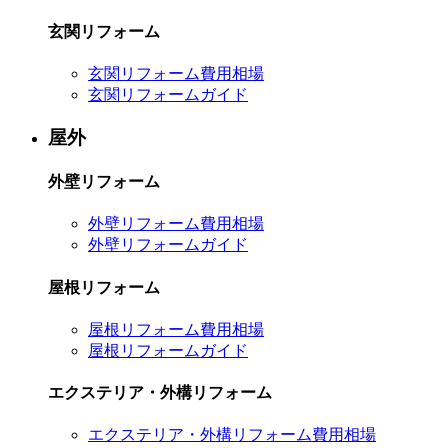
玄関リフォーム
玄関リフォーム費用相場
玄関リフォームガイド
屋外
外壁リフォーム
外壁リフォーム費用相場
外壁リフォームガイド
屋根リフォーム
屋根リフォーム費用相場
屋根リフォームガイド
エクステリア・外構リフォーム
エクステリア・外構リフォーム費用相場