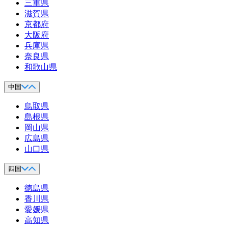
三重県
滋賀県
京都府
大阪府
兵庫県
奈良県
和歌山県
中国
鳥取県
島根県
岡山県
広島県
山口県
四国
徳島県
香川県
愛媛県
高知県