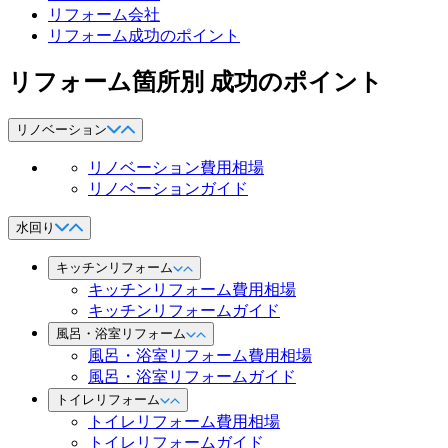
リフォーム会社
リフォーム成功のポイント
リフォーム箇所別 成功のポイント
リノベーション
リノベーション費用相場
リノベーションガイド
水回り
キッチンリフォーム
キッチンリフォーム費用相場
キッチンリフォームガイド
風呂・浴室リフォーム
風呂・浴室リフォーム費用相場
風呂・浴室リフォームガイド
トイレリフォーム
トイレリフォーム費用相場
トイレリフォームガイド