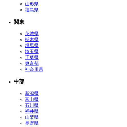
山形県
福島県
関東
茨城県
栃木県
群馬県
埼玉県
千葉県
東京都
神奈川県
中部
新潟県
富山県
石川県
福井県
山梨県
長野県