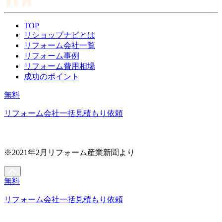
TOP
リショップナビとは
リフォーム会社一覧
リフォーム事例
リフォーム費用相場
成功のポイント
無料
リフォーム会社一括見積もり依頼
※2021年2月リフォーム産業新聞より
無料
リフォーム会社一括見積もり依頼