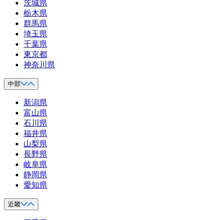
茨城県
栃木県
群馬県
埼玉県
千葉県
東京都
神奈川県
中部
新潟県
富山県
石川県
福井県
山梨県
長野県
岐阜県
静岡県
愛知県
近畿