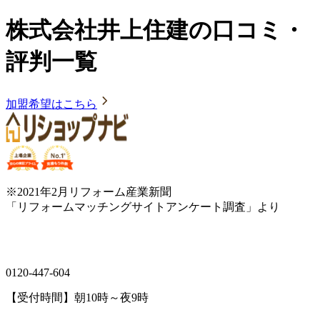
株式会社井上住建の口コミ・
評判一覧
加盟希望はこちら
※2021年2月リフォーム産業新聞
「リフォームマッチングサイトアンケート調査」より
0120-447-604
【受付時間】朝10時～夜9時