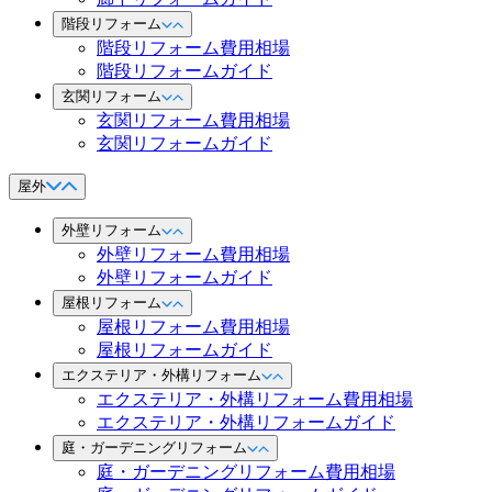
階段リフォーム
階段リフォーム費用相場
階段リフォームガイド
玄関リフォーム
玄関リフォーム費用相場
玄関リフォームガイド
屋外
外壁リフォーム
外壁リフォーム費用相場
外壁リフォームガイド
屋根リフォーム
屋根リフォーム費用相場
屋根リフォームガイド
エクステリア・外構リフォーム
エクステリア・外構リフォーム費用相場
エクステリア・外構リフォームガイド
庭・ガーデニングリフォーム
庭・ガーデニングリフォーム費用相場