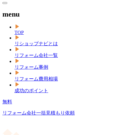
menu
TOP
リショップナビとは
リフォーム会社一覧
リフォーム事例
リフォーム費用相場
成功のポイント
無料
リフォーム会社一括見積もり依頼