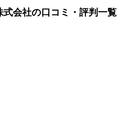
株式会社の口コミ・評判一覧