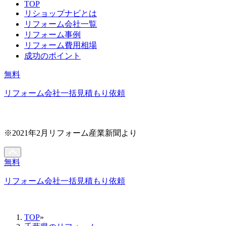
TOP
リショップナビとは
リフォーム会社一覧
リフォーム事例
リフォーム費用相場
成功のポイント
無料
リフォーム会社一括見積もり依頼
※2021年2月リフォーム産業新聞より
無料
リフォーム会社一括見積もり依頼
TOP
»