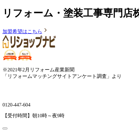
リフォーム・塗装工事専門店
加盟希望はこちら
※2021年2月リフォーム産業新聞
「リフォームマッチングサイトアンケート調査」より
0120-447-604
【受付時間】朝10時～夜9時