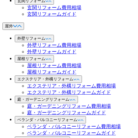
玄関リフォーム
玄関リフォーム費用相場
玄関リフォームガイド
屋外
外壁リフォーム
外壁リフォーム費用相場
外壁リフォームガイド
屋根リフォーム
屋根リフォーム費用相場
屋根リフォームガイド
エクステリア・外構リフォーム
エクステリア・外構リフォーム費用相場
エクステリア・外構リフォームガイド
庭・ガーデニングリフォーム
庭・ガーデニングリフォーム費用相場
庭・ガーデニングリフォームガイド
ベランダ・バルコニーリフォーム
ベランダ・バルコニーリフォーム費用相場
ベランダ・バルコニーリフォームガイド