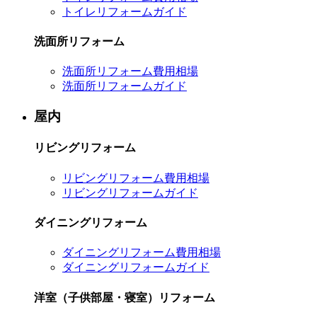
トイレリフォームガイド
洗面所リフォーム
洗面所リフォーム費用相場
洗面所リフォームガイド
屋内
リビングリフォーム
リビングリフォーム費用相場
リビングリフォームガイド
ダイニングリフォーム
ダイニングリフォーム費用相場
ダイニングリフォームガイド
洋室（子供部屋・寝室）リフォーム