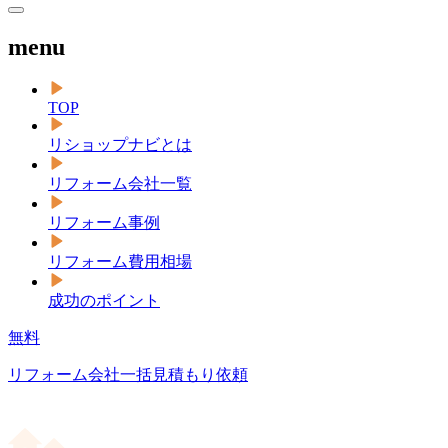
menu
TOP
リショップナビとは
リフォーム会社一覧
リフォーム事例
リフォーム費用相場
成功のポイント
無料
リフォーム会社一括見積もり依頼