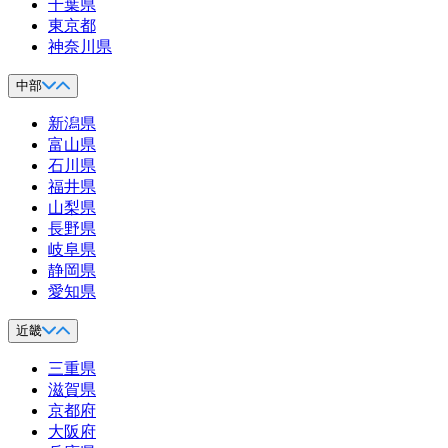
千葉県
東京都
神奈川県
中部
新潟県
富山県
石川県
福井県
山梨県
長野県
岐阜県
静岡県
愛知県
近畿
三重県
滋賀県
京都府
大阪府