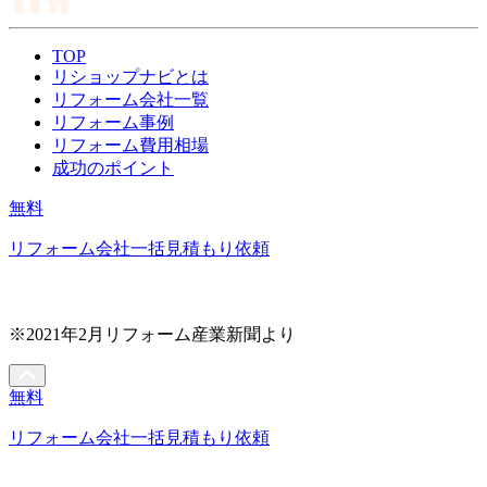
TOP
リショップナビとは
リフォーム会社一覧
リフォーム事例
リフォーム費用相場
成功のポイント
無料
リフォーム会社一括見積もり依頼
※2021年2月リフォーム産業新聞より
無料
リフォーム会社一括見積もり依頼