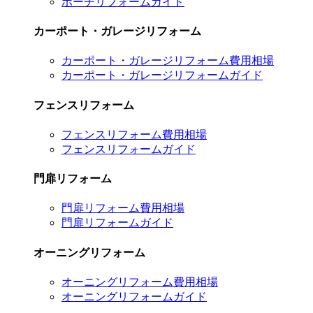
ポーチリフォームガイド
カーポート・ガレージリフォーム
カーポート・ガレージリフォーム費用相場
カーポート・ガレージリフォームガイド
フェンスリフォーム
フェンスリフォーム費用相場
フェンスリフォームガイド
門扉リフォーム
門扉リフォーム費用相場
門扉リフォームガイド
オーニングリフォーム
オーニングリフォーム費用相場
オーニングリフォームガイド