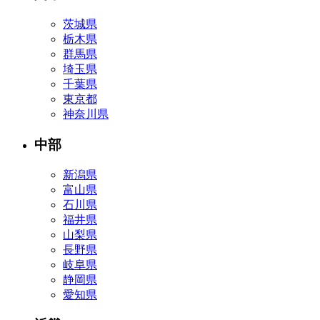
茨城県
栃木県
群馬県
埼玉県
千葉県
東京都
神奈川県
中部
新潟県
富山県
石川県
福井県
山梨県
長野県
岐阜県
静岡県
愛知県