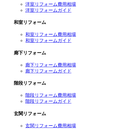
洋室リフォーム費用相場
洋室リフォームガイド
和室リフォーム
和室リフォーム費用相場
和室リフォームガイド
廊下リフォーム
廊下リフォーム費用相場
廊下リフォームガイド
階段リフォーム
階段リフォーム費用相場
階段リフォームガイド
玄関リフォーム
玄関リフォーム費用相場