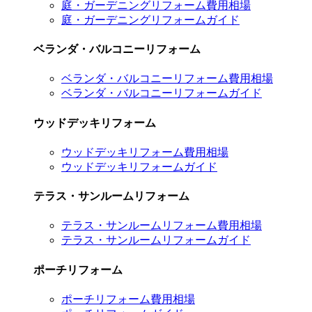
庭・ガーデニングリフォーム費用相場
庭・ガーデニングリフォームガイド
ベランダ・バルコニーリフォーム
ベランダ・バルコニーリフォーム費用相場
ベランダ・バルコニーリフォームガイド
ウッドデッキリフォーム
ウッドデッキリフォーム費用相場
ウッドデッキリフォームガイド
テラス・サンルームリフォーム
テラス・サンルームリフォーム費用相場
テラス・サンルームリフォームガイド
ポーチリフォーム
ポーチリフォーム費用相場