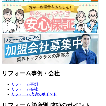
リフォーム事例・会社
リフォーム事例
リフォーム会社
リフォーム成功のポイント
リフォーム箇所別 成功のポイント