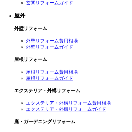
玄関リフォームガイド
屋外
外壁リフォーム
外壁リフォーム費用相場
外壁リフォームガイド
屋根リフォーム
屋根リフォーム費用相場
屋根リフォームガイド
エクステリア・外構リフォーム
エクステリア・外構リフォーム費用相場
エクステリア・外構リフォームガイド
庭・ガーデニングリフォーム