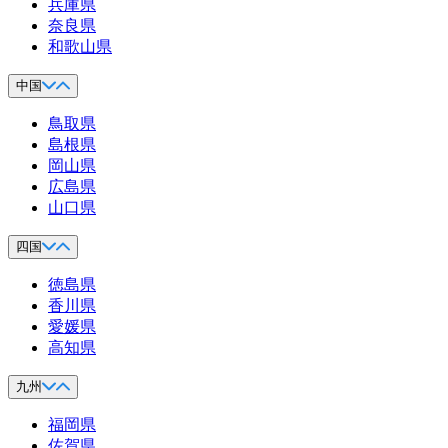
兵庫県
奈良県
和歌山県
中国
鳥取県
島根県
岡山県
広島県
山口県
四国
徳島県
香川県
愛媛県
高知県
九州
福岡県
佐賀県