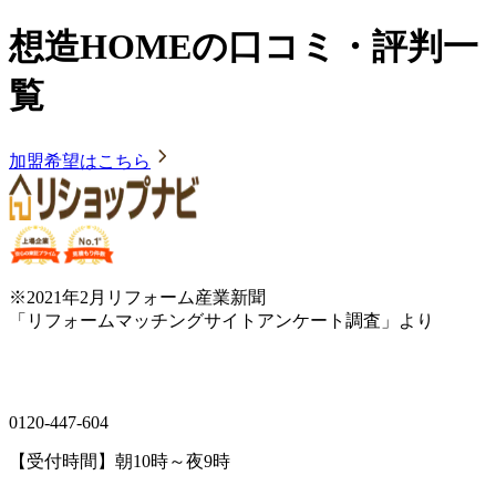
想造HOMEの口コミ・評判一
覧
加盟希望はこちら
※2021年2月リフォーム産業新聞
「リフォームマッチングサイトアンケート調査」より
0120-447-604
【受付時間】朝10時～夜9時