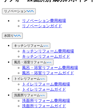
リノベーション
リノベーション費用相場
リノベーションガイド
水回り
キッチンリフォーム
キッチンリフォーム費用相場
キッチンリフォームガイド
風呂・浴室リフォーム
風呂・浴室リフォーム費用相場
風呂・浴室リフォームガイド
トイレリフォーム
トイレリフォーム費用相場
トイレリフォームガイド
洗面所リフォーム
洗面所リフォーム費用相場
洗面所リフォームガイド