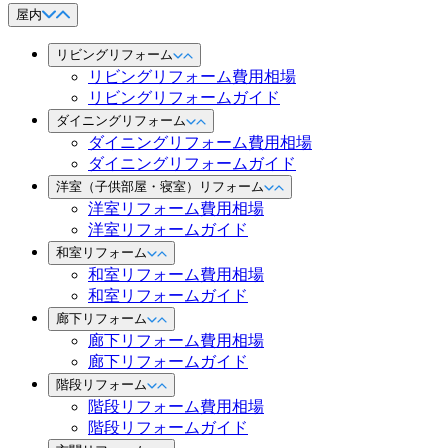
屋内
リビングリフォーム
リビングリフォーム費用相場
リビングリフォームガイド
ダイニングリフォーム
ダイニングリフォーム費用相場
ダイニングリフォームガイド
洋室（子供部屋・寝室）リフォーム
洋室リフォーム費用相場
洋室リフォームガイド
和室リフォーム
和室リフォーム費用相場
和室リフォームガイド
廊下リフォーム
廊下リフォーム費用相場
廊下リフォームガイド
階段リフォーム
階段リフォーム費用相場
階段リフォームガイド