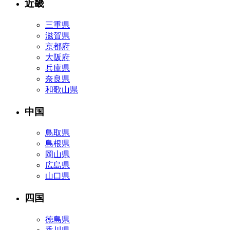
近畿
三重県
滋賀県
京都府
大阪府
兵庫県
奈良県
和歌山県
中国
鳥取県
島根県
岡山県
広島県
山口県
四国
徳島県