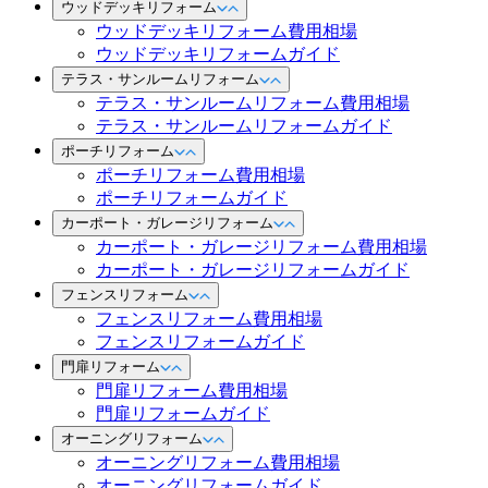
ウッドデッキリフォーム
ウッドデッキリフォーム費用相場
ウッドデッキリフォームガイド
テラス・サンルームリフォーム
テラス・サンルームリフォーム費用相場
テラス・サンルームリフォームガイド
ポーチリフォーム
ポーチリフォーム費用相場
ポーチリフォームガイド
カーポート・ガレージリフォーム
カーポート・ガレージリフォーム費用相場
カーポート・ガレージリフォームガイド
フェンスリフォーム
フェンスリフォーム費用相場
フェンスリフォームガイド
門扉リフォーム
門扉リフォーム費用相場
門扉リフォームガイド
オーニングリフォーム
オーニングリフォーム費用相場
オーニングリフォームガイド