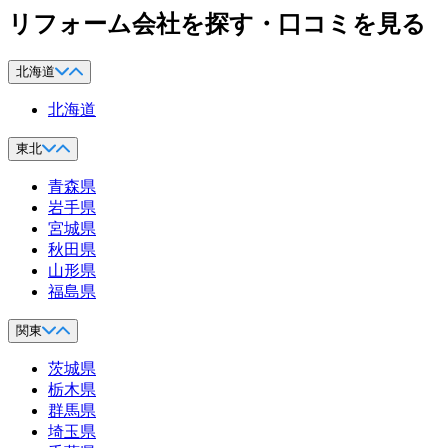
リフォーム会社を探す・口コミを見る
北海道
北海道
東北
青森県
岩手県
宮城県
秋田県
山形県
福島県
関東
茨城県
栃木県
群馬県
埼玉県