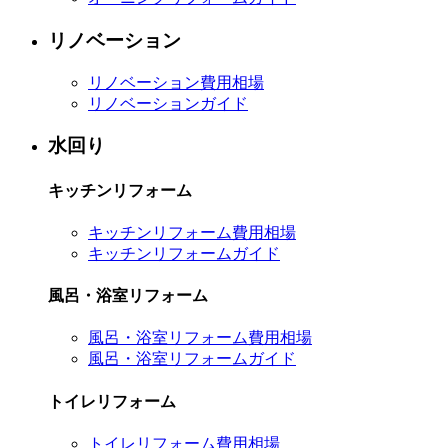
リノベーション
リノベーション費用相場
リノベーションガイド
水回り
キッチンリフォーム
キッチンリフォーム費用相場
キッチンリフォームガイド
風呂・浴室リフォーム
風呂・浴室リフォーム費用相場
風呂・浴室リフォームガイド
トイレリフォーム
トイレリフォーム費用相場