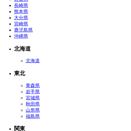
長崎県
熊本県
大分県
宮崎県
鹿児島県
沖縄県
北海道
北海道
東北
青森県
岩手県
宮城県
秋田県
山形県
福島県
関東