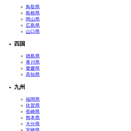
鳥取県
島根県
岡山県
広島県
山口県
四国
徳島県
香川県
愛媛県
高知県
九州
福岡県
佐賀県
長崎県
熊本県
大分県
宮崎県