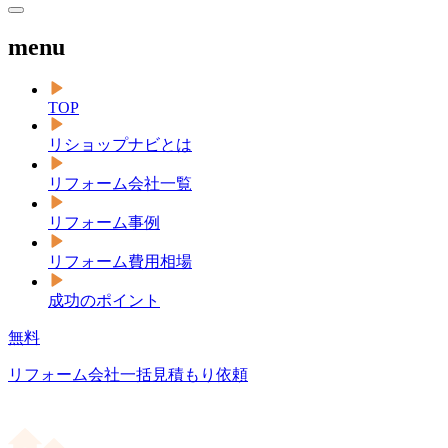
menu
TOP
リショップナビとは
リフォーム会社一覧
リフォーム事例
リフォーム費用相場
成功のポイント
無料
リフォーム会社一括見積もり依頼