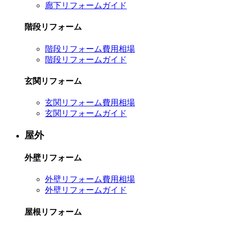
廊下リフォームガイド
階段リフォーム
階段リフォーム費用相場
階段リフォームガイド
玄関リフォーム
玄関リフォーム費用相場
玄関リフォームガイド
屋外
外壁リフォーム
外壁リフォーム費用相場
外壁リフォームガイド
屋根リフォーム