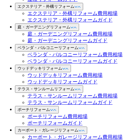
エクステリア・外構リフォーム
エクステリア・外構リフォーム費用相場
エクステリア・外構リフォームガイド
庭・ガーデニングリフォーム
庭・ガーデニングリフォーム費用相場
庭・ガーデニングリフォームガイド
ベランダ・バルコニーリフォーム
ベランダ・バルコニーリフォーム費用相場
ベランダ・バルコニーリフォームガイド
ウッドデッキリフォーム
ウッドデッキリフォーム費用相場
ウッドデッキリフォームガイド
テラス・サンルームリフォーム
テラス・サンルームリフォーム費用相場
テラス・サンルームリフォームガイド
ポーチリフォーム
ポーチリフォーム費用相場
ポーチリフォームガイド
カーポート・ガレージリフォーム
カーポート・ガレージリフォーム費用相場