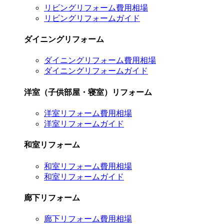
リビングリフォーム費用相場
リビングリフォームガイド
ダイニングリフォーム
ダイニングリフォーム費用相場
ダイニングリフォームガイド
洋室（子供部屋・寝室）リフォーム
洋室リフォーム費用相場
洋室リフォームガイド
和室リフォーム
和室リフォーム費用相場
和室リフォームガイド
廊下リフォーム
廊下リフォーム費用相場