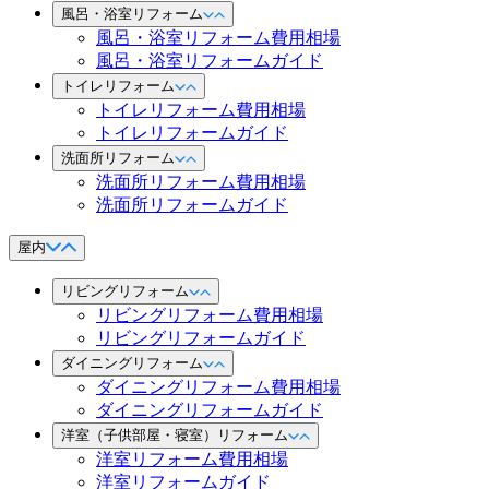
風呂・浴室リフォーム
風呂・浴室リフォーム費用相場
風呂・浴室リフォームガイド
トイレリフォーム
トイレリフォーム費用相場
トイレリフォームガイド
洗面所リフォーム
洗面所リフォーム費用相場
洗面所リフォームガイド
屋内
リビングリフォーム
リビングリフォーム費用相場
リビングリフォームガイド
ダイニングリフォーム
ダイニングリフォーム費用相場
ダイニングリフォームガイド
洋室（子供部屋・寝室）リフォーム
洋室リフォーム費用相場
洋室リフォームガイド