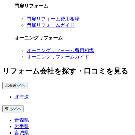
門扉リフォーム
門扉リフォーム費用相場
門扉リフォームガイド
オーニングリフォーム
オーニングリフォーム費用相場
オーニングリフォームガイド
リフォーム会社を探す・口コミを見る
北海道
北海道
東北
青森県
岩手県
宮城県