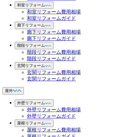
和室リフォーム
和室リフォーム費用相場
和室リフォームガイド
廊下リフォーム
廊下リフォーム費用相場
廊下リフォームガイド
階段リフォーム
階段リフォーム費用相場
階段リフォームガイド
玄関リフォーム
玄関リフォーム費用相場
玄関リフォームガイド
屋外
外壁リフォーム
外壁リフォーム費用相場
外壁リフォームガイド
屋根リフォーム
屋根リフォーム費用相場
屋根リフォームガイド