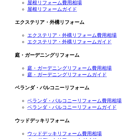
屋根リフォーム費用相場
屋根リフォームガイド
エクステリア・外構リフォーム
エクステリア・外構リフォーム費用相場
エクステリア・外構リフォームガイド
庭・ガーデニングリフォーム
庭・ガーデニングリフォーム費用相場
庭・ガーデニングリフォームガイド
ベランダ・バルコニーリフォーム
ベランダ・バルコニーリフォーム費用相場
ベランダ・バルコニーリフォームガイド
ウッドデッキリフォーム
ウッドデッキリフォーム費用相場