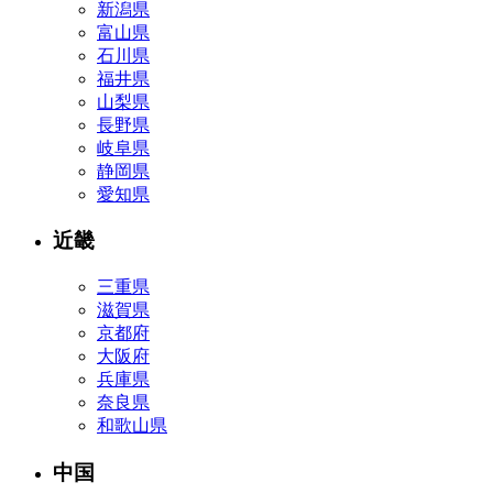
新潟県
富山県
石川県
福井県
山梨県
長野県
岐阜県
静岡県
愛知県
近畿
三重県
滋賀県
京都府
大阪府
兵庫県
奈良県
和歌山県
中国