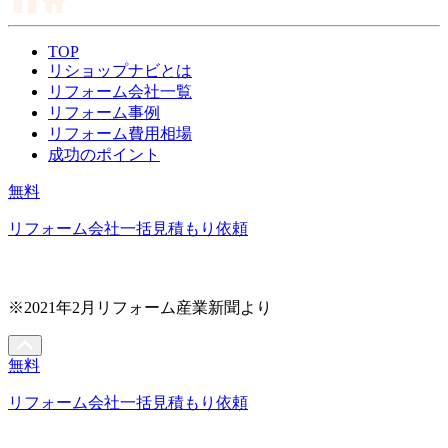
TOP
リショップナビとは
リフォーム会社一覧
リフォーム事例
リフォーム費用相場
成功のポイント
無料
リフォーム会社一括見積もり依頼
※2021年2月リフォーム産業新聞より
無料
リフォーム会社一括見積もり依頼