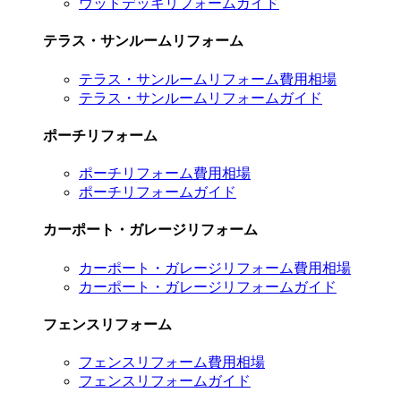
ウッドデッキリフォームガイド
テラス・サンルームリフォーム
テラス・サンルームリフォーム費用相場
テラス・サンルームリフォームガイド
ポーチリフォーム
ポーチリフォーム費用相場
ポーチリフォームガイド
カーポート・ガレージリフォーム
カーポート・ガレージリフォーム費用相場
カーポート・ガレージリフォームガイド
フェンスリフォーム
フェンスリフォーム費用相場
フェンスリフォームガイド