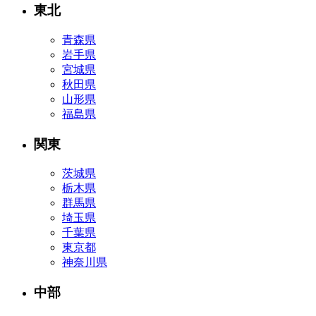
東北
青森県
岩手県
宮城県
秋田県
山形県
福島県
関東
茨城県
栃木県
群馬県
埼玉県
千葉県
東京都
神奈川県
中部