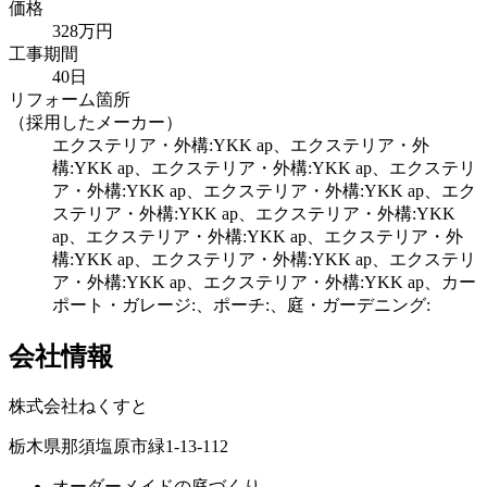
価格
328万円
工事期間
40日
リフォーム箇所
（採用したメーカー）
エクステリア・外構:YKK ap、エクステリア・外
構:YKK ap、エクステリア・外構:YKK ap、エクステリ
ア・外構:YKK ap、エクステリア・外構:YKK ap、エク
ステリア・外構:YKK ap、エクステリア・外構:YKK
ap、エクステリア・外構:YKK ap、エクステリア・外
構:YKK ap、エクステリア・外構:YKK ap、エクステリ
ア・外構:YKK ap、エクステリア・外構:YKK ap、カー
ポート・ガレージ:、ポーチ:、庭・ガーデニング:
会社情報
株式会社ねくすと
栃木県那須塩原市緑1-13-112
オーダーメイドの庭づくり