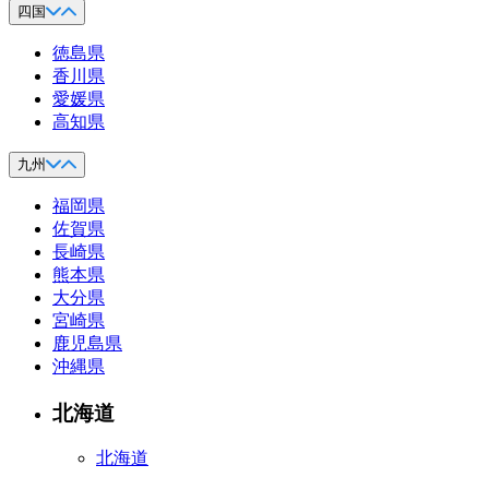
四国
徳島県
香川県
愛媛県
高知県
九州
福岡県
佐賀県
長崎県
熊本県
大分県
宮崎県
鹿児島県
沖縄県
北海道
北海道