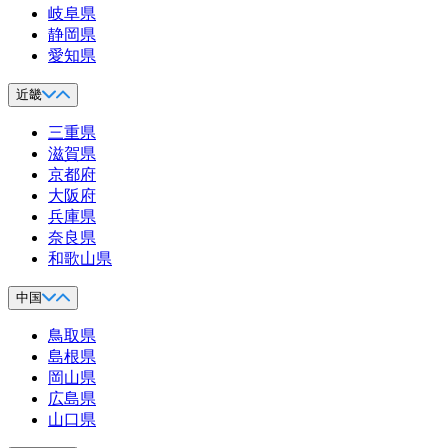
岐阜県
静岡県
愛知県
近畿
三重県
滋賀県
京都府
大阪府
兵庫県
奈良県
和歌山県
中国
鳥取県
島根県
岡山県
広島県
山口県