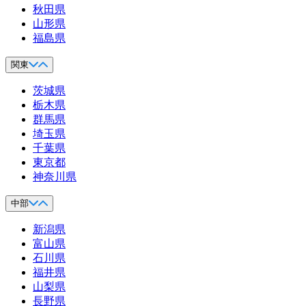
秋田県
山形県
福島県
関東
茨城県
栃木県
群馬県
埼玉県
千葉県
東京都
神奈川県
中部
新潟県
富山県
石川県
福井県
山梨県
長野県