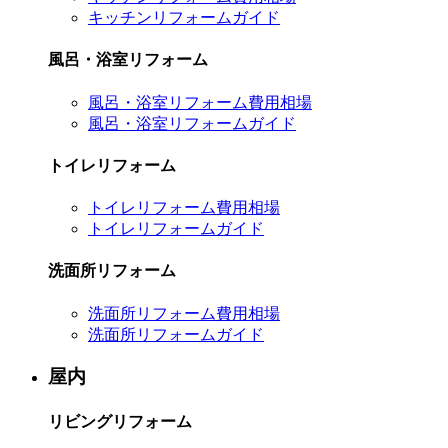
キッチンリフォームガイド
風呂・浴室リフォーム
風呂・浴室リフォーム費用相場
風呂・浴室リフォームガイド
トイレリフォーム
トイレリフォーム費用相場
トイレリフォームガイド
洗面所リフォーム
洗面所リフォーム費用相場
洗面所リフォームガイド
屋内
リビングリフォーム