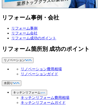
リフォーム事例・会社
リフォーム事例
リフォーム会社
リフォーム成功のポイント
リフォーム箇所別 成功のポイント
リノベーション
リノベーション費用相場
リノベーションガイド
水回り
キッチンリフォーム
キッチンリフォーム費用相場
キッチンリフォームガイド