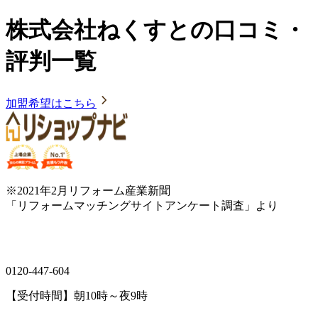
株式会社ねくすとの口コミ・
評判一覧
加盟希望はこちら
※2021年2月リフォーム産業新聞
「リフォームマッチングサイトアンケート調査」より
0120-447-604
【受付時間】朝10時～夜9時