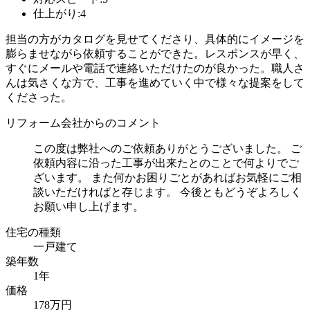
仕上がり:4
担当の方がカタログを見せてくださり、具体的にイメージを
膨らませながら依頼することができた。レスポンスが早く、
すぐにメールや電話で連絡いただけたのが良かった。職人さ
んは気さくな方で、工事を進めていく中で様々な提案をして
くださった。
リフォーム会社からのコメント
この度は弊社へのご依頼ありがとうございました。 ご
依頼内容に沿った工事が出来たとのことで何よりでご
ざいます。 また何かお困りごとがあればお気軽にご相
談いただければと存じます。 今後ともどうぞよろしく
お願い申し上げます。
住宅の種類
一戸建て
築年数
1年
価格
178万円