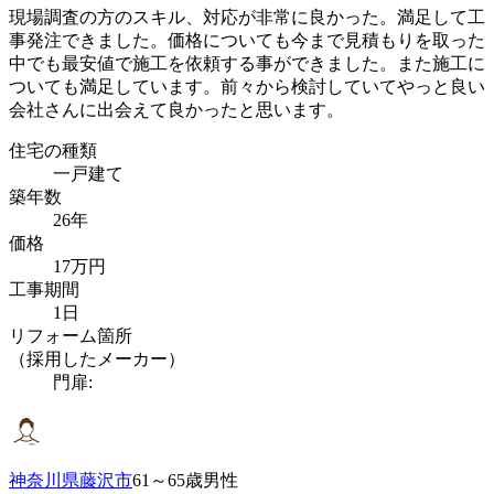
現場調査の方のスキル、対応が非常に良かった。満足して工
事発注できました。価格についても今まで見積もりを取った
中でも最安値で施工を依頼する事ができました。また施工に
ついても満足しています。前々から検討していてやっと良い
会社さんに出会えて良かったと思います。
住宅の種類
一戸建て
築年数
26年
価格
17万円
工事期間
1日
リフォーム箇所
（採用したメーカー）
門扉:
神奈川県藤沢市
61～65歳男性