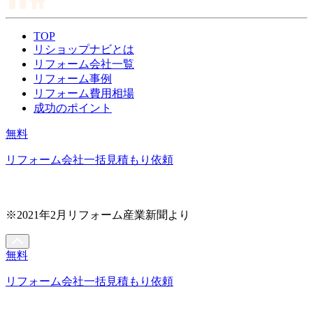
TOP
リショップナビとは
リフォーム会社一覧
リフォーム事例
リフォーム費用相場
成功のポイント
無料
リフォーム会社一括見積もり依頼
※2021年2月リフォーム産業新聞より
無料
リフォーム会社一括見積もり依頼