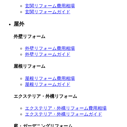
玄関リフォーム費用相場
玄関リフォームガイド
屋外
外壁リフォーム
外壁リフォーム費用相場
外壁リフォームガイド
屋根リフォーム
屋根リフォーム費用相場
屋根リフォームガイド
エクステリア・外構リフォーム
エクステリア・外構リフォーム費用相場
エクステリア・外構リフォームガイド
庭・ガーデニングリフォーム