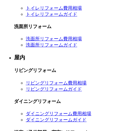
トイレリフォーム費用相場
トイレリフォームガイド
洗面所リフォーム
洗面所リフォーム費用相場
洗面所リフォームガイド
屋内
リビングリフォーム
リビングリフォーム費用相場
リビングリフォームガイド
ダイニングリフォーム
ダイニングリフォーム費用相場
ダイニングリフォームガイド