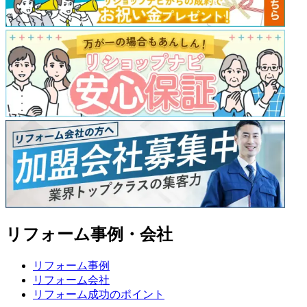
リフォーム事例・会社
リフォーム事例
リフォーム会社
リフォーム成功のポイント