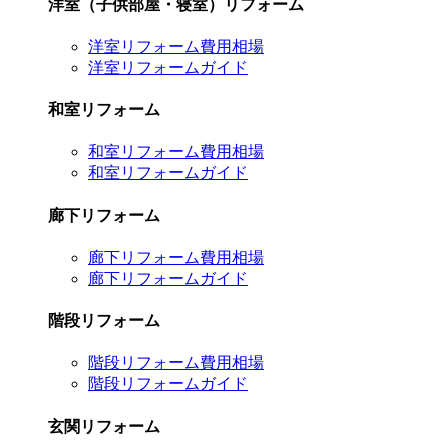
洋室（子供部屋・寝室）リフォーム
洋室リフォーム費用相場
洋室リフォームガイド
和室リフォーム
和室リフォーム費用相場
和室リフォームガイド
廊下リフォーム
廊下リフォーム費用相場
廊下リフォームガイド
階段リフォーム
階段リフォーム費用相場
階段リフォームガイド
玄関リフォーム