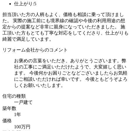
仕上がり:5
担当頂いた方の人柄もよく、価格も相談に乗って頂けまし
た。 実際の施工前にも境界線の確認や今後の利用用途の想
定からの提案など非常に親身になっていただきました。 施
工頂いた方もとても丁寧な対応をしてくださり、仕上がりも
綺麗で満足しています。
リフォーム会社からのコメント
お褒めの言葉をいただき、ありがとうございます。弊
社の工事にご満足いただけたようで、大変嬉しく思い
ます。 今後何かお困りごとなどございましたらお気軽
にご相談いただければ幸いです。 今後ともどうぞよろ
しくお願いいたします。
住宅の種類
一戸建て
築年数
1年
価格
100万円