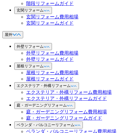
階段リフォームガイド
玄関リフォーム
玄関リフォーム費用相場
玄関リフォームガイド
屋外
外壁リフォーム
外壁リフォーム費用相場
外壁リフォームガイド
屋根リフォーム
屋根リフォーム費用相場
屋根リフォームガイド
エクステリア・外構リフォーム
エクステリア・外構リフォーム費用相場
エクステリア・外構リフォームガイド
庭・ガーデニングリフォーム
庭・ガーデニングリフォーム費用相場
庭・ガーデニングリフォームガイド
ベランダ・バルコニーリフォーム
ベランダ・バルコニーリフォーム費用相場