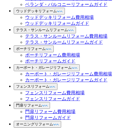
ベランダ・バルコニーリフォームガイド
ウッドデッキリフォーム
ウッドデッキリフォーム費用相場
ウッドデッキリフォームガイド
テラス・サンルームリフォーム
テラス・サンルームリフォーム費用相場
テラス・サンルームリフォームガイド
ポーチリフォーム
ポーチリフォーム費用相場
ポーチリフォームガイド
カーポート・ガレージリフォーム
カーポート・ガレージリフォーム費用相場
カーポート・ガレージリフォームガイド
フェンスリフォーム
フェンスリフォーム費用相場
フェンスリフォームガイド
門扉リフォーム
門扉リフォーム費用相場
門扉リフォームガイド
オーニングリフォーム