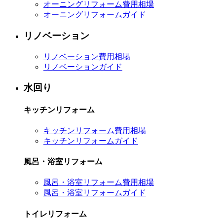
オーニングリフォーム費用相場
オーニングリフォームガイド
リノベーション
リノベーション費用相場
リノベーションガイド
水回り
キッチンリフォーム
キッチンリフォーム費用相場
キッチンリフォームガイド
風呂・浴室リフォーム
風呂・浴室リフォーム費用相場
風呂・浴室リフォームガイド
トイレリフォーム