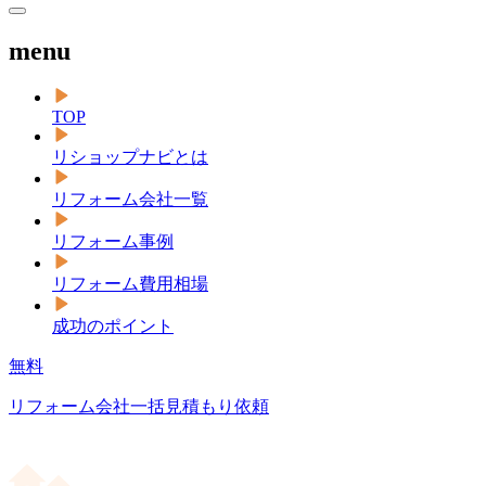
menu
TOP
リショップナビとは
リフォーム会社一覧
リフォーム事例
リフォーム費用相場
成功のポイント
無料
リフォーム会社一括見積もり依頼