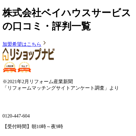
株式会社ベイハウスサービス
の口コミ・評判一覧
加盟希望はこちら
※2021年2月リフォーム産業新聞
「リフォームマッチングサイトアンケート調査」より
0120-447-604
【受付時間】朝10時～夜9時