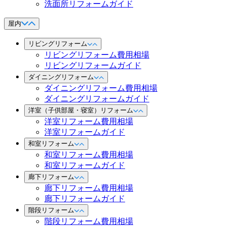
洗面所リフォームガイド
屋内
リビングリフォーム
リビングリフォーム費用相場
リビングリフォームガイド
ダイニングリフォーム
ダイニングリフォーム費用相場
ダイニングリフォームガイド
洋室（子供部屋・寝室）リフォーム
洋室リフォーム費用相場
洋室リフォームガイド
和室リフォーム
和室リフォーム費用相場
和室リフォームガイド
廊下リフォーム
廊下リフォーム費用相場
廊下リフォームガイド
階段リフォーム
階段リフォーム費用相場