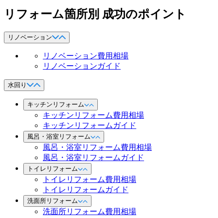
リフォーム箇所別 成功のポイント
リノベーション
リノベーション費用相場
リノベーションガイド
水回り
キッチンリフォーム
キッチンリフォーム費用相場
キッチンリフォームガイド
風呂・浴室リフォーム
風呂・浴室リフォーム費用相場
風呂・浴室リフォームガイド
トイレリフォーム
トイレリフォーム費用相場
トイレリフォームガイド
洗面所リフォーム
洗面所リフォーム費用相場