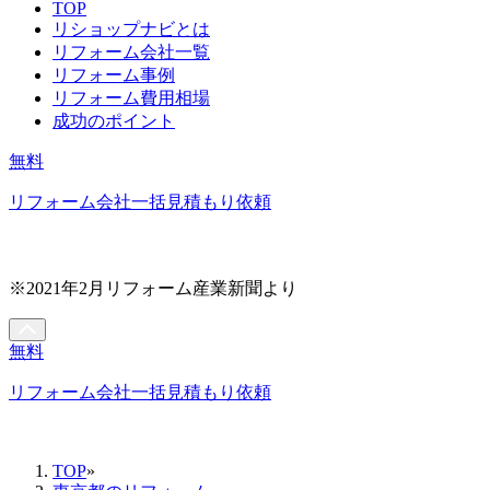
TOP
リショップナビとは
リフォーム会社一覧
リフォーム事例
リフォーム費用相場
成功のポイント
無料
リフォーム会社一括見積もり依頼
※2021年2月リフォーム産業新聞より
無料
リフォーム会社一括見積もり依頼
TOP
»