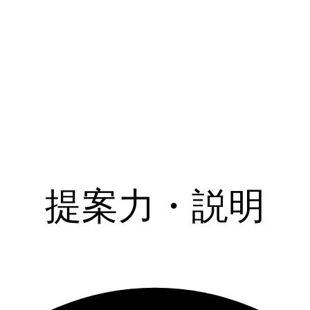
提案力・説明