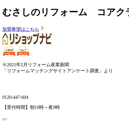
むさしのリフォーム コアク
加盟希望はこちら
※2021年2月リフォーム産業新聞
「リフォームマッチングサイトアンケート調査」より
0120-447-604
【受付時間】朝10時～夜9時