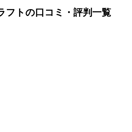
ラフトの口コミ・評判一覧