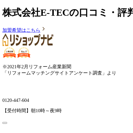
株式会社E-TECの口コミ・評
加盟希望はこちら
※2021年2月リフォーム産業新聞
「リフォームマッチングサイトアンケート調査」より
0120-447-604
【受付時間】朝10時～夜9時