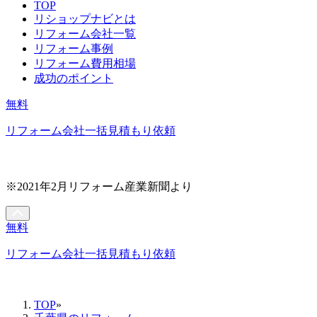
TOP
リショップナビとは
リフォーム会社一覧
リフォーム事例
リフォーム費用相場
成功のポイント
無料
リフォーム会社一括見積もり依頼
※2021年2月リフォーム産業新聞より
無料
リフォーム会社一括見積もり依頼
TOP
»