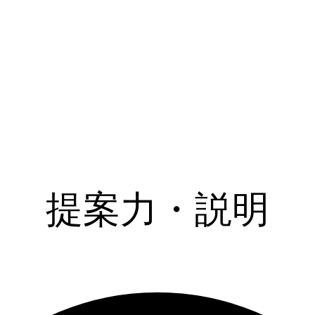
提案力・説明