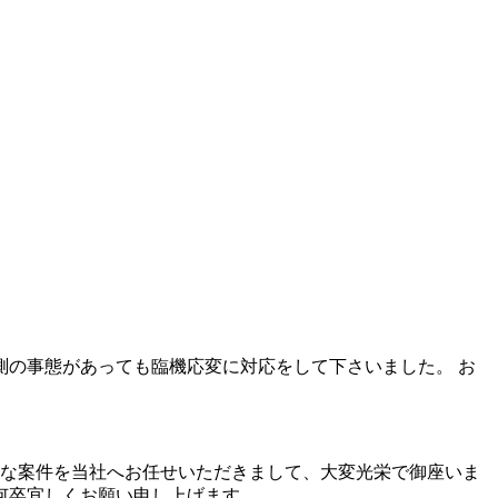
の事態があっても臨機応変に対応をして下さいました。 お
な案件を当社へお任せいただきまして、大変光栄で御座いま
何卒宜しくお願い申し上げます。