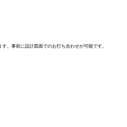
ます。事前に設計図面でのお打ち合わせが可能です。