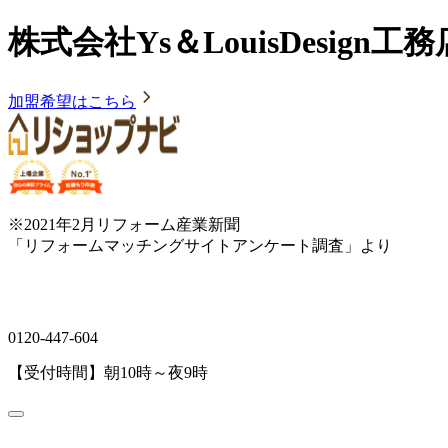
株式会社Ys＆LouisDesi
加盟希望はこちら
※2021年2月リフォーム産業新聞
「リフォームマッチングサイトアンケート調査」より
0120-447-604
【受付時間】朝10時～夜9時