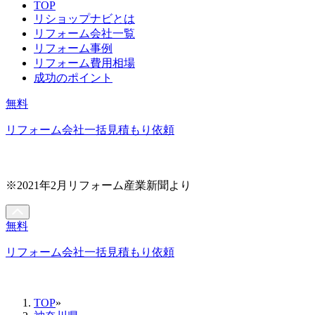
TOP
リショップナビとは
リフォーム会社一覧
リフォーム事例
リフォーム費用相場
成功のポイント
無料
リフォーム会社一括見積もり依頼
※2021年2月リフォーム産業新聞より
無料
リフォーム会社一括見積もり依頼
TOP
»