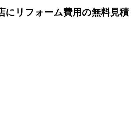
gn工務店にリフォーム費用の無料見