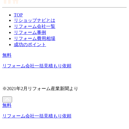
TOP
リショップナビとは
リフォーム会社一覧
リフォーム事例
リフォーム費用相場
成功のポイント
無料
リフォーム会社一括見積もり依頼
※2021年2月リフォーム産業新聞より
無料
リフォーム会社一括見積もり依頼