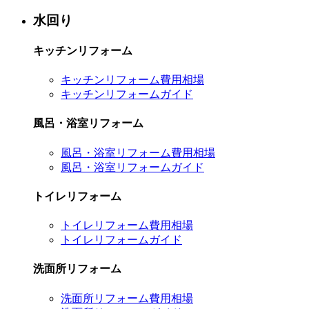
水回り
キッチンリフォーム
キッチンリフォーム費用相場
キッチンリフォームガイド
風呂・浴室リフォーム
風呂・浴室リフォーム費用相場
風呂・浴室リフォームガイド
トイレリフォーム
トイレリフォーム費用相場
トイレリフォームガイド
洗面所リフォーム
洗面所リフォーム費用相場