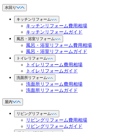
水回り
キッチンリフォーム
キッチンリフォーム費用相場
キッチンリフォームガイド
風呂・浴室リフォーム
風呂・浴室リフォーム費用相場
風呂・浴室リフォームガイド
トイレリフォーム
トイレリフォーム費用相場
トイレリフォームガイド
洗面所リフォーム
洗面所リフォーム費用相場
洗面所リフォームガイド
屋内
リビングリフォーム
リビングリフォーム費用相場
リビングリフォームガイド