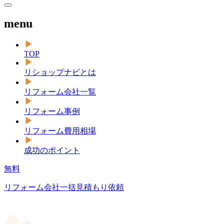
menu
TOP
リショップナビとは
リフォーム会社一覧
リフォーム事例
リフォーム費用相場
成功のポイント
無料
リフォーム会社一括見積もり依頼