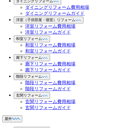
ダイニングリフォーム
ダイニングリフォーム費用相場
ダイニングリフォームガイド
洋室（子供部屋・寝室）リフォーム
洋室リフォーム費用相場
洋室リフォームガイド
和室リフォーム
和室リフォーム費用相場
和室リフォームガイド
廊下リフォーム
廊下リフォーム費用相場
廊下リフォームガイド
階段リフォーム
階段リフォーム費用相場
階段リフォームガイド
玄関リフォーム
玄関リフォーム費用相場
玄関リフォームガイド
屋外