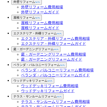
外壁リフォーム
外壁リフォーム費用相場
外壁リフォームガイド
屋根リフォーム
屋根リフォーム費用相場
屋根リフォームガイド
エクステリア・外構リフォーム
エクステリア・外構リフォーム費用相場
エクステリア・外構リフォームガイド
庭・ガーデニングリフォーム
庭・ガーデニングリフォーム費用相場
庭・ガーデニングリフォームガイド
ベランダ・バルコニーリフォーム
ベランダ・バルコニーリフォーム費用相場
ベランダ・バルコニーリフォームガイド
ウッドデッキリフォーム
ウッドデッキリフォーム費用相場
ウッドデッキリフォームガイド
テラス・サンルームリフォーム
テラス・サンルームリフォーム費用相場
テラス・サンルームリフォームガイド