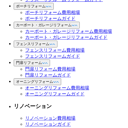
ポーチリフォーム
ポーチリフォーム費用相場
ポーチリフォームガイド
カーポート・ガレージリフォーム
カーポート・ガレージリフォーム費用相場
カーポート・ガレージリフォームガイド
フェンスリフォーム
フェンスリフォーム費用相場
フェンスリフォームガイド
門扉リフォーム
門扉リフォーム費用相場
門扉リフォームガイド
オーニングリフォーム
オーニングリフォーム費用相場
オーニングリフォームガイド
リノベーション
リノベーション費用相場
リノベーションガイド