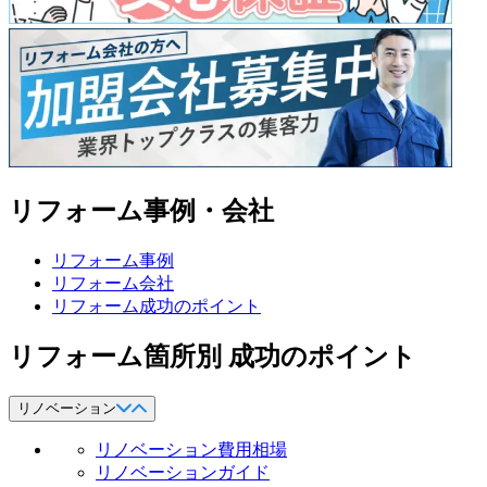
リフォーム事例・会社
リフォーム事例
リフォーム会社
リフォーム成功のポイント
リフォーム箇所別 成功のポイント
リノベーション
リノベーション費用相場
リノベーションガイド