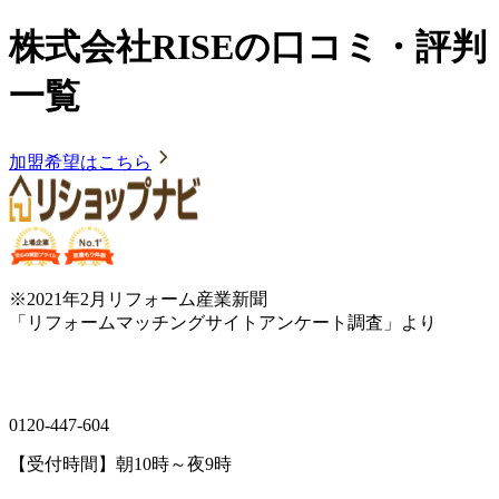
株式会社RISEの口コミ・評判
一覧
加盟希望はこちら
※2021年2月リフォーム産業新聞
「リフォームマッチングサイトアンケート調査」より
0120-447-604
【受付時間】朝10時～夜9時