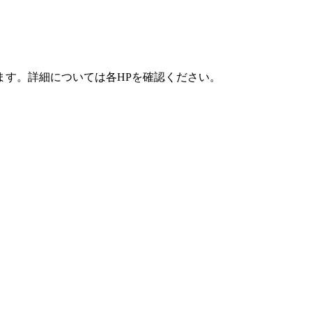
ます。詳細については各HPを確認ください。