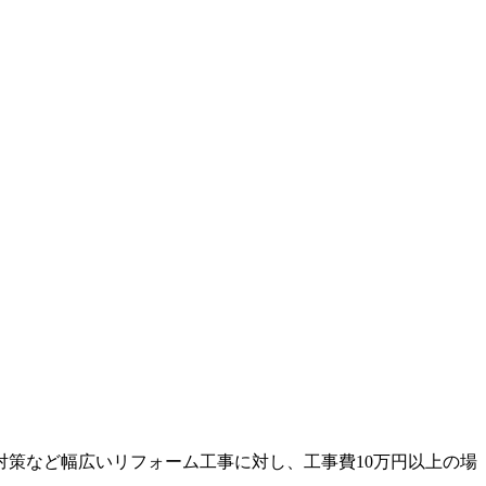
策など幅広いリフォーム工事に対し、工事費10万円以上の場