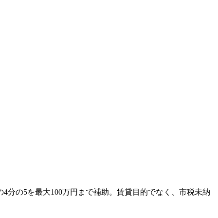
4分の5を最大100万円まで補助。賃貸目的でなく、市税未納