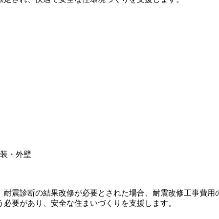
装・外壁
で、耐震診断の結果改修が必要とされた場合、耐震改修工事費用の
う必要があり、安全な住まいづくりを支援します。