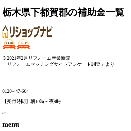
栃木県下都賀郡の補助金一覧
※2021年2月リフォーム産業新聞
「リフォームマッチングサイトアンケート調査」より
0120-447-604
【受付時間】朝10時～夜9時
menu