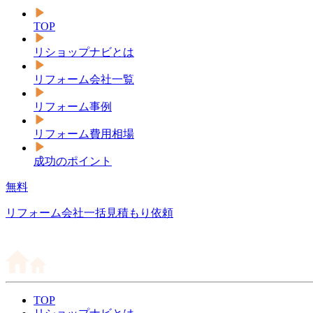
TOP
リショップナビとは
リフォーム会社一覧
リフォーム事例
リフォーム費用相場
成功のポイント
無料
リフォーム会社一括見積もり依頼
TOP