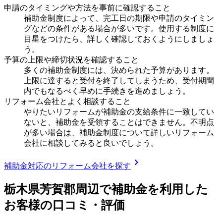
申請のタイミングや方法を事前に確認すること
補助金制度によって、完工日の期限や申請のタイミン
グなどの条件がある場合が多いです。使用する制度に
目星をつけたら、詳しく確認しておくようにしましょ
う。
予算の上限や締切状況を確認すること
多くの補助金制度には、決められた予算があります。
上限に達すると受付を終了してしまうため、受付期間
内でもなるべく早めに手続きを進めましょう。
リフォーム会社とよく相談すること
やりたいリフォームが補助金の支給条件に一致してい
ないと、補助金を受領することはできません。不明点
が多い場合は、補助金制度について詳しいリフォーム
会社に相談してみると良いでしょう。
chevron_right
補助金対応のリフォーム会社を探す
栃木県芳賀郡
周辺で補助金を利用した
お客様の口コミ・評価