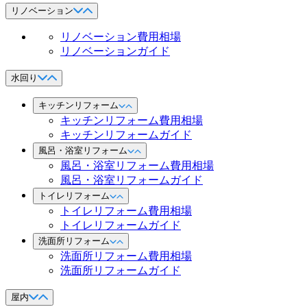
リノベーション
リノベーション費用相場
リノベーションガイド
水回り
キッチンリフォーム
キッチンリフォーム費用相場
キッチンリフォームガイド
風呂・浴室リフォーム
風呂・浴室リフォーム費用相場
風呂・浴室リフォームガイド
トイレリフォーム
トイレリフォーム費用相場
トイレリフォームガイド
洗面所リフォーム
洗面所リフォーム費用相場
洗面所リフォームガイド
屋内