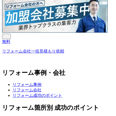
無料
リフォーム会社一括見積もり依頼
リフォーム事例・会社
リフォーム事例
リフォーム会社
リフォーム成功のポイント
リフォーム箇所別 成功のポイント