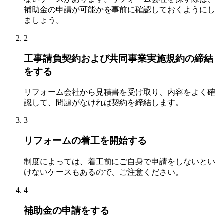
補助金の申請が可能かを事前に確認しておくようにし
ましょう。
2
工事請負契約および共同事業実施規約の締結
をする
リフォーム会社から見積書を受け取り、内容をよく確
認して、問題がなければ契約を締結します。
3
リフォームの着工を開始する
制度によっては、着工前にご自身で申請をしないとい
けないケースもあるので、ご注意ください。
4
補助金の申請をする