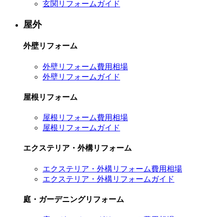
玄関リフォームガイド
屋外
外壁リフォーム
外壁リフォーム費用相場
外壁リフォームガイド
屋根リフォーム
屋根リフォーム費用相場
屋根リフォームガイド
エクステリア・外構リフォーム
エクステリア・外構リフォーム費用相場
エクステリア・外構リフォームガイド
庭・ガーデニングリフォーム