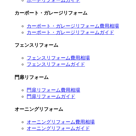
ポーチリフォームガイド
カーポート・ガレージリフォーム
カーポート・ガレージリフォーム費用相場
カーポート・ガレージリフォームガイド
フェンスリフォーム
フェンスリフォーム費用相場
フェンスリフォームガイド
門扉リフォーム
門扉リフォーム費用相場
門扉リフォームガイド
オーニングリフォーム
オーニングリフォーム費用相場
オーニングリフォームガイド