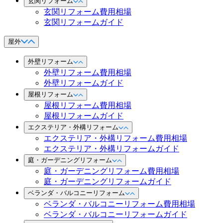
玄関リフォーム
玄関リフォーム費用相場
玄関リフォームガイド
屋外
外壁リフォーム
外壁リフォーム費用相場
外壁リフォームガイド
屋根リフォーム
屋根リフォーム費用相場
屋根リフォームガイド
エクステリア・外構リフォーム
エクステリア・外構リフォーム費用相場
エクステリア・外構リフォームガイド
庭・ガーデニングリフォーム
庭・ガーデニングリフォーム費用相場
庭・ガーデニングリフォームガイド
ベランダ・バルコニーリフォーム
ベランダ・バルコニーリフォーム費用相場
ベランダ・バルコニーリフォームガイド