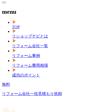
menu
TOP
リショップナビとは
リフォーム会社一覧
リフォーム事例
リフォーム費用相場
成功のポイント
無料
リフォーム会社一括見積もり依頼