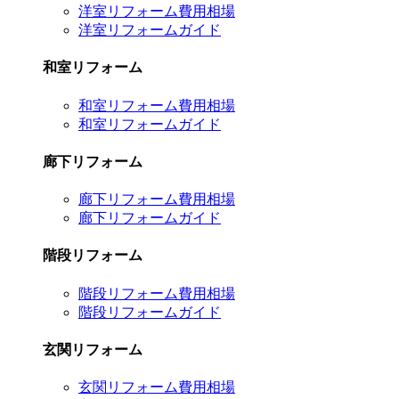
洋室リフォーム費用相場
洋室リフォームガイド
和室リフォーム
和室リフォーム費用相場
和室リフォームガイド
廊下リフォーム
廊下リフォーム費用相場
廊下リフォームガイド
階段リフォーム
階段リフォーム費用相場
階段リフォームガイド
玄関リフォーム
玄関リフォーム費用相場