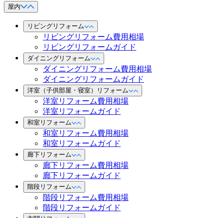
屋内
リビングリフォーム
リビングリフォーム費用相場
リビングリフォームガイド
ダイニングリフォーム
ダイニングリフォーム費用相場
ダイニングリフォームガイド
洋室（子供部屋・寝室）リフォーム
洋室リフォーム費用相場
洋室リフォームガイド
和室リフォーム
和室リフォーム費用相場
和室リフォームガイド
廊下リフォーム
廊下リフォーム費用相場
廊下リフォームガイド
階段リフォーム
階段リフォーム費用相場
階段リフォームガイド