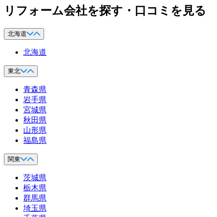
リフォーム会社を探す・口コミを見る
北海道
北海道
東北
青森県
岩手県
宮城県
秋田県
山形県
福島県
関東
茨城県
栃木県
群馬県
埼玉県