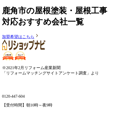
鹿角市の屋根塗装・屋根工事
対応おすすめ会社一覧
加盟希望はこちら
※2021年2月リフォーム産業新聞
「リフォームマッチングサイトアンケート調査」より
0120-447-604
【受付時間】朝10時～夜9時