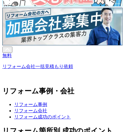
無料
リフォーム会社一括見積もり依頼
リフォーム事例・会社
リフォーム事例
リフォーム会社
リフォーム成功のポイント
リフォーム箇所別 成功のポイント