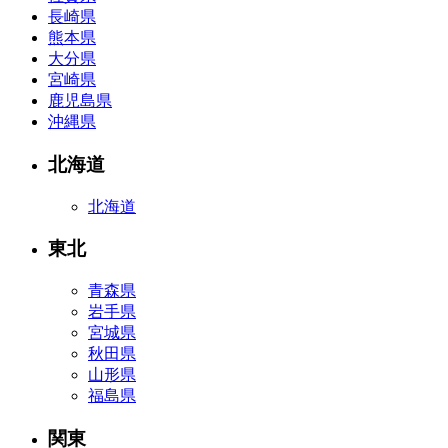
長崎県
熊本県
大分県
宮崎県
鹿児島県
沖縄県
北海道
北海道
東北
青森県
岩手県
宮城県
秋田県
山形県
福島県
関東