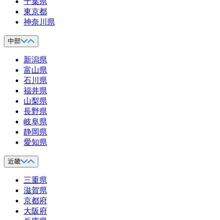
千葉県
東京都
神奈川県
中部
新潟県
富山県
石川県
福井県
山梨県
長野県
岐阜県
静岡県
愛知県
近畿
三重県
滋賀県
京都府
大阪府