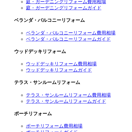
庭・ガーデニングリフォーム費用相場
庭・ガーデニングリフォームガイド
ベランダ・バルコニーリフォーム
ベランダ・バルコニーリフォーム費用相場
ベランダ・バルコニーリフォームガイド
ウッドデッキリフォーム
ウッドデッキリフォーム費用相場
ウッドデッキリフォームガイド
テラス・サンルームリフォーム
テラス・サンルームリフォーム費用相場
テラス・サンルームリフォームガイド
ポーチリフォーム
ポーチリフォーム費用相場