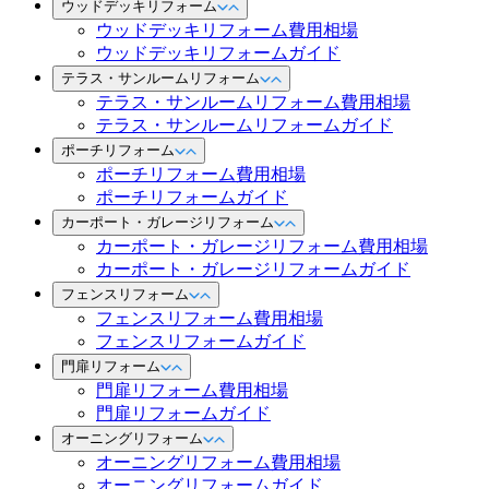
ウッドデッキリフォーム
ウッドデッキリフォーム費用相場
ウッドデッキリフォームガイド
テラス・サンルームリフォーム
テラス・サンルームリフォーム費用相場
テラス・サンルームリフォームガイド
ポーチリフォーム
ポーチリフォーム費用相場
ポーチリフォームガイド
カーポート・ガレージリフォーム
カーポート・ガレージリフォーム費用相場
カーポート・ガレージリフォームガイド
フェンスリフォーム
フェンスリフォーム費用相場
フェンスリフォームガイド
門扉リフォーム
門扉リフォーム費用相場
門扉リフォームガイド
オーニングリフォーム
オーニングリフォーム費用相場
オーニングリフォームガイド