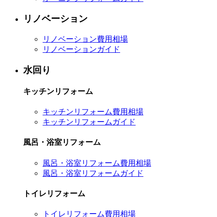
リノベーション
リノベーション費用相場
リノベーションガイド
水回り
キッチンリフォーム
キッチンリフォーム費用相場
キッチンリフォームガイド
風呂・浴室リフォーム
風呂・浴室リフォーム費用相場
風呂・浴室リフォームガイド
トイレリフォーム
トイレリフォーム費用相場