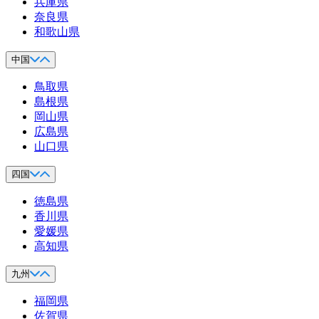
兵庫県
奈良県
和歌山県
中国
鳥取県
島根県
岡山県
広島県
山口県
四国
徳島県
香川県
愛媛県
高知県
九州
福岡県
佐賀県