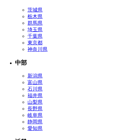
茨城県
栃木県
群馬県
埼玉県
千葉県
東京都
神奈川県
中部
新潟県
富山県
石川県
福井県
山梨県
長野県
岐阜県
静岡県
愛知県