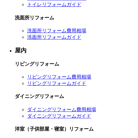
トイレリフォームガイド
洗面所リフォーム
洗面所リフォーム費用相場
洗面所リフォームガイド
屋内
リビングリフォーム
リビングリフォーム費用相場
リビングリフォームガイド
ダイニングリフォーム
ダイニングリフォーム費用相場
ダイニングリフォームガイド
洋室（子供部屋・寝室）リフォーム