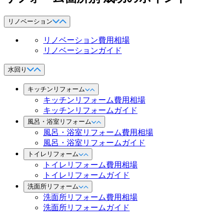
リノベーション
リノベーション費用相場
リノベーションガイド
水回り
キッチンリフォーム
キッチンリフォーム費用相場
キッチンリフォームガイド
風呂・浴室リフォーム
風呂・浴室リフォーム費用相場
風呂・浴室リフォームガイド
トイレリフォーム
トイレリフォーム費用相場
トイレリフォームガイド
洗面所リフォーム
洗面所リフォーム費用相場
洗面所リフォームガイド