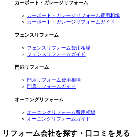
カーポート・ガレージリフォーム
カーポート・ガレージリフォーム費用相場
カーポート・ガレージリフォームガイド
フェンスリフォーム
フェンスリフォーム費用相場
フェンスリフォームガイド
門扉リフォーム
門扉リフォーム費用相場
門扉リフォームガイド
オーニングリフォーム
オーニングリフォーム費用相場
オーニングリフォームガイド
リフォーム会社を探す・口コミを見る