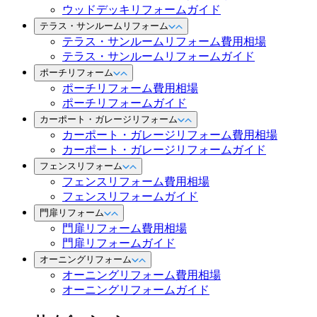
ウッドデッキリフォームガイド
テラス・サンルームリフォーム
テラス・サンルームリフォーム費用相場
テラス・サンルームリフォームガイド
ポーチリフォーム
ポーチリフォーム費用相場
ポーチリフォームガイド
カーポート・ガレージリフォーム
カーポート・ガレージリフォーム費用相場
カーポート・ガレージリフォームガイド
フェンスリフォーム
フェンスリフォーム費用相場
フェンスリフォームガイド
門扉リフォーム
門扉リフォーム費用相場
門扉リフォームガイド
オーニングリフォーム
オーニングリフォーム費用相場
オーニングリフォームガイド