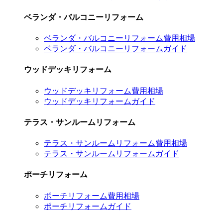
ベランダ・バルコニーリフォーム
ベランダ・バルコニーリフォーム費用相場
ベランダ・バルコニーリフォームガイド
ウッドデッキリフォーム
ウッドデッキリフォーム費用相場
ウッドデッキリフォームガイド
テラス・サンルームリフォーム
テラス・サンルームリフォーム費用相場
テラス・サンルームリフォームガイド
ポーチリフォーム
ポーチリフォーム費用相場
ポーチリフォームガイド