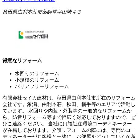
秋田県由利本荘市薬師堂字山崎４３
得意なリフォーム
水回りのリフォーム
小規模のリフォーム
バリアフリーリフォーム
有限会社セイカ建材は、秋田県由利本荘市所在のリフォーム
会社です。象潟、由利本荘、秋田、横手等のエリアで活動し
ています。 水回りや内装・外装等の一般的なリフォームか
ら、防音リフォーム等まで幅広く対応しておりますので、ぜ
ひご連絡ください。 当社には福祉住環境コーディネーター
が在籍しております。介護リフォームの際には、専門のコー
ディネーターがお客様と一緒に、お部屋をどうしていくか考