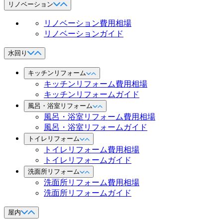
リノベーション
リノベーション費用相場
リノベーションガイド
水回り
キッチンリフォーム
キッチンリフォーム費用相場
キッチンリフォームガイド
風呂・浴室リフォーム
風呂・浴室リフォーム費用相場
風呂・浴室リフォームガイド
トイレリフォーム
トイレリフォーム費用相場
トイレリフォームガイド
洗面所リフォーム
洗面所リフォーム費用相場
洗面所リフォームガイド
屋内