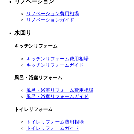
リノベーション
リノベーション費用相場
リノベーションガイド
水回り
キッチンリフォーム
キッチンリフォーム費用相場
キッチンリフォームガイド
風呂・浴室リフォーム
風呂・浴室リフォーム費用相場
風呂・浴室リフォームガイド
トイレリフォーム
トイレリフォーム費用相場
トイレリフォームガイド