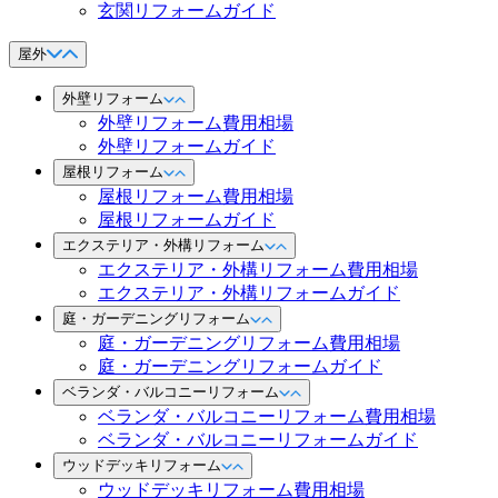
玄関リフォームガイド
屋外
外壁リフォーム
外壁リフォーム費用相場
外壁リフォームガイド
屋根リフォーム
屋根リフォーム費用相場
屋根リフォームガイド
エクステリア・外構リフォーム
エクステリア・外構リフォーム費用相場
エクステリア・外構リフォームガイド
庭・ガーデニングリフォーム
庭・ガーデニングリフォーム費用相場
庭・ガーデニングリフォームガイド
ベランダ・バルコニーリフォーム
ベランダ・バルコニーリフォーム費用相場
ベランダ・バルコニーリフォームガイド
ウッドデッキリフォーム
ウッドデッキリフォーム費用相場