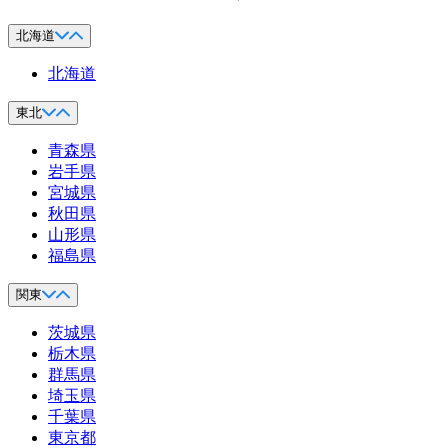
北海道
北海道
東北
青森県
岩手県
宮城県
秋田県
山形県
福島県
関東
茨城県
栃木県
群馬県
埼玉県
千葉県
東京都