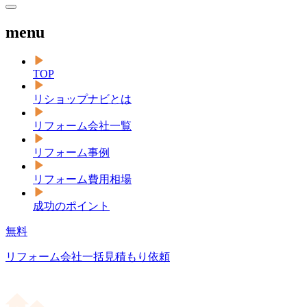
menu
TOP
リショップナビとは
リフォーム会社一覧
リフォーム事例
リフォーム費用相場
成功のポイント
無料
リフォーム会社一括見積もり依頼