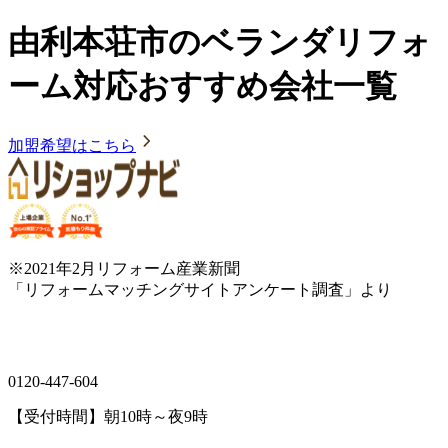
由利本荘市のベランダリフォ
ーム対応おすすめ会社一覧
加盟希望はこちら
※2021年2月リフォーム産業新聞
「リフォームマッチングサイトアンケート調査」より
0120-447-604
【受付時間】朝10時～夜9時