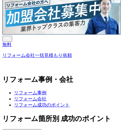
無料
リフォーム会社一括見積もり依頼
リフォーム事例・会社
リフォーム事例
リフォーム会社
リフォーム成功のポイント
リフォーム箇所別 成功のポイント