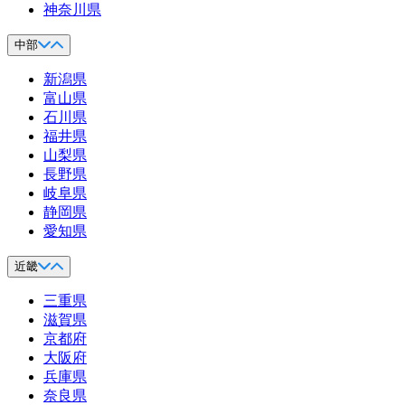
神奈川県
中部
新潟県
富山県
石川県
福井県
山梨県
長野県
岐阜県
静岡県
愛知県
近畿
三重県
滋賀県
京都府
大阪府
兵庫県
奈良県