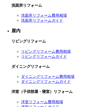
洗面所リフォーム
洗面所リフォーム費用相場
洗面所リフォームガイド
屋内
リビングリフォーム
リビングリフォーム費用相場
リビングリフォームガイド
ダイニングリフォーム
ダイニングリフォーム費用相場
ダイニングリフォームガイド
洋室（子供部屋・寝室）リフォーム
洋室リフォーム費用相場
洋室リフォームガイド