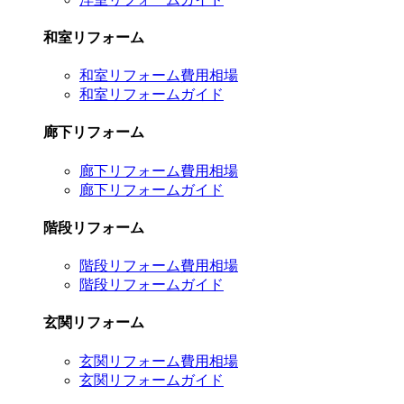
和室リフォーム
和室リフォーム費用相場
和室リフォームガイド
廊下リフォーム
廊下リフォーム費用相場
廊下リフォームガイド
階段リフォーム
階段リフォーム費用相場
階段リフォームガイド
玄関リフォーム
玄関リフォーム費用相場
玄関リフォームガイド