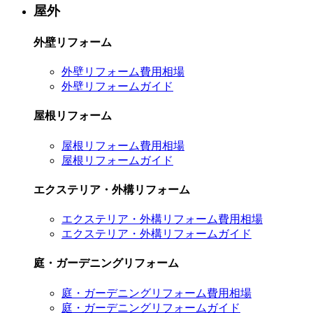
屋外
外壁リフォーム
外壁リフォーム費用相場
外壁リフォームガイド
屋根リフォーム
屋根リフォーム費用相場
屋根リフォームガイド
エクステリア・外構リフォーム
エクステリア・外構リフォーム費用相場
エクステリア・外構リフォームガイド
庭・ガーデニングリフォーム
庭・ガーデニングリフォーム費用相場
庭・ガーデニングリフォームガイド