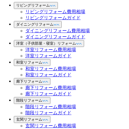
リビングリフォーム
リビングリフォーム費用相場
リビングリフォームガイド
ダイニングリフォーム
ダイニングリフォーム費用相場
ダイニングリフォームガイド
洋室（子供部屋・寝室）リフォーム
洋室リフォーム費用相場
洋室リフォームガイド
和室リフォーム
和室リフォーム費用相場
和室リフォームガイド
廊下リフォーム
廊下リフォーム費用相場
廊下リフォームガイド
階段リフォーム
階段リフォーム費用相場
階段リフォームガイド
玄関リフォーム
玄関リフォーム費用相場