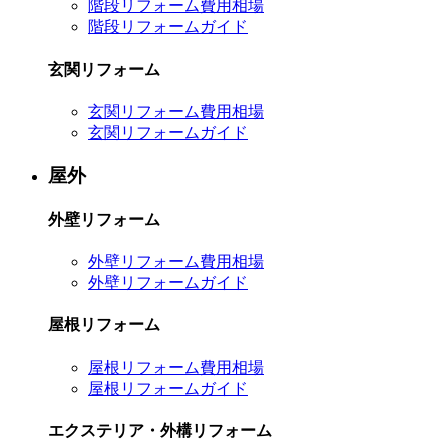
階段リフォーム費用相場
階段リフォームガイド
玄関リフォーム
玄関リフォーム費用相場
玄関リフォームガイド
屋外
外壁リフォーム
外壁リフォーム費用相場
外壁リフォームガイド
屋根リフォーム
屋根リフォーム費用相場
屋根リフォームガイド
エクステリア・外構リフォーム