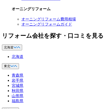
オーニングリフォーム
オーニングリフォーム費用相場
オーニングリフォームガイド
リフォーム会社を探す・口コミを見る
北海道
北海道
東北
青森県
岩手県
宮城県
秋田県
山形県
福島県