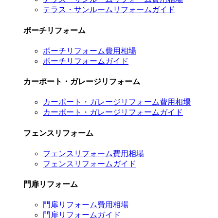
テラス・サンルームリフォームガイド
ポーチリフォーム
ポーチリフォーム費用相場
ポーチリフォームガイド
カーポート・ガレージリフォーム
カーポート・ガレージリフォーム費用相場
カーポート・ガレージリフォームガイド
フェンスリフォーム
フェンスリフォーム費用相場
フェンスリフォームガイド
門扉リフォーム
門扉リフォーム費用相場
門扉リフォームガイド