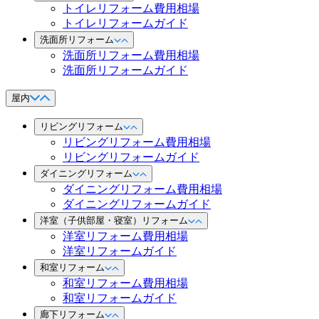
トイレリフォーム費用相場
トイレリフォームガイド
洗面所リフォーム
洗面所リフォーム費用相場
洗面所リフォームガイド
屋内
リビングリフォーム
リビングリフォーム費用相場
リビングリフォームガイド
ダイニングリフォーム
ダイニングリフォーム費用相場
ダイニングリフォームガイド
洋室（子供部屋・寝室）リフォーム
洋室リフォーム費用相場
洋室リフォームガイド
和室リフォーム
和室リフォーム費用相場
和室リフォームガイド
廊下リフォーム