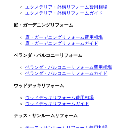
エクステリア・外構リフォーム費用相場
エクステリア・外構リフォームガイド
庭・ガーデニングリフォーム
庭・ガーデニングリフォーム費用相場
庭・ガーデニングリフォームガイド
ベランダ・バルコニーリフォーム
ベランダ・バルコニーリフォーム費用相場
ベランダ・バルコニーリフォームガイド
ウッドデッキリフォーム
ウッドデッキリフォーム費用相場
ウッドデッキリフォームガイド
テラス・サンルームリフォーム
テラス・サンルームリフォーム費用相場