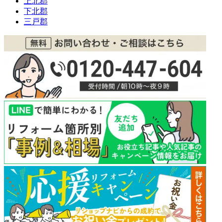
上北郡
下北郡
三戸郡