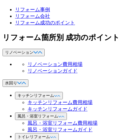
リフォーム事例
リフォーム会社
リフォーム成功のポイント
リフォーム箇所別 成功のポイント
リノベーション
リノベーション費用相場
リノベーションガイド
水回り
キッチンリフォーム
キッチンリフォーム費用相場
キッチンリフォームガイド
風呂・浴室リフォーム
風呂・浴室リフォーム費用相場
風呂・浴室リフォームガイド
トイレリフォーム