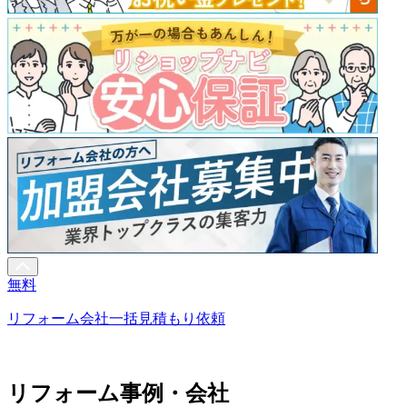
無料
リフォーム会社一括見積もり依頼
リフォーム事例・会社