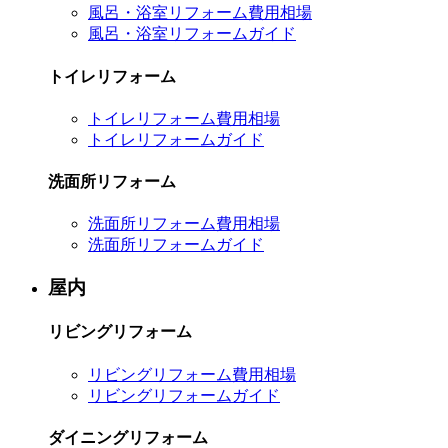
風呂・浴室リフォーム費用相場
風呂・浴室リフォームガイド
トイレリフォーム
トイレリフォーム費用相場
トイレリフォームガイド
洗面所リフォーム
洗面所リフォーム費用相場
洗面所リフォームガイド
屋内
リビングリフォーム
リビングリフォーム費用相場
リビングリフォームガイド
ダイニングリフォーム