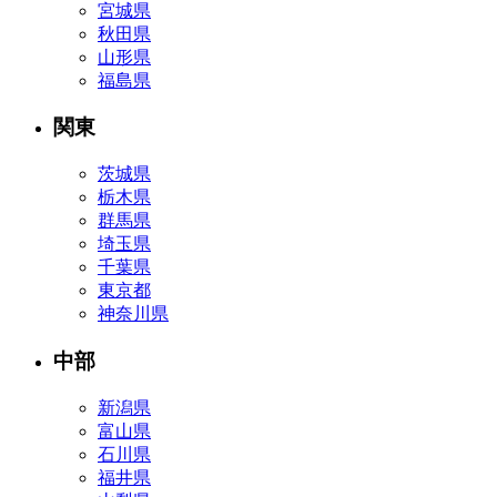
宮城県
秋田県
山形県
福島県
関東
茨城県
栃木県
群馬県
埼玉県
千葉県
東京都
神奈川県
中部
新潟県
富山県
石川県
福井県