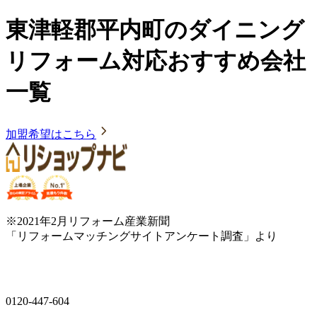
東津軽郡平内町のダイニング
リフォーム対応おすすめ会社
一覧
加盟希望はこちら
※2021年2月リフォーム産業新聞
「リフォームマッチングサイトアンケート調査」より
0120-447-604