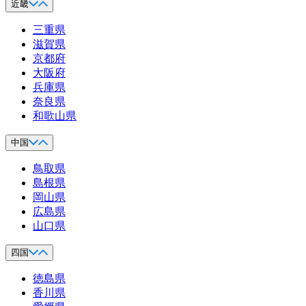
近畿
三重県
滋賀県
京都府
大阪府
兵庫県
奈良県
和歌山県
中国
鳥取県
島根県
岡山県
広島県
山口県
四国
徳島県
香川県