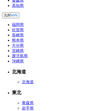
愛媛県
高知県
九州
福岡県
佐賀県
長崎県
熊本県
大分県
宮崎県
鹿児島県
沖縄県
北海道
北海道
東北
青森県
岩手県