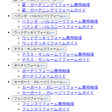
庭・ガーデニングリフォーム費用相場
庭・ガーデニングリフォームガイド
ベランダ・バルコニーリフォーム
ベランダ・バルコニーリフォーム費用相場
ベランダ・バルコニーリフォームガイド
ウッドデッキリフォーム
ウッドデッキリフォーム費用相場
ウッドデッキリフォームガイド
テラス・サンルームリフォーム
テラス・サンルームリフォーム費用相場
テラス・サンルームリフォームガイド
ポーチリフォーム
ポーチリフォーム費用相場
ポーチリフォームガイド
カーポート・ガレージリフォーム
カーポート・ガレージリフォーム費用相場
カーポート・ガレージリフォームガイド
フェンスリフォーム
フェンスリフォーム費用相場
フェンスリフォームガイド