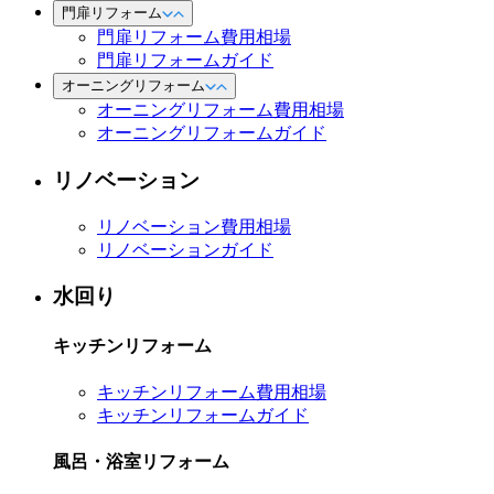
門扉リフォーム
門扉リフォーム費用相場
門扉リフォームガイド
オーニングリフォーム
オーニングリフォーム費用相場
オーニングリフォームガイド
リノベーション
リノベーション費用相場
リノベーションガイド
水回り
キッチンリフォーム
キッチンリフォーム費用相場
キッチンリフォームガイド
風呂・浴室リフォーム