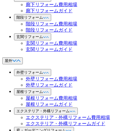
廊下リフォーム費用相場
廊下リフォームガイド
階段リフォーム
階段リフォーム費用相場
階段リフォームガイド
玄関リフォーム
玄関リフォーム費用相場
玄関リフォームガイド
屋外
外壁リフォーム
外壁リフォーム費用相場
外壁リフォームガイド
屋根リフォーム
屋根リフォーム費用相場
屋根リフォームガイド
エクステリア・外構リフォーム
エクステリア・外構リフォーム費用相場
エクステリア・外構リフォームガイド
庭・ガーデニングリフォーム