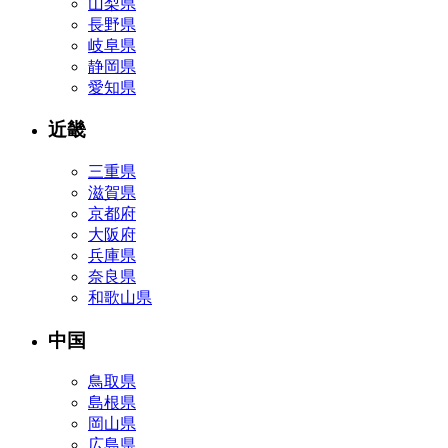
山梨県
長野県
岐阜県
静岡県
愛知県
近畿
三重県
滋賀県
京都府
大阪府
兵庫県
奈良県
和歌山県
中国
鳥取県
島根県
岡山県
広島県