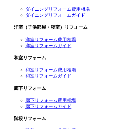
ダイニングリフォーム費用相場
ダイニングリフォームガイド
洋室（子供部屋・寝室）リフォーム
洋室リフォーム費用相場
洋室リフォームガイド
和室リフォーム
和室リフォーム費用相場
和室リフォームガイド
廊下リフォーム
廊下リフォーム費用相場
廊下リフォームガイド
階段リフォーム