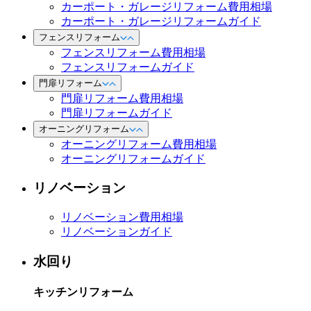
カーポート・ガレージリフォーム費用相場
カーポート・ガレージリフォームガイド
フェンスリフォーム
フェンスリフォーム費用相場
フェンスリフォームガイド
門扉リフォーム
門扉リフォーム費用相場
門扉リフォームガイド
オーニングリフォーム
オーニングリフォーム費用相場
オーニングリフォームガイド
リノベーション
リノベーション費用相場
リノベーションガイド
水回り
キッチンリフォーム