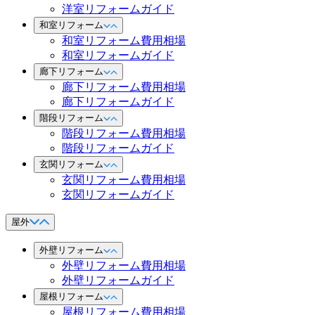
洋室リフォームガイド
和室リフォーム
和室リフォーム費用相場
和室リフォームガイド
廊下リフォーム
廊下リフォーム費用相場
廊下リフォームガイド
階段リフォーム
階段リフォーム費用相場
階段リフォームガイド
玄関リフォーム
玄関リフォーム費用相場
玄関リフォームガイド
屋外
外壁リフォーム
外壁リフォーム費用相場
外壁リフォームガイド
屋根リフォーム
屋根リフォーム費用相場