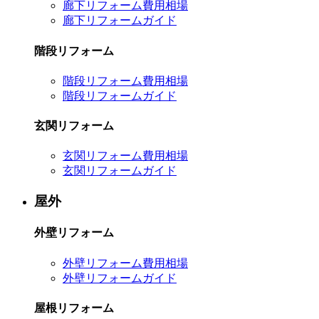
廊下リフォーム費用相場
廊下リフォームガイド
階段リフォーム
階段リフォーム費用相場
階段リフォームガイド
玄関リフォーム
玄関リフォーム費用相場
玄関リフォームガイド
屋外
外壁リフォーム
外壁リフォーム費用相場
外壁リフォームガイド
屋根リフォーム