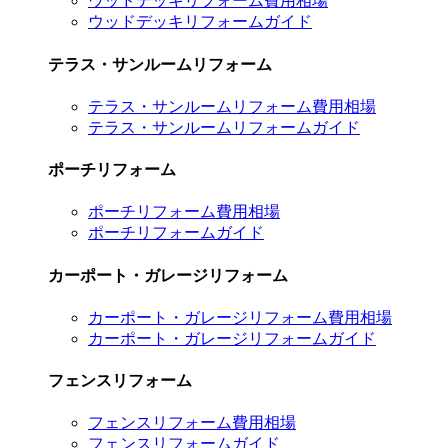
ウッドデッキリフォーム費用相場
ウッドデッキリフォームガイド
テラス・サンルームリフォーム
テラス・サンルームリフォーム費用相場
テラス・サンルームリフォームガイド
ポーチリフォーム
ポーチリフォーム費用相場
ポーチリフォームガイド
カーポート・ガレージリフォーム
カーポート・ガレージリフォーム費用相場
カーポート・ガレージリフォームガイド
フェンスリフォーム
フェンスリフォーム費用相場
フェンスリフォームガイド