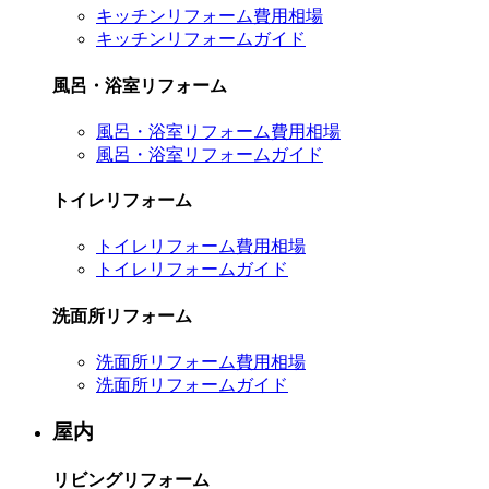
キッチンリフォーム費用相場
キッチンリフォームガイド
風呂・浴室リフォーム
風呂・浴室リフォーム費用相場
風呂・浴室リフォームガイド
トイレリフォーム
トイレリフォーム費用相場
トイレリフォームガイド
洗面所リフォーム
洗面所リフォーム費用相場
洗面所リフォームガイド
屋内
リビングリフォーム