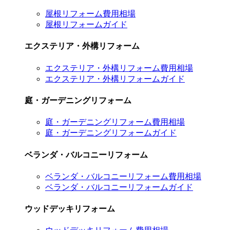
屋根リフォーム費用相場
屋根リフォームガイド
エクステリア・外構リフォーム
エクステリア・外構リフォーム費用相場
エクステリア・外構リフォームガイド
庭・ガーデニングリフォーム
庭・ガーデニングリフォーム費用相場
庭・ガーデニングリフォームガイド
ベランダ・バルコニーリフォーム
ベランダ・バルコニーリフォーム費用相場
ベランダ・バルコニーリフォームガイド
ウッドデッキリフォーム