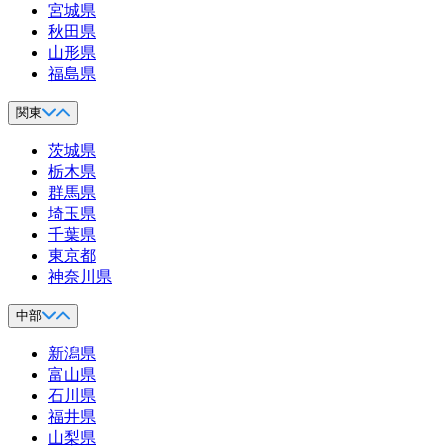
宮城県
秋田県
山形県
福島県
関東
茨城県
栃木県
群馬県
埼玉県
千葉県
東京都
神奈川県
中部
新潟県
富山県
石川県
福井県
山梨県