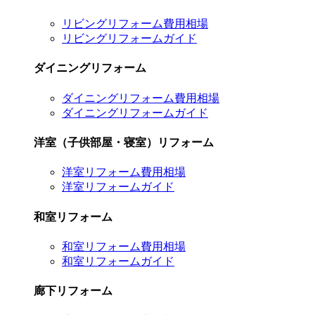
リビングリフォーム費用相場
リビングリフォームガイド
ダイニングリフォーム
ダイニングリフォーム費用相場
ダイニングリフォームガイド
洋室（子供部屋・寝室）リフォーム
洋室リフォーム費用相場
洋室リフォームガイド
和室リフォーム
和室リフォーム費用相場
和室リフォームガイド
廊下リフォーム