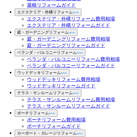
屋根リフォームガイド
エクステリア・外構リフォーム
エクステリア・外構リフォーム費用相場
エクステリア・外構リフォームガイド
庭・ガーデニングリフォーム
庭・ガーデニングリフォーム費用相場
庭・ガーデニングリフォームガイド
ベランダ・バルコニーリフォーム
ベランダ・バルコニーリフォーム費用相場
ベランダ・バルコニーリフォームガイド
ウッドデッキリフォーム
ウッドデッキリフォーム費用相場
ウッドデッキリフォームガイド
テラス・サンルームリフォーム
テラス・サンルームリフォーム費用相場
テラス・サンルームリフォームガイド
ポーチリフォーム
ポーチリフォーム費用相場
ポーチリフォームガイド
カーポート・ガレージリフォーム