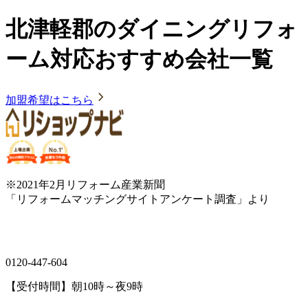
北津軽郡のダイニングリフォ
ーム対応おすすめ会社一覧
加盟希望はこちら
※2021年2月リフォーム産業新聞
「リフォームマッチングサイトアンケート調査」より
0120-447-604
【受付時間】朝10時～夜9時