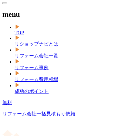
menu
TOP
リショップナビとは
リフォーム会社一覧
リフォーム事例
リフォーム費用相場
成功のポイント
無料
リフォーム会社一括見積もり依頼