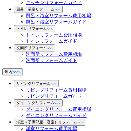
キッチンリフォームガイド
風呂・浴室リフォーム
風呂・浴室リフォーム費用相場
風呂・浴室リフォームガイド
トイレリフォーム
トイレリフォーム費用相場
トイレリフォームガイド
洗面所リフォーム
洗面所リフォーム費用相場
洗面所リフォームガイド
屋内
リビングリフォーム
リビングリフォーム費用相場
リビングリフォームガイド
ダイニングリフォーム
ダイニングリフォーム費用相場
ダイニングリフォームガイド
洋室（子供部屋・寝室）リフォーム
洋室リフォーム費用相場