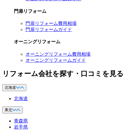
門扉リフォーム
門扉リフォーム費用相場
門扉リフォームガイド
オーニングリフォーム
オーニングリフォーム費用相場
オーニングリフォームガイド
リフォーム会社を探す・口コミを見る
北海道
北海道
東北
青森県
岩手県