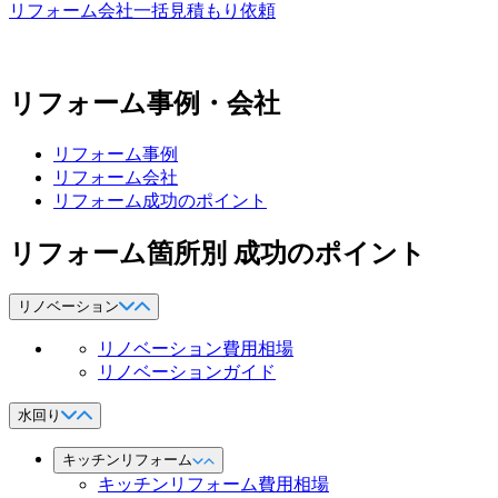
リフォーム会社一括見積もり依頼
リフォーム事例・会社
リフォーム事例
リフォーム会社
リフォーム成功のポイント
リフォーム箇所別 成功のポイント
リノベーション
リノベーション費用相場
リノベーションガイド
水回り
キッチンリフォーム
キッチンリフォーム費用相場