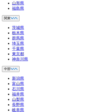
山形県
福島県
関東
茨城県
栃木県
群馬県
埼玉県
千葉県
東京都
神奈川県
中部
新潟県
富山県
石川県
福井県
山梨県
長野県
岐阜県