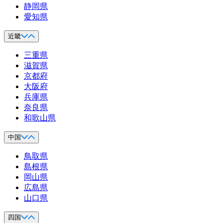
静岡県
愛知県
近畿
三重県
滋賀県
京都府
大阪府
兵庫県
奈良県
和歌山県
中国
鳥取県
島根県
岡山県
広島県
山口県
四国