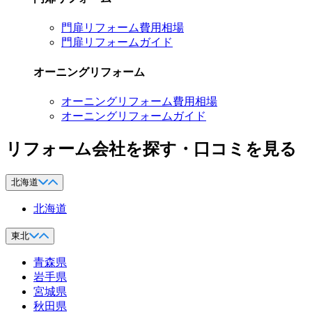
門扉リフォーム費用相場
門扉リフォームガイド
オーニングリフォーム
オーニングリフォーム費用相場
オーニングリフォームガイド
リフォーム会社を探す・口コミを見る
北海道
北海道
東北
青森県
岩手県
宮城県
秋田県