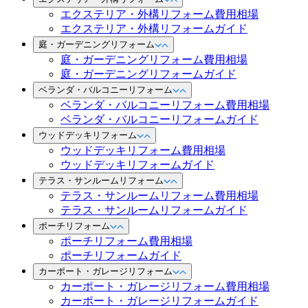
エクステリア・外構リフォーム費用相場
エクステリア・外構リフォームガイド
庭・ガーデニングリフォーム
庭・ガーデニングリフォーム費用相場
庭・ガーデニングリフォームガイド
ベランダ・バルコニーリフォーム
ベランダ・バルコニーリフォーム費用相場
ベランダ・バルコニーリフォームガイド
ウッドデッキリフォーム
ウッドデッキリフォーム費用相場
ウッドデッキリフォームガイド
テラス・サンルームリフォーム
テラス・サンルームリフォーム費用相場
テラス・サンルームリフォームガイド
ポーチリフォーム
ポーチリフォーム費用相場
ポーチリフォームガイド
カーポート・ガレージリフォーム
カーポート・ガレージリフォーム費用相場
カーポート・ガレージリフォームガイド