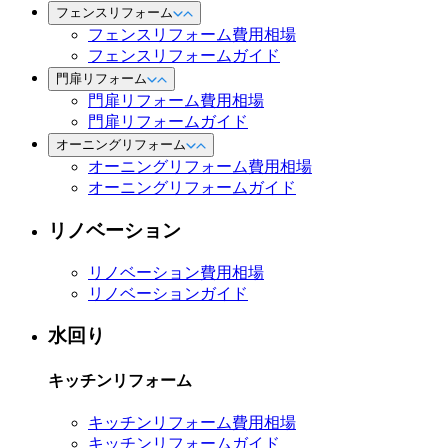
フェンスリフォーム
フェンスリフォーム費用相場
フェンスリフォームガイド
門扉リフォーム
門扉リフォーム費用相場
門扉リフォームガイド
オーニングリフォーム
オーニングリフォーム費用相場
オーニングリフォームガイド
リノベーション
リノベーション費用相場
リノベーションガイド
水回り
キッチンリフォーム
キッチンリフォーム費用相場
キッチンリフォームガイド