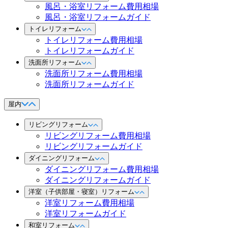
風呂・浴室リフォーム費用相場
風呂・浴室リフォームガイド
トイレリフォーム
トイレリフォーム費用相場
トイレリフォームガイド
洗面所リフォーム
洗面所リフォーム費用相場
洗面所リフォームガイド
屋内
リビングリフォーム
リビングリフォーム費用相場
リビングリフォームガイド
ダイニングリフォーム
ダイニングリフォーム費用相場
ダイニングリフォームガイド
洋室（子供部屋・寝室）リフォーム
洋室リフォーム費用相場
洋室リフォームガイド
和室リフォーム