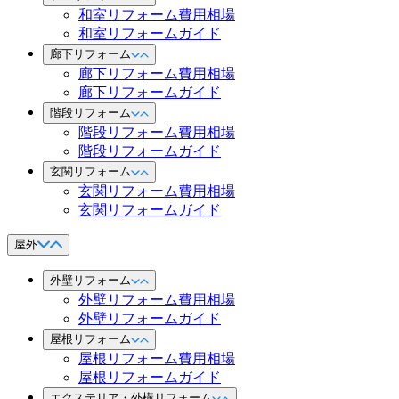
和室リフォーム費用相場
和室リフォームガイド
廊下リフォーム
廊下リフォーム費用相場
廊下リフォームガイド
階段リフォーム
階段リフォーム費用相場
階段リフォームガイド
玄関リフォーム
玄関リフォーム費用相場
玄関リフォームガイド
屋外
外壁リフォーム
外壁リフォーム費用相場
外壁リフォームガイド
屋根リフォーム
屋根リフォーム費用相場
屋根リフォームガイド
エクステリア・外構リフォーム