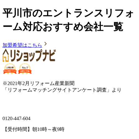
平川市のエントランスリフォ
ーム対応おすすめ会社一覧
加盟希望はこちら
※2021年2月リフォーム産業新聞
「リフォームマッチングサイトアンケート調査」より
0120-447-604
【受付時間】朝10時～夜9時