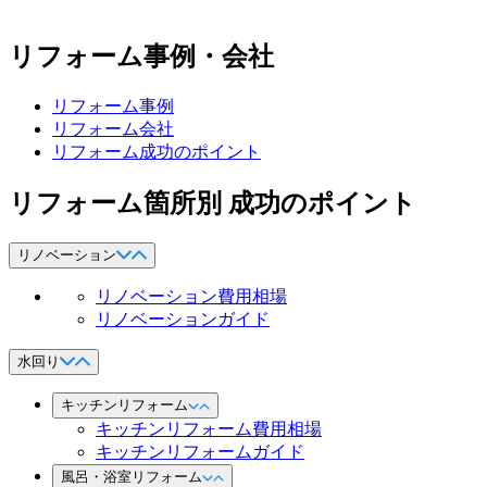
リフォーム事例・会社
リフォーム事例
リフォーム会社
リフォーム成功のポイント
リフォーム箇所別 成功のポイント
リノベーション
リノベーション費用相場
リノベーションガイド
水回り
キッチンリフォーム
キッチンリフォーム費用相場
キッチンリフォームガイド
風呂・浴室リフォーム