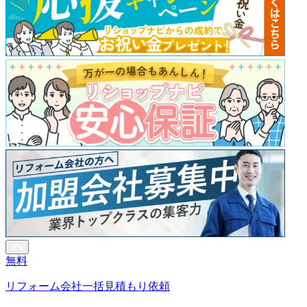
無料
リフォーム会社一括見積もり依頼