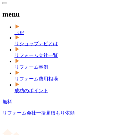
menu
TOP
リショップナビとは
リフォーム会社一覧
リフォーム事例
リフォーム費用相場
成功のポイント
無料
リフォーム会社一括見積もり依頼