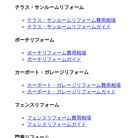
テラス・サンルームリフォーム
テラス・サンルームリフォーム費用相場
テラス・サンルームリフォームガイド
ポーチリフォーム
ポーチリフォーム費用相場
ポーチリフォームガイド
カーポート・ガレージリフォーム
カーポート・ガレージリフォーム費用相場
カーポート・ガレージリフォームガイド
フェンスリフォーム
フェンスリフォーム費用相場
フェンスリフォームガイド
門扉リフォーム