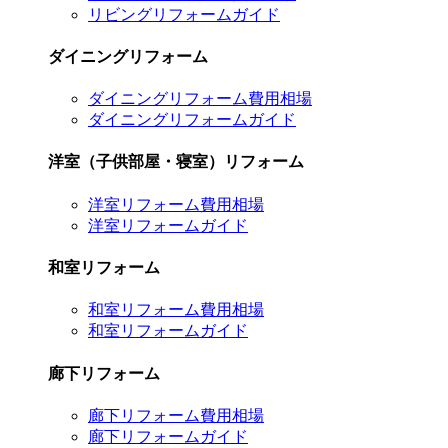
リビングリフォームガイド
ダイニングリフォーム
ダイニングリフォーム費用相場
ダイニングリフォームガイド
洋室（子供部屋・寝室）リフォーム
洋室リフォーム費用相場
洋室リフォームガイド
和室リフォーム
和室リフォーム費用相場
和室リフォームガイド
廊下リフォーム
廊下リフォーム費用相場
廊下リフォームガイド