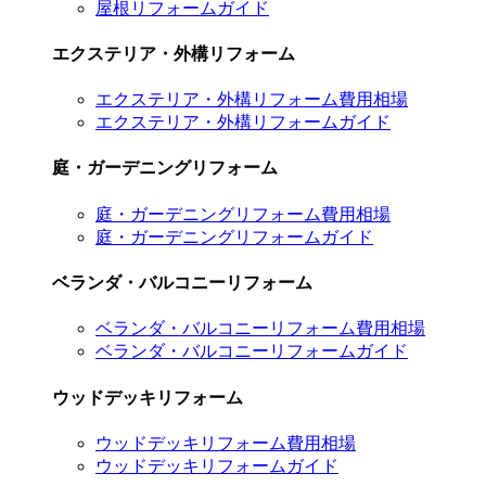
屋根リフォームガイド
エクステリア・外構リフォーム
エクステリア・外構リフォーム費用相場
エクステリア・外構リフォームガイド
庭・ガーデニングリフォーム
庭・ガーデニングリフォーム費用相場
庭・ガーデニングリフォームガイド
ベランダ・バルコニーリフォーム
ベランダ・バルコニーリフォーム費用相場
ベランダ・バルコニーリフォームガイド
ウッドデッキリフォーム
ウッドデッキリフォーム費用相場
ウッドデッキリフォームガイド