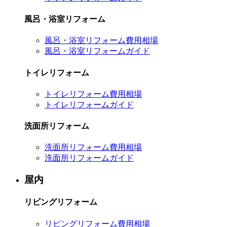
風呂・浴室リフォーム
風呂・浴室リフォーム費用相場
風呂・浴室リフォームガイド
トイレリフォーム
トイレリフォーム費用相場
トイレリフォームガイド
洗面所リフォーム
洗面所リフォーム費用相場
洗面所リフォームガイド
屋内
リビングリフォーム
リビングリフォーム費用相場