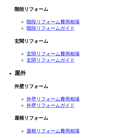
階段リフォーム
階段リフォーム費用相場
階段リフォームガイド
玄関リフォーム
玄関リフォーム費用相場
玄関リフォームガイド
屋外
外壁リフォーム
外壁リフォーム費用相場
外壁リフォームガイド
屋根リフォーム
屋根リフォーム費用相場