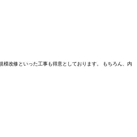
規模改修といった工事も得意としております。 もちろん、内