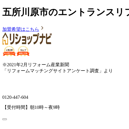
五所川原市のエントランスリ
加盟希望はこちら
※2021年2月リフォーム産業新聞
「リフォームマッチングサイトアンケート調査」より
0120-447-604
【受付時間】朝10時～夜9時