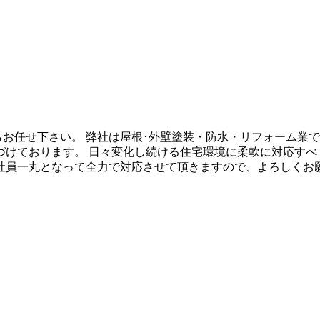
らお任せ下さい。 弊社は屋根･外壁塗装・防水・リフォーム業
づけております。 日々変化し続ける住宅環境に柔軟に対応すべ
社員一丸となって全力で対応させて頂きますので、よろしくお