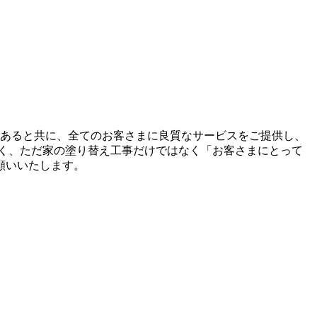
であると共に、全てのお客さまに良質なサービスをご提供し、
く、ただ家の塗り替え工事だけではなく「お客さまにとって
願いいたします。