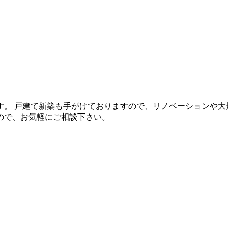
。 戸建て新築も手がけておりますので、リノベーションや大
ので、お気軽にご相談下さい。