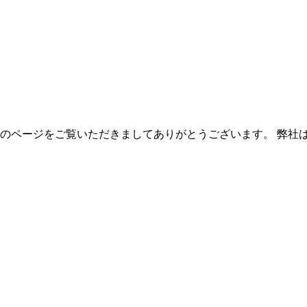
社のページをご覧いただきましてありがとうございます。 弊社