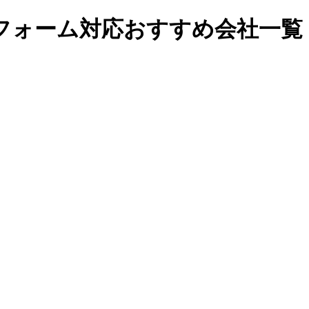
フォーム対応おすすめ会社一覧