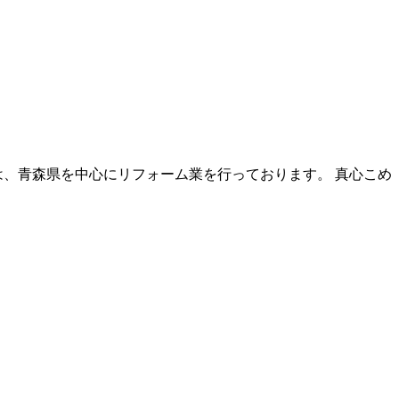
は、青森県を中心にリフォーム業を行っております。 真心こめ