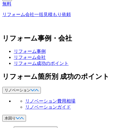
無料
リフォーム会社一括見積もり依頼
リフォーム事例・会社
リフォーム事例
リフォーム会社
リフォーム成功のポイント
リフォーム箇所別 成功のポイント
リノベーション
リノベーション費用相場
リノベーションガイド
水回り