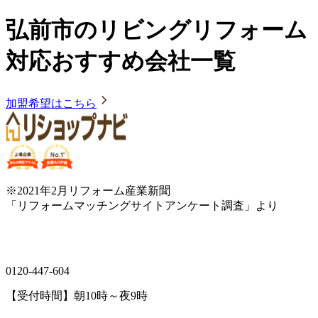
弘前市のリビングリフォーム
対応おすすめ会社一覧
加盟希望はこちら
※2021年2月リフォーム産業新聞
「リフォームマッチングサイトアンケート調査」より
0120-447-604
【受付時間】朝10時～夜9時