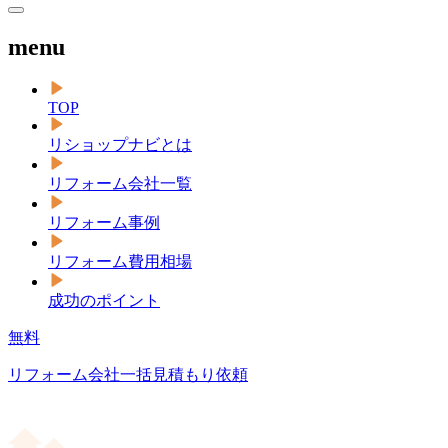
menu
TOP
リショップナビとは
リフォーム会社一覧
リフォーム事例
リフォーム費用相場
成功のポイント
無料
リフォーム会社一括見積もり依頼