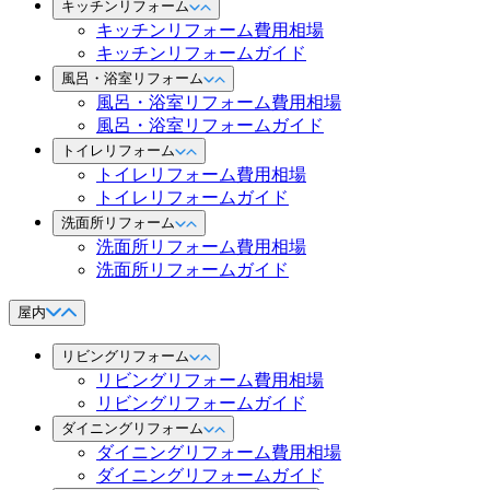
キッチンリフォーム
キッチンリフォーム費用相場
キッチンリフォームガイド
風呂・浴室リフォーム
風呂・浴室リフォーム費用相場
風呂・浴室リフォームガイド
トイレリフォーム
トイレリフォーム費用相場
トイレリフォームガイド
洗面所リフォーム
洗面所リフォーム費用相場
洗面所リフォームガイド
屋内
リビングリフォーム
リビングリフォーム費用相場
リビングリフォームガイド
ダイニングリフォーム
ダイニングリフォーム費用相場
ダイニングリフォームガイド