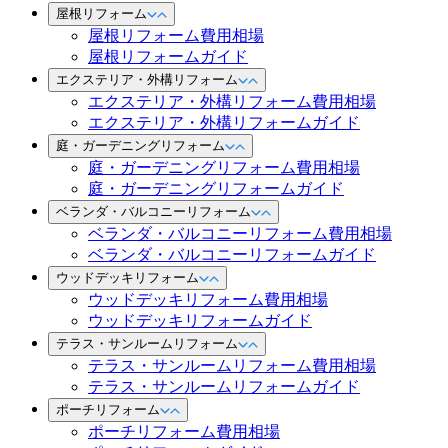
屋根リフォーム
屋根リフォーム費用相場
屋根リフォームガイド
エクステリア・外構リフォーム
エクステリア・外構リフォーム費用相場
エクステリア・外構リフォームガイド
庭・ガーデニングリフォーム
庭・ガーデニングリフォーム費用相場
庭・ガーデニングリフォームガイド
ベランダ・バルコニーリフォーム
ベランダ・バルコニーリフォーム費用相場
ベランダ・バルコニーリフォームガイド
ウッドデッキリフォーム
ウッドデッキリフォーム費用相場
ウッドデッキリフォームガイド
テラス・サンルームリフォーム
テラス・サンルームリフォーム費用相場
テラス・サンルームリフォームガイド
ポーチリフォーム
ポーチリフォーム費用相場