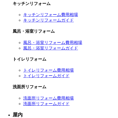
キッチンリフォーム
キッチンリフォーム費用相場
キッチンリフォームガイド
風呂・浴室リフォーム
風呂・浴室リフォーム費用相場
風呂・浴室リフォームガイド
トイレリフォーム
トイレリフォーム費用相場
トイレリフォームガイド
洗面所リフォーム
洗面所リフォーム費用相場
洗面所リフォームガイド
屋内