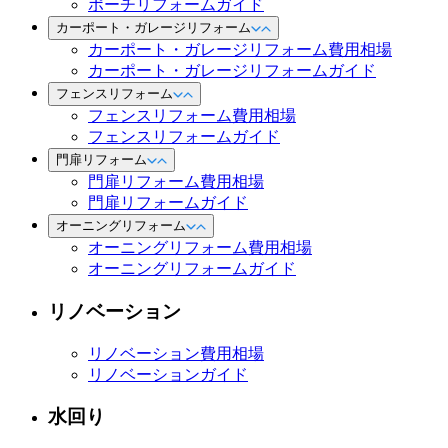
ポーチリフォームガイド
カーポート・ガレージリフォーム
カーポート・ガレージリフォーム費用相場
カーポート・ガレージリフォームガイド
フェンスリフォーム
フェンスリフォーム費用相場
フェンスリフォームガイド
門扉リフォーム
門扉リフォーム費用相場
門扉リフォームガイド
オーニングリフォーム
オーニングリフォーム費用相場
オーニングリフォームガイド
リノベーション
リノベーション費用相場
リノベーションガイド
水回り