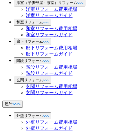
洋室（子供部屋・寝室）リフォーム
洋室リフォーム費用相場
洋室リフォームガイド
和室リフォーム
和室リフォーム費用相場
和室リフォームガイド
廊下リフォーム
廊下リフォーム費用相場
廊下リフォームガイド
階段リフォーム
階段リフォーム費用相場
階段リフォームガイド
玄関リフォーム
玄関リフォーム費用相場
玄関リフォームガイド
屋外
外壁リフォーム
外壁リフォーム費用相場
外壁リフォームガイド