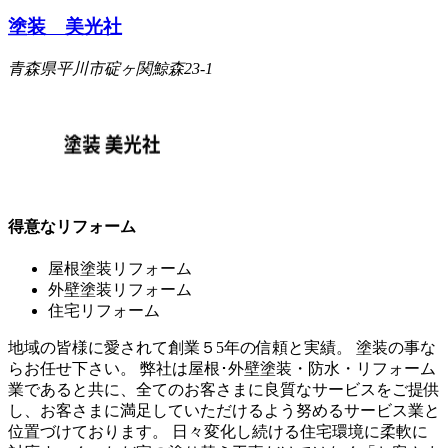
塗装 美光社
青森県平川市碇ヶ関鯨森23-1
得意なリフォーム
屋根塗装リフォーム
外壁塗装リフォーム
住宅リフォーム
地域の皆様に愛されて創業５5年の信頼と実績。 塗装の事な
らお任せ下さい。 弊社は屋根･外壁塗装・防水・リフォーム
業であると共に、全てのお客さまに良質なサービスをご提供
し、お客さまに満足していただけるよう努めるサービス業と
位置づけております。 日々変化し続ける住宅環境に柔軟に