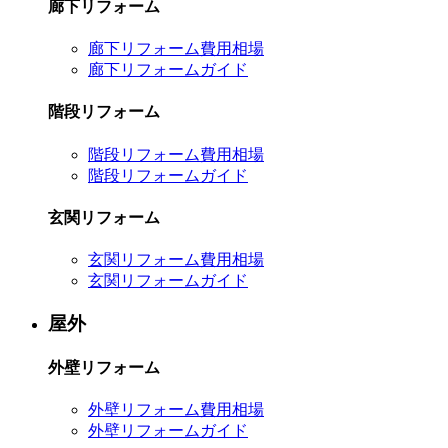
廊下リフォーム
廊下リフォーム費用相場
廊下リフォームガイド
階段リフォーム
階段リフォーム費用相場
階段リフォームガイド
玄関リフォーム
玄関リフォーム費用相場
玄関リフォームガイド
屋外
外壁リフォーム
外壁リフォーム費用相場
外壁リフォームガイド