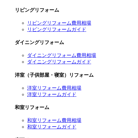
リビングリフォーム
リビングリフォーム費用相場
リビングリフォームガイド
ダイニングリフォーム
ダイニングリフォーム費用相場
ダイニングリフォームガイド
洋室（子供部屋・寝室）リフォーム
洋室リフォーム費用相場
洋室リフォームガイド
和室リフォーム
和室リフォーム費用相場
和室リフォームガイド