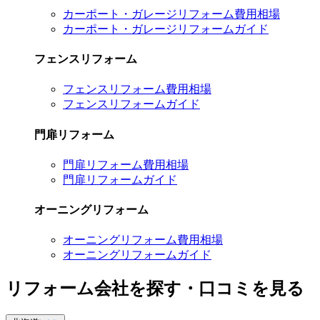
カーポート・ガレージリフォーム費用相場
カーポート・ガレージリフォームガイド
フェンスリフォーム
フェンスリフォーム費用相場
フェンスリフォームガイド
門扉リフォーム
門扉リフォーム費用相場
門扉リフォームガイド
オーニングリフォーム
オーニングリフォーム費用相場
オーニングリフォームガイド
リフォーム会社を探す・口コミを見る