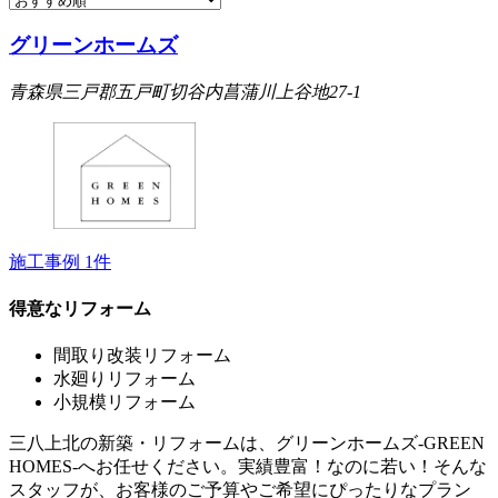
グリーンホームズ
青森県三戸郡五戸町切谷内菖蒲川上谷地27-1
施工事例
1
件
得意なリフォーム
間取り改装リフォーム
水廻りリフォーム
小規模リフォーム
三八上北の新築・リフォームは、グリーンホームズ‐GREEN
HOMES‐へお任せください。実績豊富！なのに若い！そんな
スタッフが、お客様のご予算やご希望にぴったりなプラン