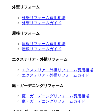
外壁リフォーム
外壁リフォーム費用相場
外壁リフォームガイド
屋根リフォーム
屋根リフォーム費用相場
屋根リフォームガイド
エクステリア・外構リフォーム
エクステリア・外構リフォーム費用相場
エクステリア・外構リフォームガイド
庭・ガーデニングリフォーム
庭・ガーデニングリフォーム費用相場
庭・ガーデニングリフォームガイド