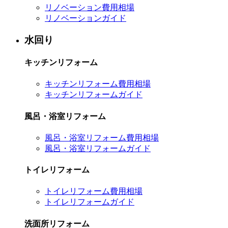
リノベーション費用相場
リノベーションガイド
水回り
キッチンリフォーム
キッチンリフォーム費用相場
キッチンリフォームガイド
風呂・浴室リフォーム
風呂・浴室リフォーム費用相場
風呂・浴室リフォームガイド
トイレリフォーム
トイレリフォーム費用相場
トイレリフォームガイド
洗面所リフォーム