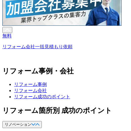
無料
リフォーム会社一括見積もり依頼
リフォーム事例・会社
リフォーム事例
リフォーム会社
リフォーム成功のポイント
リフォーム箇所別 成功のポイント
リノベーション