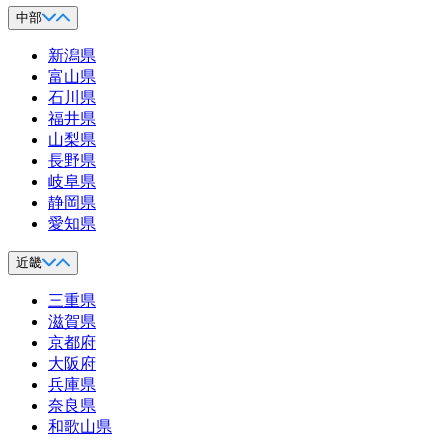
中部
新潟県
富山県
石川県
福井県
山梨県
長野県
岐阜県
静岡県
愛知県
近畿
三重県
滋賀県
京都府
大阪府
兵庫県
奈良県
和歌山県