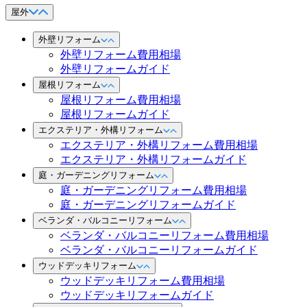
屋外
外壁リフォーム
外壁リフォーム費用相場
外壁リフォームガイド
屋根リフォーム
屋根リフォーム費用相場
屋根リフォームガイド
エクステリア・外構リフォーム
エクステリア・外構リフォーム費用相場
エクステリア・外構リフォームガイド
庭・ガーデニングリフォーム
庭・ガーデニングリフォーム費用相場
庭・ガーデニングリフォームガイド
ベランダ・バルコニーリフォーム
ベランダ・バルコニーリフォーム費用相場
ベランダ・バルコニーリフォームガイド
ウッドデッキリフォーム
ウッドデッキリフォーム費用相場
ウッドデッキリフォームガイド