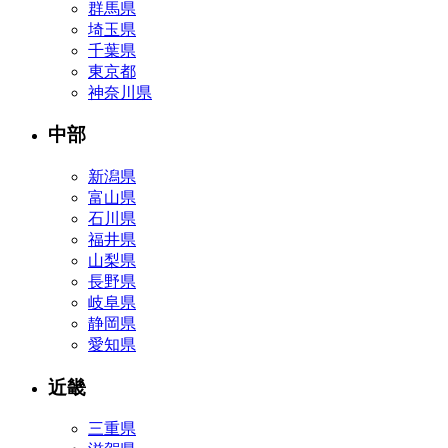
群馬県
埼玉県
千葉県
東京都
神奈川県
中部
新潟県
富山県
石川県
福井県
山梨県
長野県
岐阜県
静岡県
愛知県
近畿
三重県