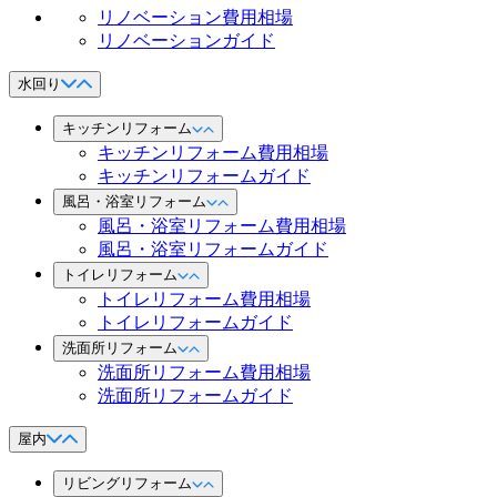
リノベーション費用相場
リノベーションガイド
水回り
キッチンリフォーム
キッチンリフォーム費用相場
キッチンリフォームガイド
風呂・浴室リフォーム
風呂・浴室リフォーム費用相場
風呂・浴室リフォームガイド
トイレリフォーム
トイレリフォーム費用相場
トイレリフォームガイド
洗面所リフォーム
洗面所リフォーム費用相場
洗面所リフォームガイド
屋内
リビングリフォーム