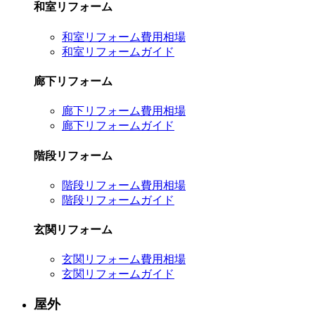
和室リフォーム
和室リフォーム費用相場
和室リフォームガイド
廊下リフォーム
廊下リフォーム費用相場
廊下リフォームガイド
階段リフォーム
階段リフォーム費用相場
階段リフォームガイド
玄関リフォーム
玄関リフォーム費用相場
玄関リフォームガイド
屋外