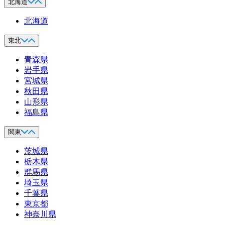
北海道
北海道
東北
青森県
岩手県
宮城県
秋田県
山形県
福島県
関東
茨城県
栃木県
群馬県
埼玉県
千葉県
東京都
神奈川県