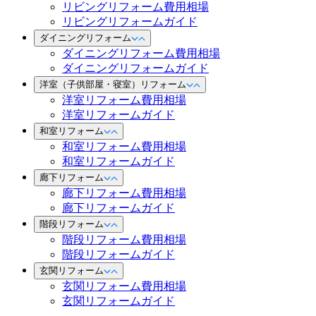
リビングリフォーム費用相場
リビングリフォームガイド
ダイニングリフォーム
ダイニングリフォーム費用相場
ダイニングリフォームガイド
洋室（子供部屋・寝室）リフォーム
洋室リフォーム費用相場
洋室リフォームガイド
和室リフォーム
和室リフォーム費用相場
和室リフォームガイド
廊下リフォーム
廊下リフォーム費用相場
廊下リフォームガイド
階段リフォーム
階段リフォーム費用相場
階段リフォームガイド
玄関リフォーム
玄関リフォーム費用相場
玄関リフォームガイド