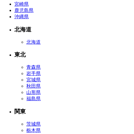
宮崎県
鹿児島県
沖縄県
北海道
北海道
東北
青森県
岩手県
宮城県
秋田県
山形県
福島県
関東
茨城県
栃木県