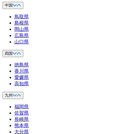
中国
鳥取県
島根県
岡山県
広島県
山口県
四国
徳島県
香川県
愛媛県
高知県
九州
福岡県
佐賀県
長崎県
熊本県
大分県