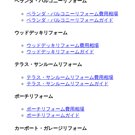
ベランダ・バルコニーリフォーム
ベランダ・バルコニーリフォーム費用相場
ベランダ・バルコニーリフォームガイド
ウッドデッキリフォーム
ウッドデッキリフォーム費用相場
ウッドデッキリフォームガイド
テラス・サンルームリフォーム
テラス・サンルームリフォーム費用相場
テラス・サンルームリフォームガイド
ポーチリフォーム
ポーチリフォーム費用相場
ポーチリフォームガイド
カーポート・ガレージリフォーム