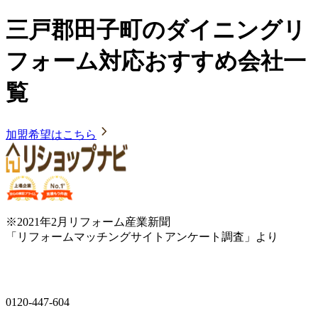
三戸郡田子町のダイニングリ
フォーム対応おすすめ会社一
覧
加盟希望はこちら
※2021年2月リフォーム産業新聞
「リフォームマッチングサイトアンケート調査」より
0120-447-604