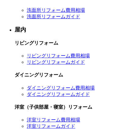
洗面所リフォーム費用相場
洗面所リフォームガイド
屋内
リビングリフォーム
リビングリフォーム費用相場
リビングリフォームガイド
ダイニングリフォーム
ダイニングリフォーム費用相場
ダイニングリフォームガイド
洋室（子供部屋・寝室）リフォーム
洋室リフォーム費用相場
洋室リフォームガイド