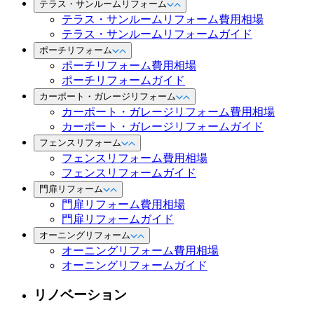
テラス・サンルームリフォーム
テラス・サンルームリフォーム費用相場
テラス・サンルームリフォームガイド
ポーチリフォーム
ポーチリフォーム費用相場
ポーチリフォームガイド
カーポート・ガレージリフォーム
カーポート・ガレージリフォーム費用相場
カーポート・ガレージリフォームガイド
フェンスリフォーム
フェンスリフォーム費用相場
フェンスリフォームガイド
門扉リフォーム
門扉リフォーム費用相場
門扉リフォームガイド
オーニングリフォーム
オーニングリフォーム費用相場
オーニングリフォームガイド
リノベーション