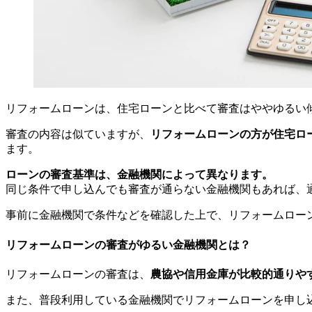
リフォームローンは、住宅ローンと比べて審査はややゆるい
審査の内容は似ていますが、
リフォームローンの方が住宅ロ
ます。
ローンの審査基準は、金融機関によって異なります。
同じ条件で申し込んでも審査が通らない金融機関もあれば、
事前に金融機関で条件などを確認した上で、リフォームロー
リフォームローンの審査がゆるい金融機関とは？
リフォームローンの審査は、
農協や信用金庫が比較的通りや
また、普段利用している金融機関でリフォームローンを申し