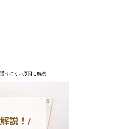
通りにくい原因も解説