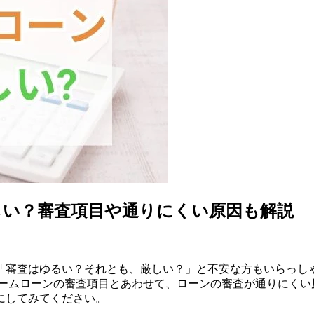
しい？審査項目や通りにくい原因も解説
「審査はゆるい？それとも、厳しい？」と不安な方もいらっし
ームローンの審査項目とあわせて、ローンの審査が通りにくい
にしてみてください。