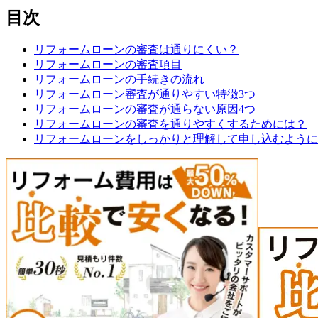
目次
リフォームローンの審査は通りにくい？
リフォームローンの審査項目
リフォームローンの手続きの流れ
リフォームローン審査が通りやすい特徴3つ
リフォームローンの審査が通らない原因4つ
リフォームローンの審査を通りやすくするためには？
リフォームローンをしっかりと理解して申し込むように