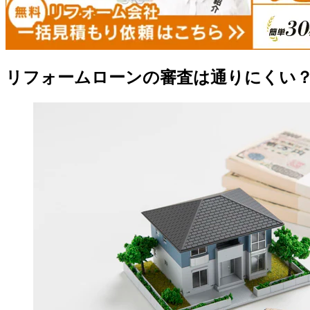
リフォームローンの審査は通りにくい