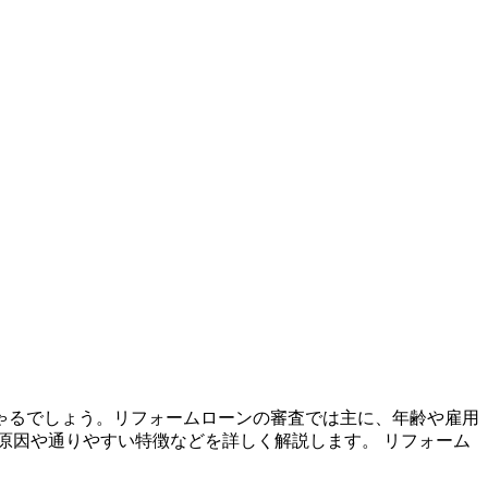
ゃるでしょう。リフォームローンの審査では主に、年齢や雇用
原因や通りやすい特徴などを詳しく解説します。 リフォーム