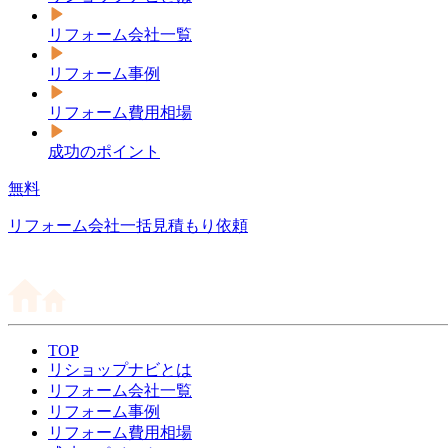
リフォーム会社一覧
リフォーム事例
リフォーム費用相場
成功のポイント
無料
リフォーム会社一括見積もり依頼
TOP
リショップナビとは
リフォーム会社一覧
リフォーム事例
リフォーム費用相場