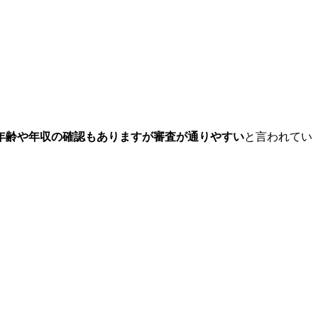
年齢や年収の確認もありますが審査が通りやすい
と言われてい