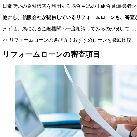
日常使いの金融機関を利用する場合やJAの正組合員(農業者
他にも、
信販会社が提供しているリフォームローンも、審査
まずは、気になる金融機関へ一度相談してみるのが良いでし
>> リフォームローンの選び方！おすすめローンを徹底比較
リフォームローンの審査項目