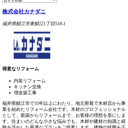
株式会社カナダニ
福井県鯖江市東鯖江1丁目518-1
得意なリフォーム
内装リフォーム
キッチン交換
増改築工事
福井県鯖江市で35年以上にわたり、地元密着で木材店から事
業を始めたリフォーム会社です。木材のプロフェッショナル
として、新築からリフォームまで、お客様の理想を形にしま
す。住まいのどんな小さな悩みでも、木材や建材の知識と経
験を活かした最適なプランをご提案します。建物の状態を正