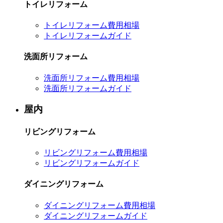
トイレリフォーム
トイレリフォーム費用相場
トイレリフォームガイド
洗面所リフォーム
洗面所リフォーム費用相場
洗面所リフォームガイド
屋内
リビングリフォーム
リビングリフォーム費用相場
リビングリフォームガイド
ダイニングリフォーム
ダイニングリフォーム費用相場
ダイニングリフォームガイド