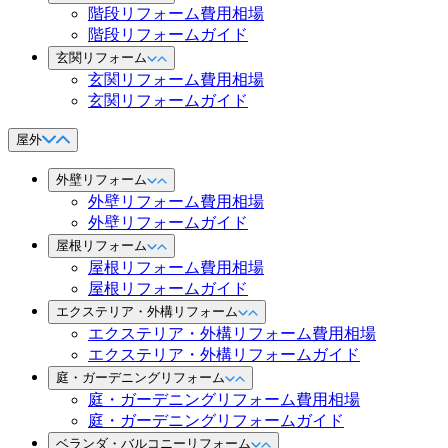
階段リフォーム費用相場
階段リフォームガイド
玄関リフォーム
玄関リフォーム費用相場
玄関リフォームガイド
屋外
外壁リフォーム
外壁リフォーム費用相場
外壁リフォームガイド
屋根リフォーム
屋根リフォーム費用相場
屋根リフォームガイド
エクステリア・外構リフォーム
エクステリア・外構リフォーム費用相場
エクステリア・外構リフォームガイド
庭・ガーデニングリフォーム
庭・ガーデニングリフォーム費用相場
庭・ガーデニングリフォームガイド
ベランダ・バルコニーリフォーム