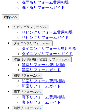
洗面所リフォーム費用相場
洗面所リフォームガイド
屋内
リビングリフォーム
リビングリフォーム費用相場
リビングリフォームガイド
ダイニングリフォーム
ダイニングリフォーム費用相場
ダイニングリフォームガイド
洋室（子供部屋・寝室）リフォーム
洋室リフォーム費用相場
洋室リフォームガイド
和室リフォーム
和室リフォーム費用相場
和室リフォームガイド
廊下リフォーム
廊下リフォーム費用相場
廊下リフォームガイド
階段リフォーム