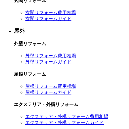
玄関リフォーム
玄関リフォーム費用相場
玄関リフォームガイド
屋外
外壁リフォーム
外壁リフォーム費用相場
外壁リフォームガイド
屋根リフォーム
屋根リフォーム費用相場
屋根リフォームガイド
エクステリア・外構リフォーム
エクステリア・外構リフォーム費用相場
エクステリア・外構リフォームガイド