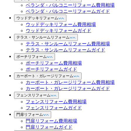
ベランダ・バルコニーリフォーム費用相場
ベランダ・バルコニーリフォームガイド
ウッドデッキリフォーム
ウッドデッキリフォーム費用相場
ウッドデッキリフォームガイド
テラス・サンルームリフォーム
テラス・サンルームリフォーム費用相場
テラス・サンルームリフォームガイド
ポーチリフォーム
ポーチリフォーム費用相場
ポーチリフォームガイド
カーポート・ガレージリフォーム
カーポート・ガレージリフォーム費用相場
カーポート・ガレージリフォームガイド
フェンスリフォーム
フェンスリフォーム費用相場
フェンスリフォームガイド
門扉リフォーム
門扉リフォーム費用相場
門扉リフォームガイド