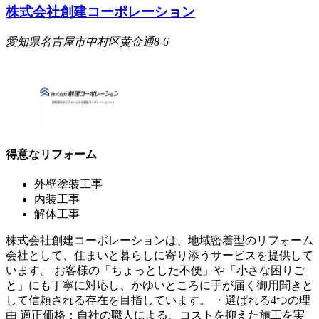
株式会社創建コーポレーション
愛知県名古屋市中村区黄金通8-6
得意なリフォーム
外壁塗装工事
内装工事
解体工事
株式会社創建コーポレーションは、地域密着型のリフォーム
会社として、住まいと暮らしに寄り添うサービスを提供して
います。 お客様の「ちょっとした不便」や「小さな困りご
と」にも丁寧に対応し、かゆいところに手が届く御用聞きと
して信頼される存在を目指しています。 ・選ばれる4つの理
由 適正価格：自社の職人による、コストを抑えた施工を実