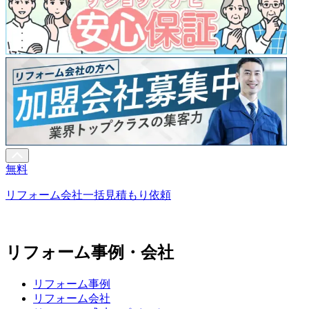
無料
リフォーム会社一括見積もり依頼
リフォーム事例・会社
リフォーム事例
リフォーム会社