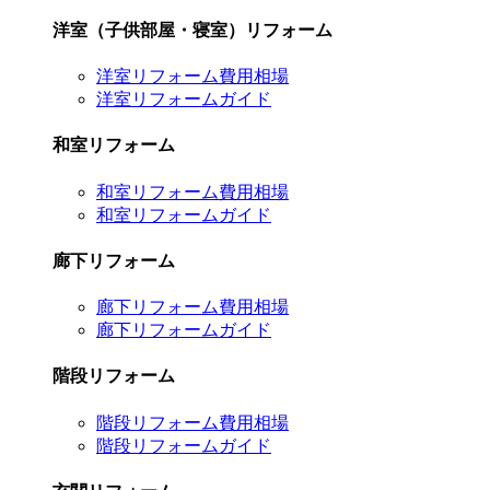
洋室（子供部屋・寝室）リフォーム
洋室リフォーム費用相場
洋室リフォームガイド
和室リフォーム
和室リフォーム費用相場
和室リフォームガイド
廊下リフォーム
廊下リフォーム費用相場
廊下リフォームガイド
階段リフォーム
階段リフォーム費用相場
階段リフォームガイド