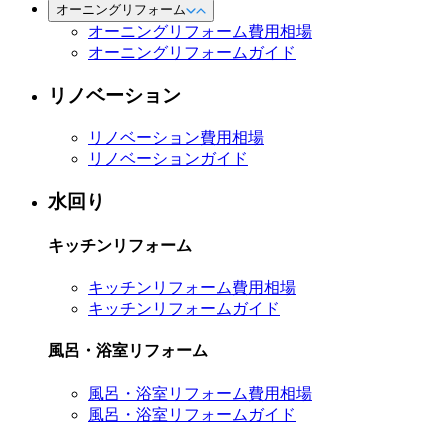
オーニングリフォーム
オーニングリフォーム費用相場
オーニングリフォームガイド
リノベーション
リノベーション費用相場
リノベーションガイド
水回り
キッチンリフォーム
キッチンリフォーム費用相場
キッチンリフォームガイド
風呂・浴室リフォーム
風呂・浴室リフォーム費用相場
風呂・浴室リフォームガイド