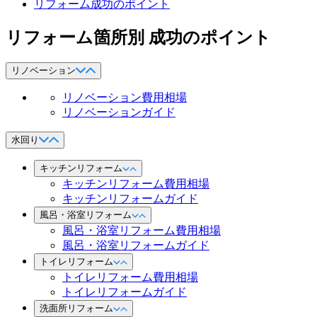
リフォーム成功のポイント
リフォーム箇所別 成功のポイント
リノベーション
リノベーション費用相場
リノベーションガイド
水回り
キッチンリフォーム
キッチンリフォーム費用相場
キッチンリフォームガイド
風呂・浴室リフォーム
風呂・浴室リフォーム費用相場
風呂・浴室リフォームガイド
トイレリフォーム
トイレリフォーム費用相場
トイレリフォームガイド
洗面所リフォーム