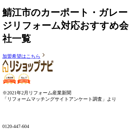
鯖江市のカーポート・ガレー
ジリフォーム対応おすすめ会
社一覧
加盟希望はこちら
※2021年2月リフォーム産業新聞
「リフォームマッチングサイトアンケート調査」より
0120-447-604