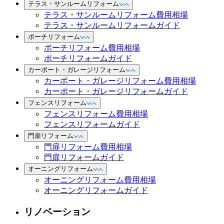
テラス・サンルームリフォーム
テラス・サンルームリフォーム費用相場
テラス・サンルームリフォームガイド
ポーチリフォーム
ポーチリフォーム費用相場
ポーチリフォームガイド
カーポート・ガレージリフォーム
カーポート・ガレージリフォーム費用相場
カーポート・ガレージリフォームガイド
フェンスリフォーム
フェンスリフォーム費用相場
フェンスリフォームガイド
門扉リフォーム
門扉リフォーム費用相場
門扉リフォームガイド
オーニングリフォーム
オーニングリフォーム費用相場
オーニングリフォームガイド
リノベーション