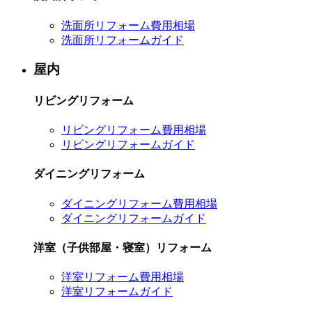
洗面所リフォーム費用相場
洗面所リフォームガイド
屋内
リビングリフォーム
リビングリフォーム費用相場
リビングリフォームガイド
ダイニングリフォーム
ダイニングリフォーム費用相場
ダイニングリフォームガイド
洋室（子供部屋・寝室）リフォーム
洋室リフォーム費用相場
洋室リフォームガイド