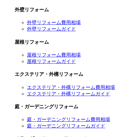
外壁リフォーム
外壁リフォーム費用相場
外壁リフォームガイド
屋根リフォーム
屋根リフォーム費用相場
屋根リフォームガイド
エクステリア・外構リフォーム
エクステリア・外構リフォーム費用相場
エクステリア・外構リフォームガイド
庭・ガーデニングリフォーム
庭・ガーデニングリフォーム費用相場
庭・ガーデニングリフォームガイド