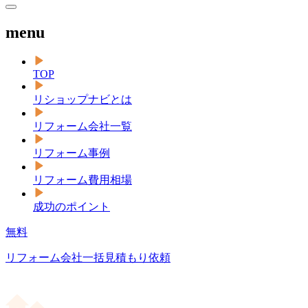
menu
TOP
リショップナビとは
リフォーム会社一覧
リフォーム事例
リフォーム費用相場
成功のポイント
無料
リフォーム会社一括見積もり依頼