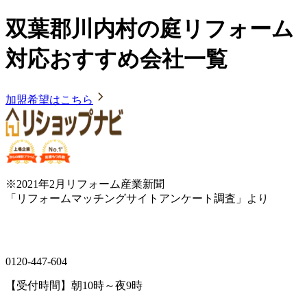
双葉郡川内村の庭リフォーム
対応おすすめ会社一覧
加盟希望はこちら
※2021年2月リフォーム産業新聞
「リフォームマッチングサイトアンケート調査」より
0120-447-604
【受付時間】朝10時～夜9時