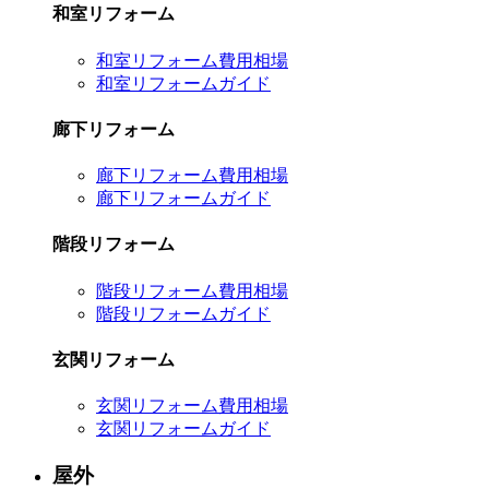
和室リフォーム
和室リフォーム費用相場
和室リフォームガイド
廊下リフォーム
廊下リフォーム費用相場
廊下リフォームガイド
階段リフォーム
階段リフォーム費用相場
階段リフォームガイド
玄関リフォーム
玄関リフォーム費用相場
玄関リフォームガイド
屋外