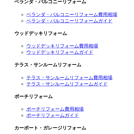
ベランダ・バルコニーリフォーム
ベランダ・バルコニーリフォーム費用相場
ベランダ・バルコニーリフォームガイド
ウッドデッキリフォーム
ウッドデッキリフォーム費用相場
ウッドデッキリフォームガイド
テラス・サンルームリフォーム
テラス・サンルームリフォーム費用相場
テラス・サンルームリフォームガイド
ポーチリフォーム
ポーチリフォーム費用相場
ポーチリフォームガイド
カーポート・ガレージリフォーム