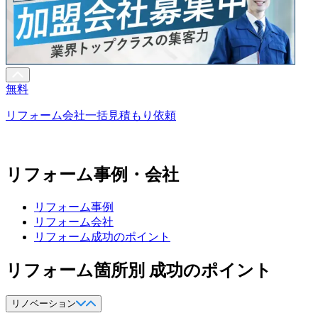
無料
リフォーム会社一括見積もり依頼
リフォーム事例・会社
リフォーム事例
リフォーム会社
リフォーム成功のポイント
リフォーム箇所別 成功のポイント
リノベーション