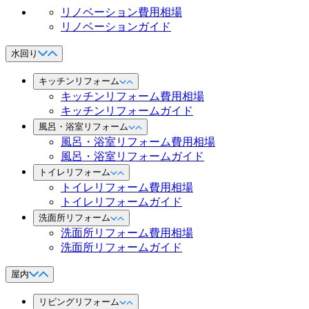
リノベーション費用相場
リノベーションガイド
水回り
キッチンリフォーム
キッチンリフォーム費用相場
キッチンリフォームガイド
風呂・浴室リフォーム
風呂・浴室リフォーム費用相場
風呂・浴室リフォームガイド
トイレリフォーム
トイレリフォーム費用相場
トイレリフォームガイド
洗面所リフォーム
洗面所リフォーム費用相場
洗面所リフォームガイド
屋内
リビングリフォーム