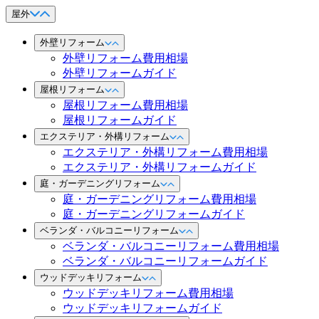
屋外
外壁リフォーム
外壁リフォーム費用相場
外壁リフォームガイド
屋根リフォーム
屋根リフォーム費用相場
屋根リフォームガイド
エクステリア・外構リフォーム
エクステリア・外構リフォーム費用相場
エクステリア・外構リフォームガイド
庭・ガーデニングリフォーム
庭・ガーデニングリフォーム費用相場
庭・ガーデニングリフォームガイド
ベランダ・バルコニーリフォーム
ベランダ・バルコニーリフォーム費用相場
ベランダ・バルコニーリフォームガイド
ウッドデッキリフォーム
ウッドデッキリフォーム費用相場
ウッドデッキリフォームガイド