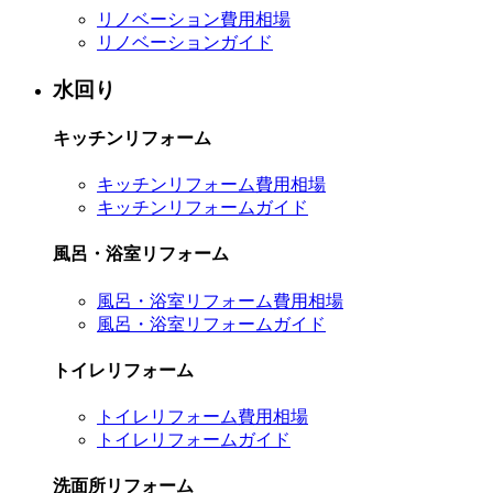
リノベーション費用相場
リノベーションガイド
水回り
キッチンリフォーム
キッチンリフォーム費用相場
キッチンリフォームガイド
風呂・浴室リフォーム
風呂・浴室リフォーム費用相場
風呂・浴室リフォームガイド
トイレリフォーム
トイレリフォーム費用相場
トイレリフォームガイド
洗面所リフォーム