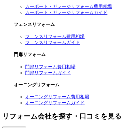
カーポート・ガレージリフォーム費用相場
カーポート・ガレージリフォームガイド
フェンスリフォーム
フェンスリフォーム費用相場
フェンスリフォームガイド
門扉リフォーム
門扉リフォーム費用相場
門扉リフォームガイド
オーニングリフォーム
オーニングリフォーム費用相場
オーニングリフォームガイド
リフォーム会社を探す・口コミを見る