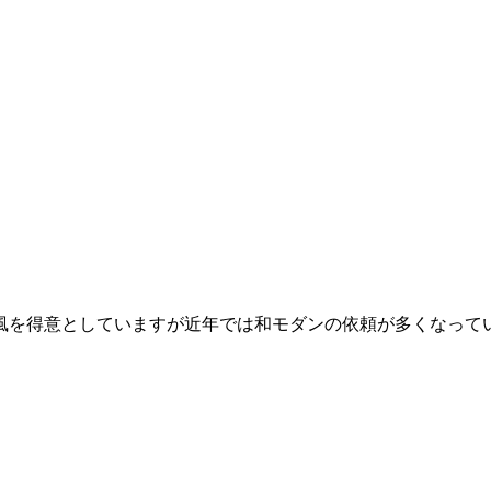
和風を得意としていますが近年では和モダンの依頼が多くなって