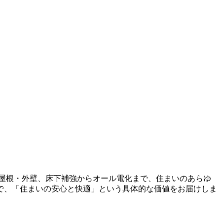
屋根・外壁、床下補強からオール電化まで、住まいのあらゆ
で、「住まいの安心と快適」という具体的な価値をお届けしま