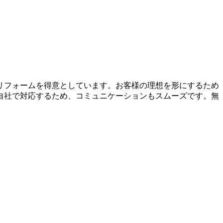
リフォームを得意としています。お客様の理想を形にするため
自社で対応するため、コミュニケーションもスムーズです。無