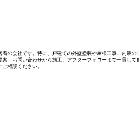
密着の会社です。特に、戸建ての外壁塗装や屋根工事、内装の
提案。お問い合わせから施工、アフターフォローまで一貫して
にご相談ください。