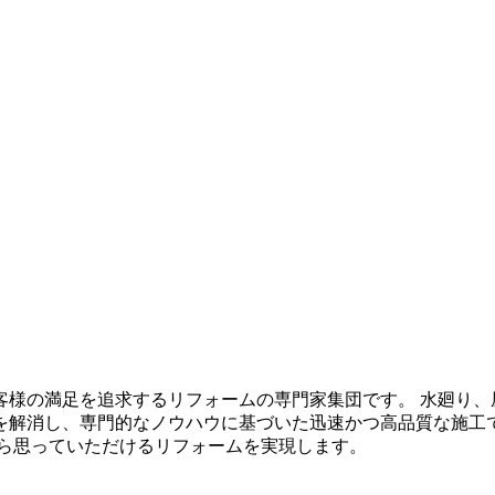
客様の満足を追求するリフォームの専門家集団です。 水廻り、
を解消し、専門的なノウハウに基づいた迅速かつ高品質な施工
から思っていただけるリフォームを実現します。