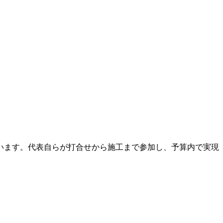
います。代表自らが打合せから施工まで参加し、予算内で実現