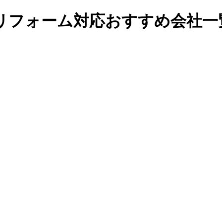
リフォーム対応おすすめ会社一