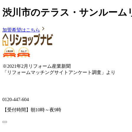
渋川市のテラス・サンルーム
加盟希望はこちら
※2021年2月リフォーム産業新聞
「リフォームマッチングサイトアンケート調査」より
0120-447-604
【受付時間】朝10時～夜9時