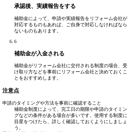
承認後、実績報告をする
補助金によって、申請や実績報告をリフォーム会社が
対応するものもあれば、ご自身で対応しなければなら
ないものもあります。
6
補助金が入金される
補助金がリフォーム会社に交付される制度の場合、受
け取り方などを事前にリフォーム会社と決めておくこ
とをおすすめします。
注意点
申請のタイミングや方法を事前に確認すること
補助金制度によって、完工日の期限や申請のタイミン
グなどの条件がある場合が多いです。使用する制度に
目星をつけたら、詳しく確認しておくようにしましょ
う。