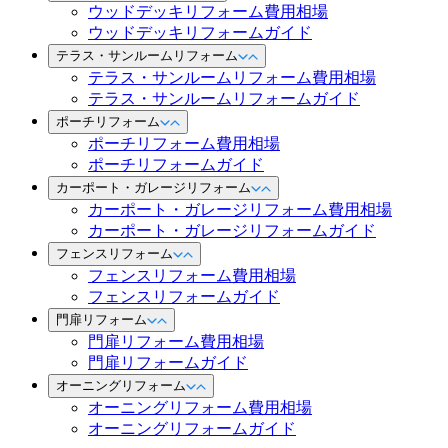
ウッドデッキリフォーム費用相場
ウッドデッキリフォームガイド
テラス・サンルームリフォーム
テラス・サンルームリフォーム費用相場
テラス・サンルームリフォームガイド
ポーチリフォーム
ポーチリフォーム費用相場
ポーチリフォームガイド
カーポート・ガレージリフォーム
カーポート・ガレージリフォーム費用相場
カーポート・ガレージリフォームガイド
フェンスリフォーム
フェンスリフォーム費用相場
フェンスリフォームガイド
門扉リフォーム
門扉リフォーム費用相場
門扉リフォームガイド
オーニングリフォーム
オーニングリフォーム費用相場
オーニングリフォームガイド