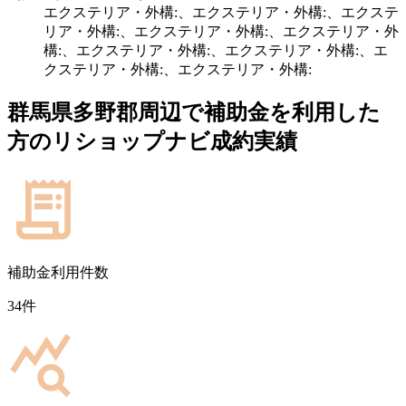
エクステリア・外構:、エクステリア・外構:、エクステ
リア・外構:、エクステリア・外構:、エクステリア・外
構:、エクステリア・外構:、エクステリア・外構:、エ
クステリア・外構:、エクステリア・外構:
群馬県多野郡
周辺で補助金を利用した
方のリショップナビ成約実績
補助金利用件数
34
件