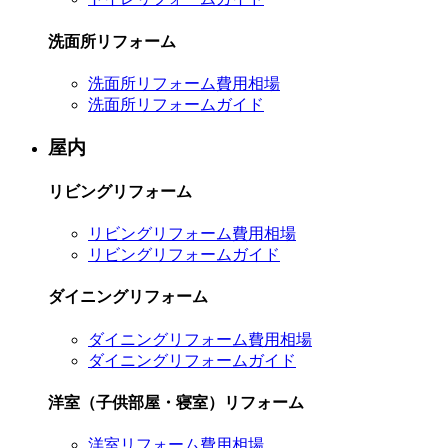
洗面所リフォーム
洗面所リフォーム費用相場
洗面所リフォームガイド
屋内
リビングリフォーム
リビングリフォーム費用相場
リビングリフォームガイド
ダイニングリフォーム
ダイニングリフォーム費用相場
ダイニングリフォームガイド
洋室（子供部屋・寝室）リフォーム
洋室リフォーム費用相場