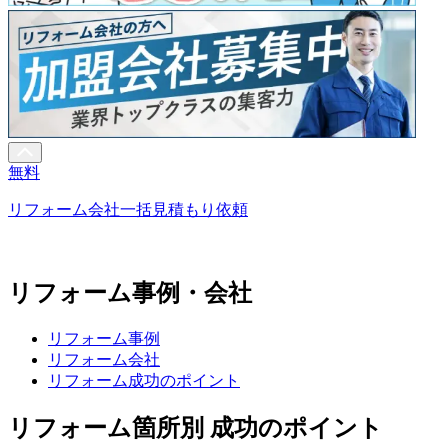
無料
リフォーム会社一括見積もり依頼
リフォーム事例・会社
リフォーム事例
リフォーム会社
リフォーム成功のポイント
リフォーム箇所別 成功のポイント