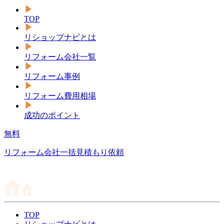
TOP
リショップナビとは
リフォーム会社一覧
リフォーム事例
リフォーム費用相場
成功のポイント
無料
リフォーム会社一括見積もり依頼
TOP