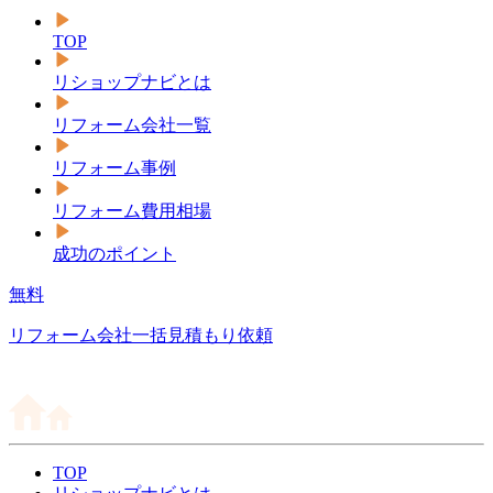
TOP
リショップナビとは
リフォーム会社一覧
リフォーム事例
リフォーム費用相場
成功のポイント
無料
リフォーム会社一括見積もり依頼
TOP