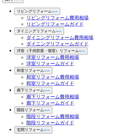
リビングリフォーム
リビングリフォーム費用相場
リビングリフォームガイド
ダイニングリフォーム
ダイニングリフォーム費用相場
ダイニングリフォームガイド
洋室（子供部屋・寝室）リフォーム
洋室リフォーム費用相場
洋室リフォームガイド
和室リフォーム
和室リフォーム費用相場
和室リフォームガイド
廊下リフォーム
廊下リフォーム費用相場
廊下リフォームガイド
階段リフォーム
階段リフォーム費用相場
階段リフォームガイド
玄関リフォーム