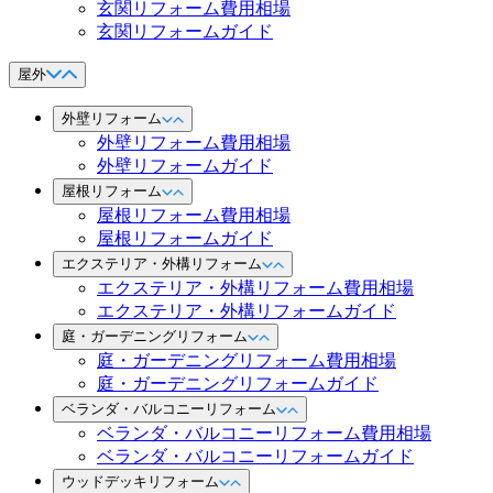
玄関リフォーム費用相場
玄関リフォームガイド
屋外
外壁リフォーム
外壁リフォーム費用相場
外壁リフォームガイド
屋根リフォーム
屋根リフォーム費用相場
屋根リフォームガイド
エクステリア・外構リフォーム
エクステリア・外構リフォーム費用相場
エクステリア・外構リフォームガイド
庭・ガーデニングリフォーム
庭・ガーデニングリフォーム費用相場
庭・ガーデニングリフォームガイド
ベランダ・バルコニーリフォーム
ベランダ・バルコニーリフォーム費用相場
ベランダ・バルコニーリフォームガイド
ウッドデッキリフォーム