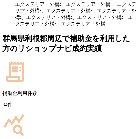
エクステリア・外構:、エクステリア・外構:、エクステ
リア・外構:、エクステリア・外構:、エクステリア・外
構:、エクステリア・外構:、エクステリア・外構:、エ
クステリア・外構:、エクステリア・外構:
群馬県利根郡
周辺で補助金を利用した
方のリショップナビ成約実績
補助金利用件数
34
件