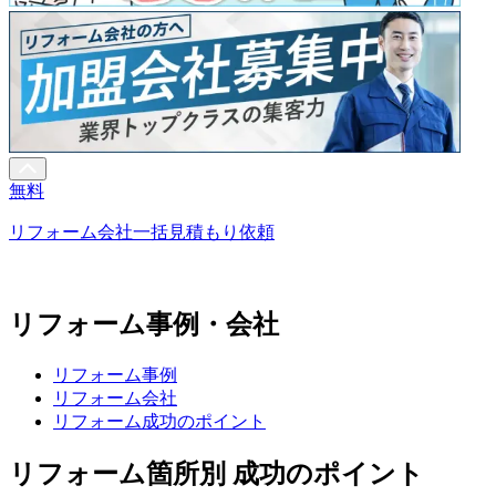
無料
リフォーム会社一括見積もり依頼
リフォーム事例・会社
リフォーム事例
リフォーム会社
リフォーム成功のポイント
リフォーム箇所別 成功のポイント