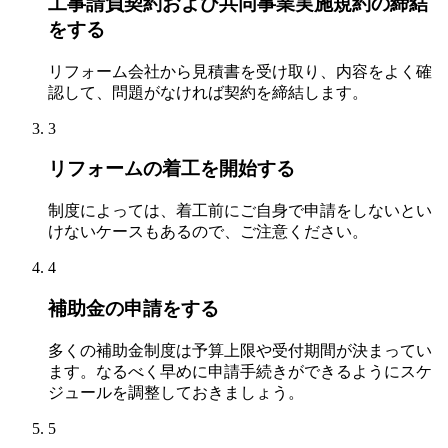
工事請負契約および共同事業実施規約の締結
をする
リフォーム会社から見積書を受け取り、内容をよく確
認して、問題がなければ契約を締結します。
3
リフォームの着工を開始する
制度によっては、着工前にご自身で申請をしないとい
けないケースもあるので、ご注意ください。
4
補助金の申請をする
多くの補助金制度は予算上限や受付期間が決まってい
ます。なるべく早めに申請手続きができるようにスケ
ジュールを調整しておきましょう。
5