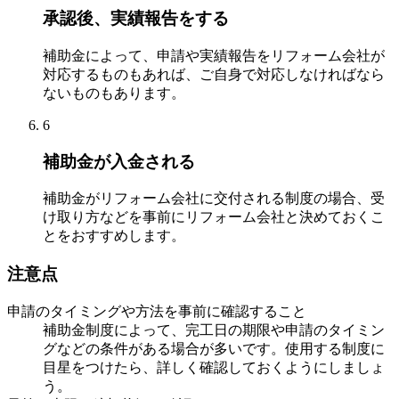
承認後、実績報告をする
補助金によって、申請や実績報告をリフォーム会社が
対応するものもあれば、ご自身で対応しなければなら
ないものもあります。
6
補助金が入金される
補助金がリフォーム会社に交付される制度の場合、受
け取り方などを事前にリフォーム会社と決めておくこ
とをおすすめします。
注意点
申請のタイミングや方法を事前に確認すること
補助金制度によって、完工日の期限や申請のタイミン
グなどの条件がある場合が多いです。使用する制度に
目星をつけたら、詳しく確認しておくようにしましょ
う。