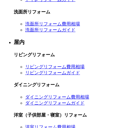
洗面所リフォーム
洗面所リフォーム費用相場
洗面所リフォームガイド
屋内
リビングリフォーム
リビングリフォーム費用相場
リビングリフォームガイド
ダイニングリフォーム
ダイニングリフォーム費用相場
ダイニングリフォームガイド
洋室（子供部屋・寝室）リフォーム
洋室リフォーム費用相場