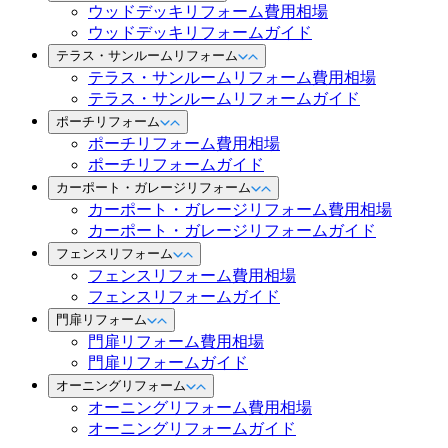
ウッドデッキリフォーム費用相場
ウッドデッキリフォームガイド
テラス・サンルームリフォーム
テラス・サンルームリフォーム費用相場
テラス・サンルームリフォームガイド
ポーチリフォーム
ポーチリフォーム費用相場
ポーチリフォームガイド
カーポート・ガレージリフォーム
カーポート・ガレージリフォーム費用相場
カーポート・ガレージリフォームガイド
フェンスリフォーム
フェンスリフォーム費用相場
フェンスリフォームガイド
門扉リフォーム
門扉リフォーム費用相場
門扉リフォームガイド
オーニングリフォーム
オーニングリフォーム費用相場
オーニングリフォームガイド