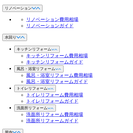
リノベーション
リノベーション費用相場
リノベーションガイド
水回り
キッチンリフォーム
キッチンリフォーム費用相場
キッチンリフォームガイド
風呂・浴室リフォーム
風呂・浴室リフォーム費用相場
風呂・浴室リフォームガイド
トイレリフォーム
トイレリフォーム費用相場
トイレリフォームガイド
洗面所リフォーム
洗面所リフォーム費用相場
洗面所リフォームガイド
屋内