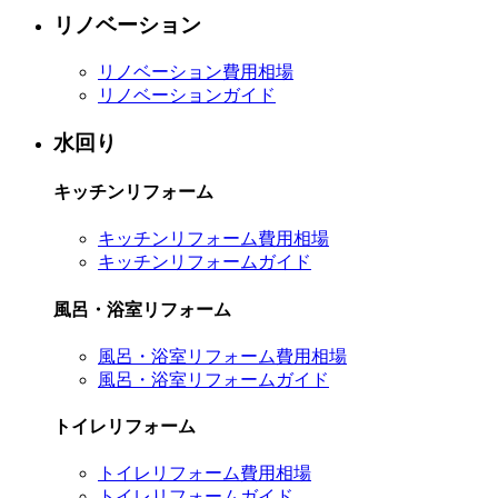
リノベーション
リノベーション費用相場
リノベーションガイド
水回り
キッチンリフォーム
キッチンリフォーム費用相場
キッチンリフォームガイド
風呂・浴室リフォーム
風呂・浴室リフォーム費用相場
風呂・浴室リフォームガイド
トイレリフォーム
トイレリフォーム費用相場
トイレリフォームガイド