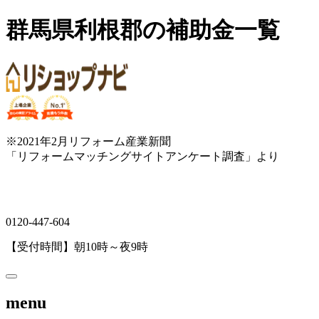
群馬県利根郡の補助金一覧
※2021年2月リフォーム産業新聞
「リフォームマッチングサイトアンケート調査」より
0120-447-604
【受付時間】朝10時～夜9時
menu