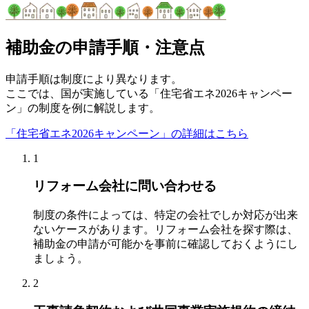
補助金の申請手順・注意点
申請手順は制度により異なります。
ここでは、国が実施している「住宅省エネ2026キャンペー
ン」の制度を例に解説します。
「住宅省エネ2026キャンペーン」の詳細はこちら
1
リフォーム会社に問い合わせる
制度の条件によっては、特定の会社でしか対応が出来
ないケースがあります。リフォーム会社を探す際は、
補助金の申請が可能かを事前に確認しておくようにし
ましょう。
2