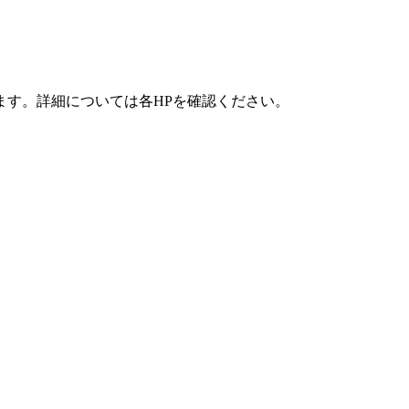
ます。詳細については各HPを確認ください。