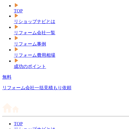
TOP
リショップナビとは
リフォーム会社一覧
リフォーム事例
リフォーム費用相場
成功のポイント
無料
リフォーム会社一括見積もり依頼
TOP