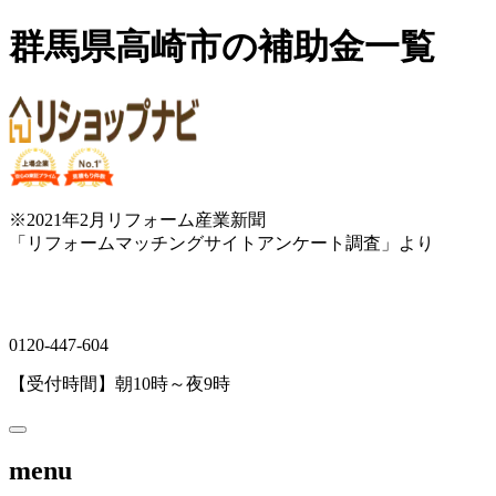
群馬県高崎市の補助金一覧
※2021年2月リフォーム産業新聞
「リフォームマッチングサイトアンケート調査」より
0120-447-604
【受付時間】朝10時～夜9時
menu