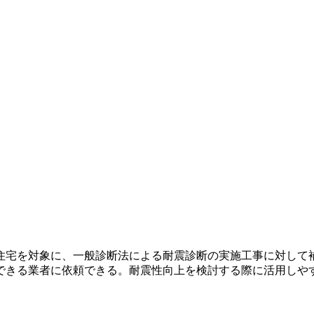
造住宅を対象に、一般診断法による耐震診断の実施工事に対して
できる業者に依頼できる。耐震性向上を検討する際に活用しや