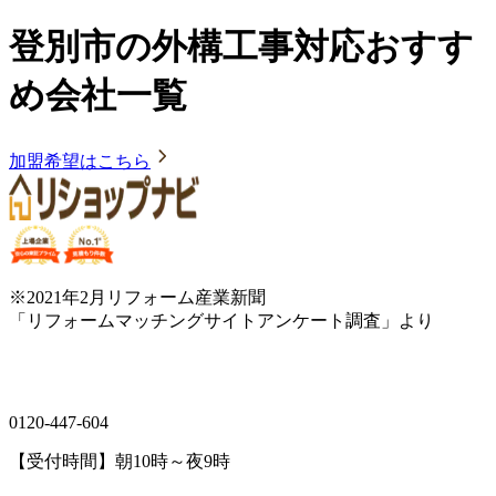
登別市の外構工事対応おすす
め会社一覧
加盟希望はこちら
※2021年2月リフォーム産業新聞
「リフォームマッチングサイトアンケート調査」より
0120-447-604
【受付時間】朝10時～夜9時