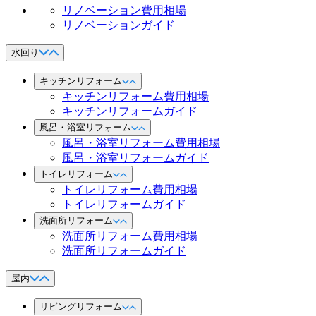
リノベーション費用相場
リノベーションガイド
水回り
キッチンリフォーム
キッチンリフォーム費用相場
キッチンリフォームガイド
風呂・浴室リフォーム
風呂・浴室リフォーム費用相場
風呂・浴室リフォームガイド
トイレリフォーム
トイレリフォーム費用相場
トイレリフォームガイド
洗面所リフォーム
洗面所リフォーム費用相場
洗面所リフォームガイド
屋内
リビングリフォーム