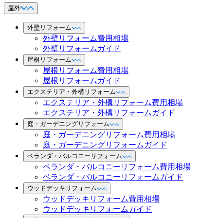
屋外
外壁リフォーム
外壁リフォーム費用相場
外壁リフォームガイド
屋根リフォーム
屋根リフォーム費用相場
屋根リフォームガイド
エクステリア・外構リフォーム
エクステリア・外構リフォーム費用相場
エクステリア・外構リフォームガイド
庭・ガーデニングリフォーム
庭・ガーデニングリフォーム費用相場
庭・ガーデニングリフォームガイド
ベランダ・バルコニーリフォーム
ベランダ・バルコニーリフォーム費用相場
ベランダ・バルコニーリフォームガイド
ウッドデッキリフォーム
ウッドデッキリフォーム費用相場
ウッドデッキリフォームガイド