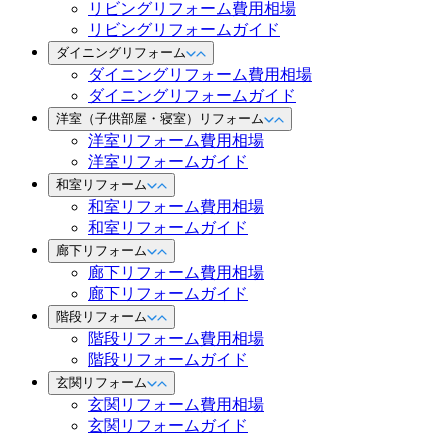
リビングリフォーム費用相場
リビングリフォームガイド
ダイニングリフォーム
ダイニングリフォーム費用相場
ダイニングリフォームガイド
洋室（子供部屋・寝室）リフォーム
洋室リフォーム費用相場
洋室リフォームガイド
和室リフォーム
和室リフォーム費用相場
和室リフォームガイド
廊下リフォーム
廊下リフォーム費用相場
廊下リフォームガイド
階段リフォーム
階段リフォーム費用相場
階段リフォームガイド
玄関リフォーム
玄関リフォーム費用相場
玄関リフォームガイド