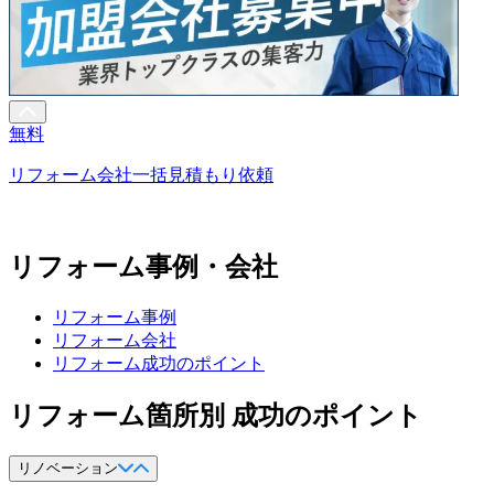
無料
リフォーム会社一括見積もり依頼
リフォーム事例・会社
リフォーム事例
リフォーム会社
リフォーム成功のポイント
リフォーム箇所別 成功のポイント
リノベーション