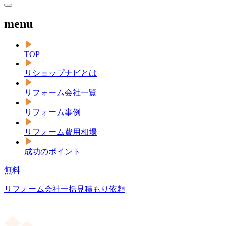
menu
TOP
リショップナビとは
リフォーム会社一覧
リフォーム事例
リフォーム費用相場
成功のポイント
無料
リフォーム会社一括見積もり依頼