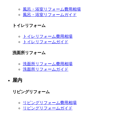
風呂・浴室リフォーム費用相場
風呂・浴室リフォームガイド
トイレリフォーム
トイレリフォーム費用相場
トイレリフォームガイド
洗面所リフォーム
洗面所リフォーム費用相場
洗面所リフォームガイド
屋内
リビングリフォーム
リビングリフォーム費用相場
リビングリフォームガイド