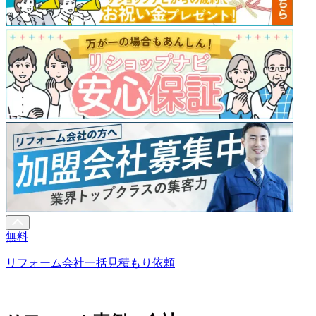
無料
リフォーム会社一括見積もり依頼