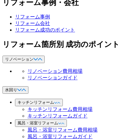
リフォーム事例・会社
リフォーム事例
リフォーム会社
リフォーム成功のポイント
リフォーム箇所別 成功のポイント
リノベーション
リノベーション費用相場
リノベーションガイド
水回り
キッチンリフォーム
キッチンリフォーム費用相場
キッチンリフォームガイド
風呂・浴室リフォーム
風呂・浴室リフォーム費用相場
風呂・浴室リフォームガイド