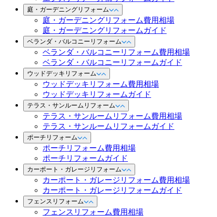
庭・ガーデニングリフォーム
庭・ガーデニングリフォーム費用相場
庭・ガーデニングリフォームガイド
ベランダ・バルコニーリフォーム
ベランダ・バルコニーリフォーム費用相場
ベランダ・バルコニーリフォームガイド
ウッドデッキリフォーム
ウッドデッキリフォーム費用相場
ウッドデッキリフォームガイド
テラス・サンルームリフォーム
テラス・サンルームリフォーム費用相場
テラス・サンルームリフォームガイド
ポーチリフォーム
ポーチリフォーム費用相場
ポーチリフォームガイド
カーポート・ガレージリフォーム
カーポート・ガレージリフォーム費用相場
カーポート・ガレージリフォームガイド
フェンスリフォーム
フェンスリフォーム費用相場