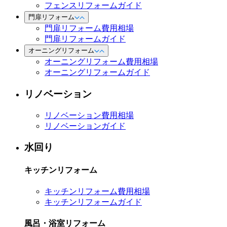
フェンスリフォームガイド
門扉リフォーム
門扉リフォーム費用相場
門扉リフォームガイド
オーニングリフォーム
オーニングリフォーム費用相場
オーニングリフォームガイド
リノベーション
リノベーション費用相場
リノベーションガイド
水回り
キッチンリフォーム
キッチンリフォーム費用相場
キッチンリフォームガイド
風呂・浴室リフォーム