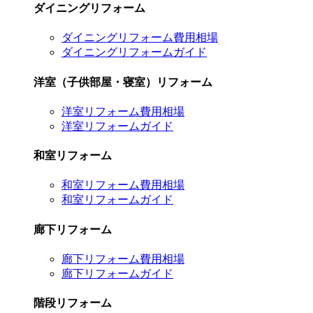
ダイニングリフォーム
ダイニングリフォーム費用相場
ダイニングリフォームガイド
洋室（子供部屋・寝室）リフォーム
洋室リフォーム費用相場
洋室リフォームガイド
和室リフォーム
和室リフォーム費用相場
和室リフォームガイド
廊下リフォーム
廊下リフォーム費用相場
廊下リフォームガイド
階段リフォーム