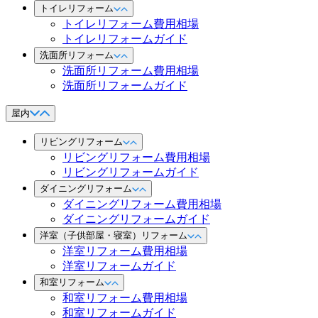
トイレリフォーム
トイレリフォーム費用相場
トイレリフォームガイド
洗面所リフォーム
洗面所リフォーム費用相場
洗面所リフォームガイド
屋内
リビングリフォーム
リビングリフォーム費用相場
リビングリフォームガイド
ダイニングリフォーム
ダイニングリフォーム費用相場
ダイニングリフォームガイド
洋室（子供部屋・寝室）リフォーム
洋室リフォーム費用相場
洋室リフォームガイド
和室リフォーム
和室リフォーム費用相場
和室リフォームガイド