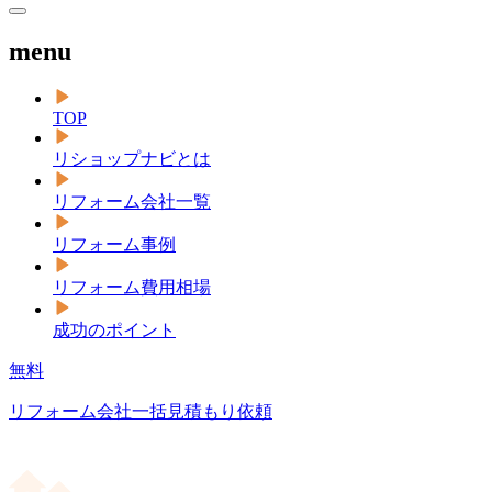
menu
TOP
リショップナビとは
リフォーム会社一覧
リフォーム事例
リフォーム費用相場
成功のポイント
無料
リフォーム会社一括見積もり依頼