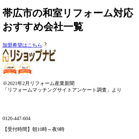
帯広市の和室リフォーム対応
おすすめ会社一覧
加盟希望はこちら
※2021年2月リフォーム産業新聞
「リフォームマッチングサイトアンケート調査」より
0120-447-604
【受付時間】朝10時～夜9時