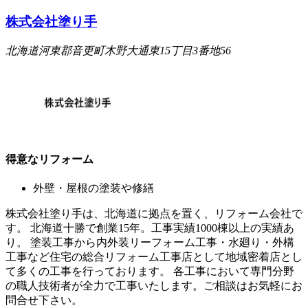
株式会社塗り手
北海道河東郡音更町木野大通東15丁目3番地56
得意なリフォーム
外壁・屋根の塗装や修繕
株式会社塗り手は、北海道に拠点を置く、リフォーム会社で
す。 北海道十勝で創業15年。工事実績1000棟以上の実績あ
り。 塗装工事から内外装リーフォーム工事・水廻り・外構
工事など住宅の総合リフォーム工事店として地域密着店とし
て多くの工事を行っております。 各工事において専門分野
の職人技術者が全力で工事いたします。ご相談はお気軽にお
問合せ下さい。