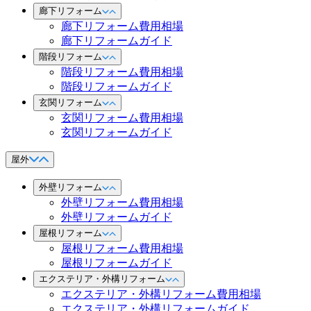
廊下リフォーム
廊下リフォーム費用相場
廊下リフォームガイド
階段リフォーム
階段リフォーム費用相場
階段リフォームガイド
玄関リフォーム
玄関リフォーム費用相場
玄関リフォームガイド
屋外
外壁リフォーム
外壁リフォーム費用相場
外壁リフォームガイド
屋根リフォーム
屋根リフォーム費用相場
屋根リフォームガイド
エクステリア・外構リフォーム
エクステリア・外構リフォーム費用相場
エクステリア・外構リフォームガイド